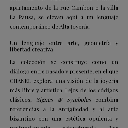
apartamento de la rue Cambon o la villa
La Pausa, se elevan aquí a un lenguaje
contemporáneo de Alta Joyería.
Un lenguaje entre arte, geometría y
libertad creativa
La colección se construye como un
diálogo entre pasado y presente, en el que
CHANEL explora una visión de la joyería
más libre y artística. Lejos de los códigos
clásicos,
Signes & Symboles
combina
referencias a la Antigüedad y al arte
bizantino con una estética opulenta y
profundamente estructurada. Los