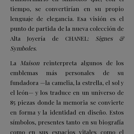
tiempo, se convertirían en su propio
lenguaje de elegancia. Esa visión es el
punto de partida de la nueva colección de
Alta Joyería de
CHANEL
:
Signes &
Symboles
.
La
Maison
reinterpreta algunos de los
emblemas más personales de su
fundadora —la camelia, la estrella, el sol y
el león— y los traduce en un universo de
85 piezas donde la memoria se convierte
en forma y la identidad en diseño. Estos
símbolos, presentes tanto en su biografía
como en sus espacios vitales como el