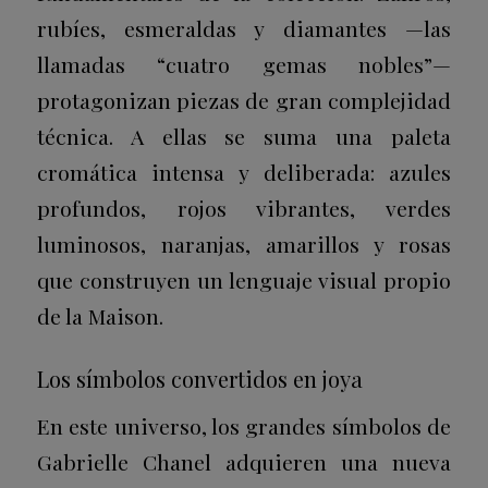
rubíes, esmeraldas y diamantes —las
llamadas “cuatro gemas nobles”—
protagonizan piezas de gran complejidad
técnica. A ellas se suma una paleta
cromática intensa y deliberada: azules
profundos, rojos vibrantes, verdes
luminosos, naranjas, amarillos y rosas
que construyen un lenguaje visual propio
de la Maison.
Los símbolos convertidos en joya
En este universo, los grandes símbolos de
Gabrielle Chanel adquieren una nueva