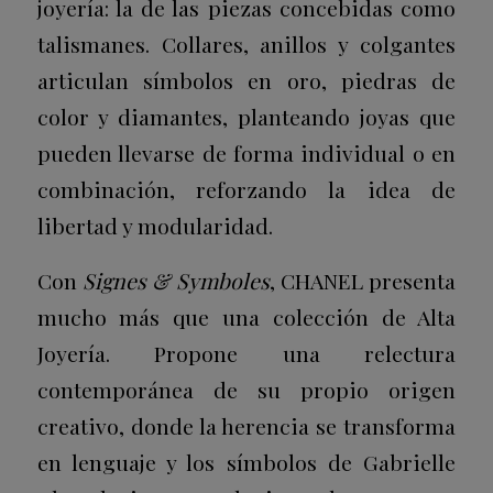
joyería: la de las piezas concebidas como
talismanes. Collares, anillos y colgantes
articulan símbolos en oro, piedras de
color y diamantes, planteando joyas que
pueden llevarse de forma individual o en
combinación, reforzando la idea de
libertad y modularidad.
Con
Signes & Symboles
, CHANEL presenta
mucho más que una colección de Alta
Joyería. Propone una relectura
contemporánea de su propio origen
creativo, donde la herencia se transforma
en lenguaje y los símbolos de Gabrielle