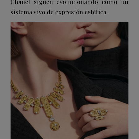
Chanel siguen evolucionando como un
sistema vivo de expresión estética.