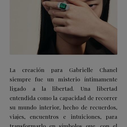
La creación para Gabrielle Chanel
siempre fue un misterio íntimamente
ligado a la libertad. Una libertad
entendida como la capacidad de recorrer
su mundo interior, hecho de recuerdos,
viajes, encuentros e intuiciones, para
transformarlo en símbolos que, con el