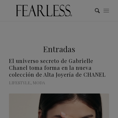
Entradas
El universo secreto de Gabrielle
Chanel toma forma en la nueva
colección de Alta Joyería de CHANEL
LIFESTYLE
,
MODA