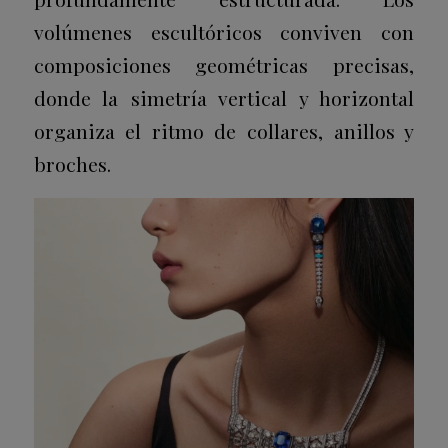
volúmenes escultóricos conviven con
composiciones geométricas precisas,
donde la simetría vertical y horizontal
organiza el ritmo de collares, anillos y
broches.