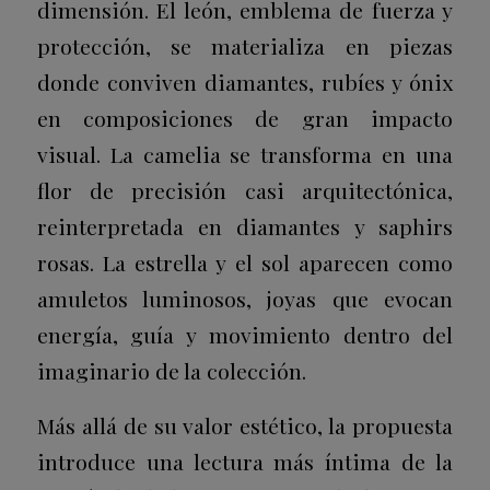
dimensión. El león, emblema de fuerza y
protección, se materializa en piezas
donde conviven diamantes, rubíes y ónix
en composiciones de gran impacto
visual. La camelia se transforma en una
flor de precisión casi arquitectónica,
reinterpretada en diamantes y saphirs
rosas. La estrella y el sol aparecen como
amuletos luminosos, joyas que evocan
energía, guía y movimiento dentro del
imaginario de la colección.
Más allá de su valor estético, la propuesta
introduce una lectura más íntima de la