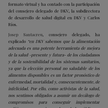
formato virtual y ha contado con la participación
del consejero delegado de DKV, la subdirectora
de desarrollo de salud digital en DKV y Carlos
Ríos.
Josep Santacreu
, consejero delegado, ha
explicado
“en DKV sabemos que la alimentación
adecuada es una potente herramienta de mejora
de la salud -presente y futura- de los ciudadanos
y de la sostenibilidad de los sistemas sanitarios,
ya que la elección personal no saludable de los
alimentos disponibles es un factor pronóstico de
enfermedad, mortalidad y, consecuentemente, de
infelicidad. Por ello, como activistas de la salud,
nos sentimos obligados a asumir un decálogo de
compromisos para conseguir implementar