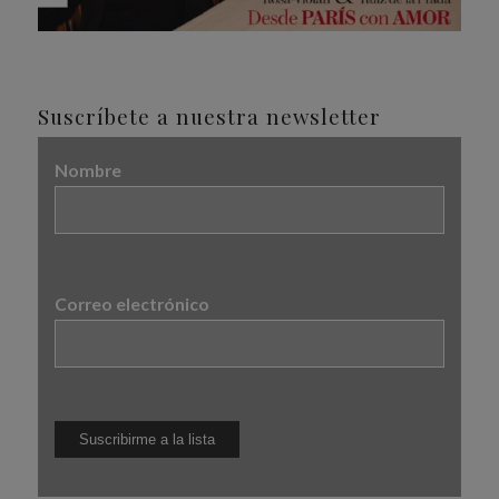
Suscríbete a nuestra newsletter
Nombre
Correo electrónico