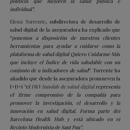
políticas que mejoren la salud pública e
individual”.
Elena Torrente
, subdirectora de desarrollo de
salud digital de la aseguradora ha explicado que
“
ponemos a disposición de nuestros clientes
herramientas para ayudar a cuidarse como la
plataforma de salud digital Quiero Cuidarme Más
que incluye el Índice de vida saludable con un
conjunto de 9 indicadores de salud
”. Torrente ha
añadido que desde la aseguradora promueven la
I+D+i
“el
DKV Innolab de salud digital
representa
el firme compromiso de la compañía para
promover la investigación, el desarrollo y la
innovación en salud digital. Forma parte del
Barcelona Health Hub y está ubicado en el
Recinto Modernista de Sant Pau”
.