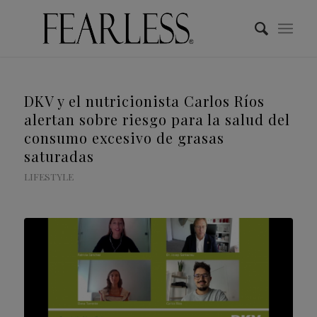
DKV y el nutricionista Carlos Ríos
alertan sobre riesgo para la salud del
consumo excesivo de grasas
saturadas
LIFESTYLE