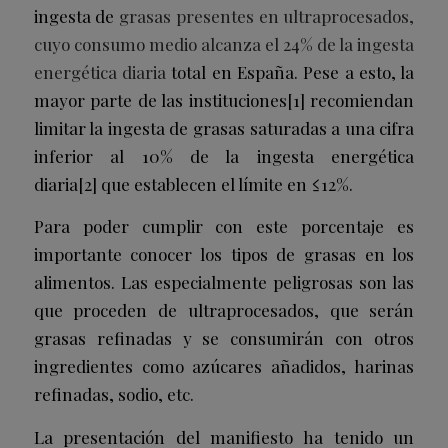
ingesta de
grasas presentes en ultraprocesados,
cuyo consumo medio alcanza el 24% de la ingesta
energética diaria
total en España. Pese a esto, la
mayor parte de las instituciones[1] recomiendan
limitar la ingesta de grasas saturadas a una cifra
inferior al 10% de la ingesta energética
diaria[2] que establecen el límite en ≤12%.
Para poder cumplir con este porcentaje es
importante conocer los tipos de grasas en los
alimentos. Las especialmente peligrosas son las
que proceden de ultraprocesados, que serán
grasas refinadas y se consumirán con otros
ingredientes como azúcares añadidos, harinas
refinadas, sodio, etc.
La presentación del manifiesto ha tenido un