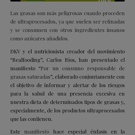
Las grasas son más peligrosas cuando proceden
de ultraprocesados, ya que suelen ser refinadas
y se consumen con otros ingredientes insanos
como azúcares añadidos.
DKV y el nutricionista creador del movimiento
“Realfooding”, Carlos Ríos, han presentado el
manifiesto “
Por un consumo responsable de
grasas saturadas
”, elaborado conjuntamente con
el objetivo de informar y alertar de los riesgos
para la salud de una presencia excesiva en
nuestra dieta de determinados tipos de grasas y,
especialmente, de los productos ultraprocesados
que las contienen.
Este
manifiesto
hace especial énfasis en la