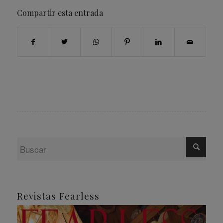
Compartir esta entrada
Revistas Fearless