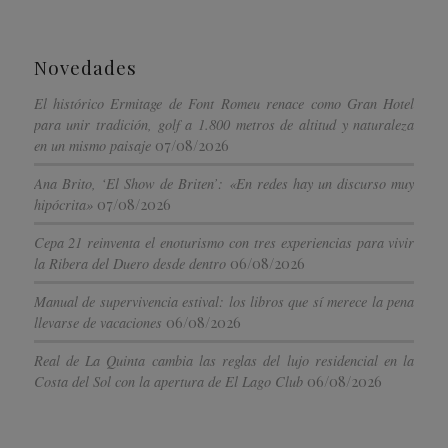
Novedades
El histórico Ermitage de Font Romeu renace como Gran Hotel
para unir tradición, golf a 1.800 metros de altitud y naturaleza
07/08/2026
en un mismo paisaje
Ana Brito, ‘El Show de Briten’: «En redes hay un discurso muy
07/08/2026
hipócrita»
Cepa 21 reinventa el enoturismo con tres experiencias para vivir
06/08/2026
la Ribera del Duero desde dentro
Manual de supervivencia estival: los libros que sí merece la pena
06/08/2026
llevarse de vacaciones
Real de La Quinta cambia las reglas del lujo residencial en la
06/08/2026
Costa del Sol con la apertura de El Lago Club