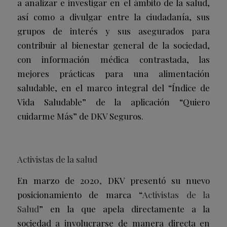
a analizar e investigar en el ámbito de la salud,
así como a divulgar entre la ciudadanía, sus
grupos de interés y sus asegurados para
contribuir al bienestar general de la sociedad,
con información médica contrastada, las
mejores prácticas para una alimentación
saludable, en el marco integral del “Índice de
Vida Saludable” de la aplicación “Quiero
cuidarme Más” de DKV Seguros.
Activistas de la salud
En marzo de 2020
,
DKV presentó su nuevo
posicionamiento de marca “
Activistas de la
Salud
” en la que apela directamente a la
sociedad a involucrarse de manera directa en