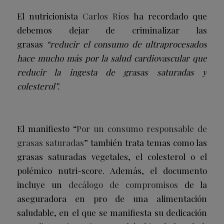
El nutricionista
Carlos Ríos
ha recordado que
debemos dejar de criminalizar las
grasas
“reducir el consumo de ultraprocesados
hace mucho más por la salud cardiovascular que
reducir la ingesta de grasas saturadas y
colesterol”.
El manifiesto “
Por un consumo responsable de
grasas saturadas
” también trata temas como las
grasas saturadas vegetales, el colesterol o el
polémico nutri-score. Además, el documento
incluye un
decálogo de compromisos
de la
aseguradora en pro de una alimentación
saludable, en el que se manifiesta su dedicación