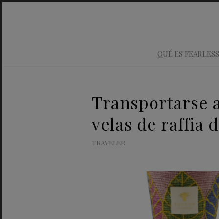
QUÉ ES FEARLESS
Transportarse 
velas de raffia
TRAVELER