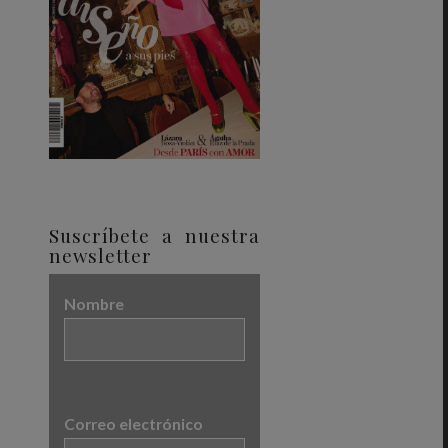
Suscríbete a nuestra
newsletter
Nombre
Correo electrónico