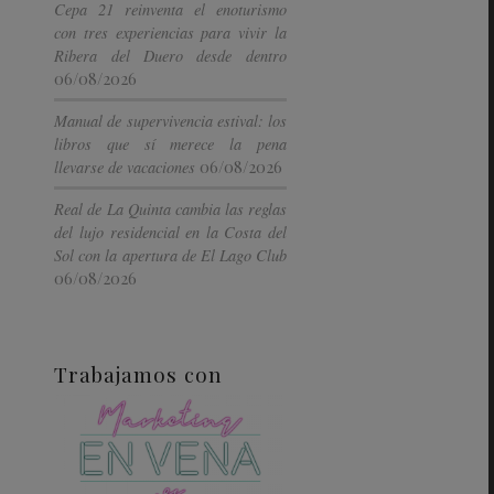
Cepa 21 reinventa el enoturismo
con tres experiencias para vivir la
Ribera del Duero desde dentro
06/08/2026
Manual de supervivencia estival: los
libros que sí merece la pena
06/08/2026
llevarse de vacaciones
Real de La Quinta cambia las reglas
del lujo residencial en la Costa del
Sol con la apertura de El Lago Club
06/08/2026
Trabajamos con