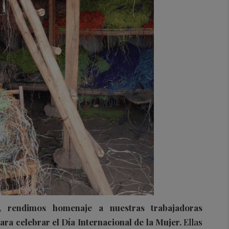
 rendimos homenaje a nuestras trabajadoras
a celebrar el Día Internacional de la Mujer.
Ellas