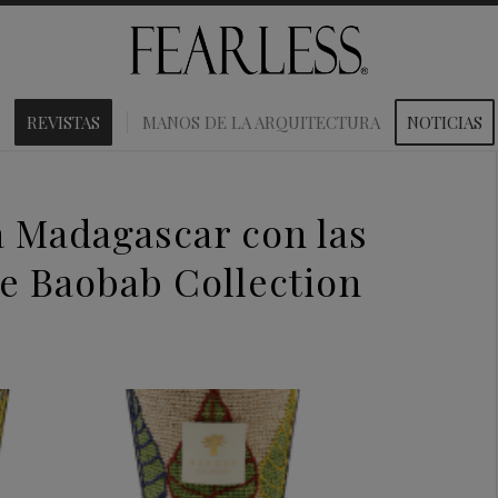
REVISTAS
MANOS DE LA ARQUITECTURA
NOTICIAS
a Madagascar con las
 de Baobab Collection