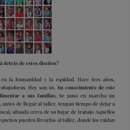
á detrás de estos diseños?
 en la humanidad y la equidad. Hace tres años,
trabajadoras. Hoy son 66.
Su conocimiento de este
alimentar a sus familias.
Se puso en marcha un
antes de llegar al taller, tengan tiempo de dejar a
 local, situada cerca de su lugar de trabajo. Aquellos
queños pueden llevarlos al taller, donde los cuidan