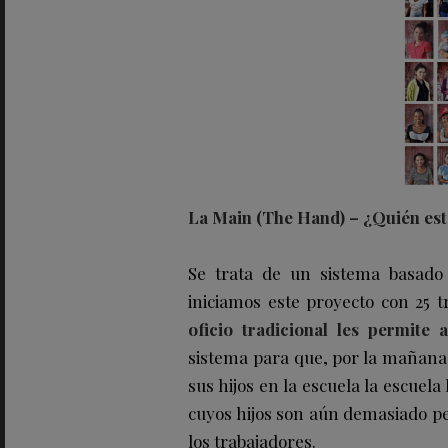
La Main (The Hand) – ¿Quién est
Se trata de un sistema basado
iniciamos este proyecto con 25 
oficio tradicional les permite 
sistema para que, por la mañana, 
sus hijos en la escuela la escuela
cuyos hijos son aún demasiado pe
los trabajadores.