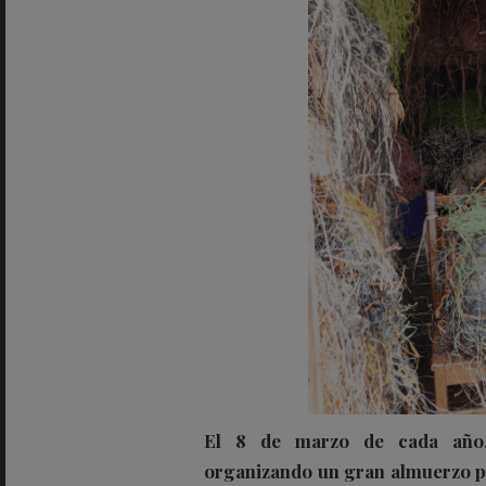
El 8 de marzo de cada año,
organizando un gran almuerzo par