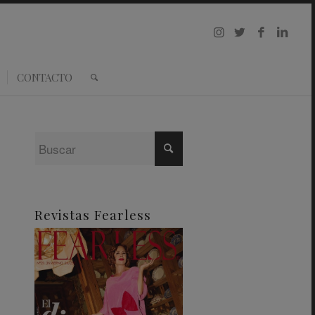
CONTACTO
Revistas Fearless