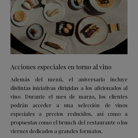
Acciones especiales en torno al vino
Además del menú, el aniversario incluye
distintas iniciativas dirigidas a los aficionados al
vino. Durante el mes de marzo, los clientes
podrán acceder a una selección de vinos
especiales a precios reducidos, así como a
propuestas como el brunch del restaurante o los
viernes dedicados a grandes formatos.