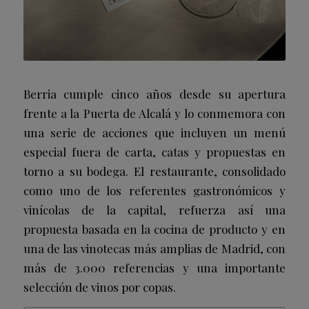
Berria cumple cinco años desde su apertura
frente a la Puerta de Alcalá y lo conmemora con
una serie de acciones que incluyen un menú
especial fuera de carta, catas y propuestas en
torno a su bodega. El restaurante, consolidado
como uno de los referentes gastronómicos y
vinícolas de la capital, refuerza así una
propuesta basada en la cocina de producto y en
una de las vinotecas más amplias de Madrid, con
más de 3.000 referencias y una importante
selección de vinos por copas.