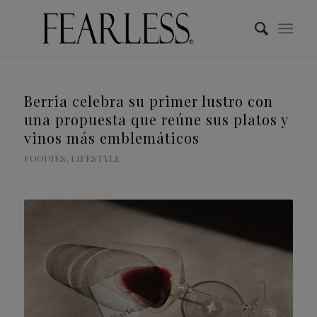
Berria celebra su primer lustro con
una propuesta que reúne sus platos y
vinos más emblemáticos
FOODIES
,
LIFESTYLE