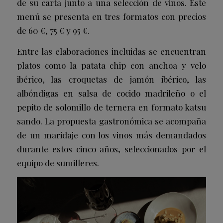
de su carta junto a una selección de vinos. Este
menú se presenta en tres formatos con precios
de 60 €, 75 € y 95 €.
Entre las elaboraciones incluidas se encuentran
platos como la patata chip con anchoa y velo
ibérico, las croquetas de jamón ibérico, las
albóndigas en salsa de cocido madrileño o el
pepito de solomillo de ternera en formato katsu
sando. La propuesta gastronómica se acompaña
de un maridaje con los vinos más demandados
durante estos cinco años, seleccionados por el
equipo de sumilleres.