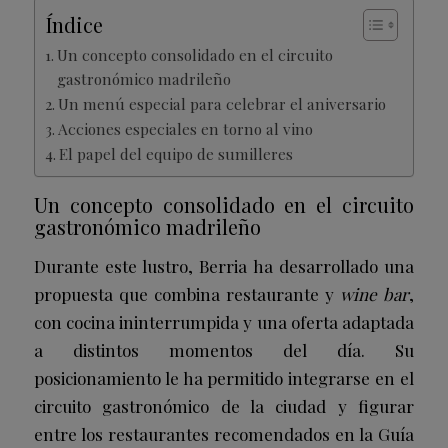
Índice
Un concepto consolidado en el circuito
gastronómico madrileño
Un menú especial para celebrar el aniversario
Acciones especiales en torno al vino
El papel del equipo de sumilleres
Un concepto consolidado en el circuito
gastronómico madrileño
Durante este lustro, Berria ha desarrollado una
propuesta que combina restaurante y
wine bar
,
con cocina ininterrumpida y una oferta adaptada
a distintos momentos del día. Su
posicionamiento le ha permitido integrarse en el
circuito gastronómico de la ciudad y figurar
entre los restaurantes recomendados en la Guía