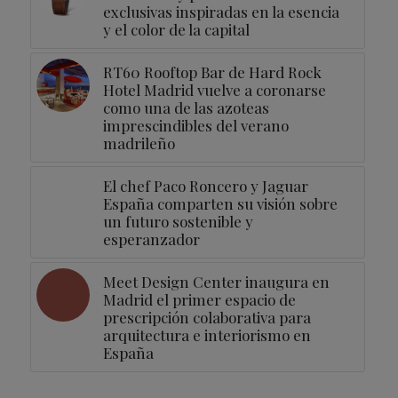
exclusivas inspiradas en la esencia
y el color de la capital
RT60 Rooftop Bar de Hard Rock
Hotel Madrid vuelve a coronarse
como una de las azoteas
imprescindibles del verano
madrileño
El chef Paco Roncero y Jaguar
España comparten su visión sobre
un futuro sostenible y
esperanzador
Meet Design Center inaugura en
Madrid el primer espacio de
prescripción colaborativa para
arquitectura e interiorismo en
España