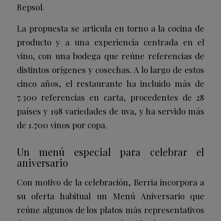
Repsol.
La propuesta se articula en torno a la cocina de
producto y a una experiencia centrada en el
vino, con una bodega que reúne referencias de
distintos orígenes y cosechas. A lo largo de estos
cinco años, el restaurante ha incluido más de
7.300 referencias en carta, procedentes de 28
países y 198 variedades de uva, y ha servido más
de 1.700 vinos por copa.
Un menú especial para celebrar el
aniversario
Con motivo de la celebración, Berria incorpora a
su oferta habitual un Menú Aniversario que
reúne algunos de los platos más representativos