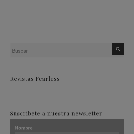
Revistas Fearless
Suscríbete a nuestra newsletter
Nombre