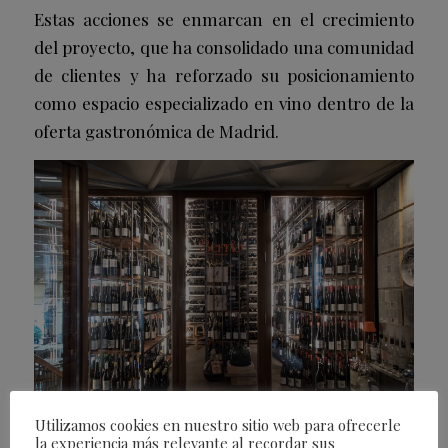
Estas acciones se enmarcan en el crecimiento
del proyecto, que ha consolidado una comunidad
de clientes y ha reforzado su posicionamiento
como espacio especializado en vino dentro de la
oferta gastronómica de Madrid.
Utilizamos cookies en nuestro sitio web para ofrecerle
la experiencia más relevante al recordar sus