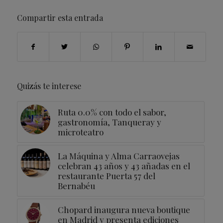
Compartir esta entrada
Quizás te interese
Ruta 0.0% con todo el sabor,
gastronomía, Tanqueray y
microteatro
La Máquina y Alma Carraovejas
celebran 43 años y 43 añadas en el
restaurante Puerta 57 del
Bernabéu
Chopard inaugura nueva boutique
en Madrid y presenta ediciones