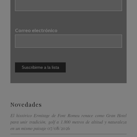
Correo electrónico
Novedades
El histórico Ermitage de Font Romeu renace como Gran Hotel
para unir tradición, golf a 1.800 metros de altitud y naturaleza
07/08/2026
en un mismo paisaje