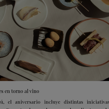
s en torno al vino
 el aniversario incluye distintas iniciativa