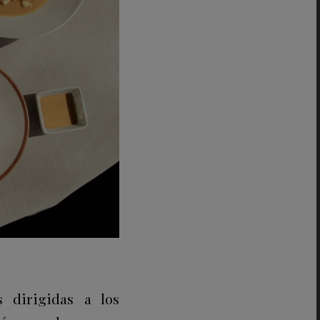
s dirigidas a los