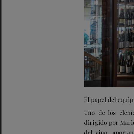
El papel del equip
Uno de los eleme
dirigido por Mari
del vino, aporta