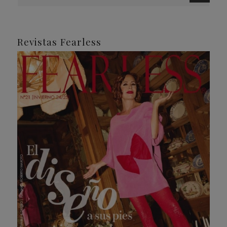
Revistas Fearless