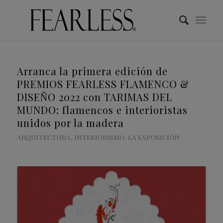
Arranca la primera edición de
PREMIOS FEARLESS FLAMENCO &
DISEÑO 2022 con TARIMAS DEL
MUNDO: flamencos e interioristas
unidos por la madera
ARQUITECTURA
,
INTERIORISMO
,
LA EXPOSICIÓN