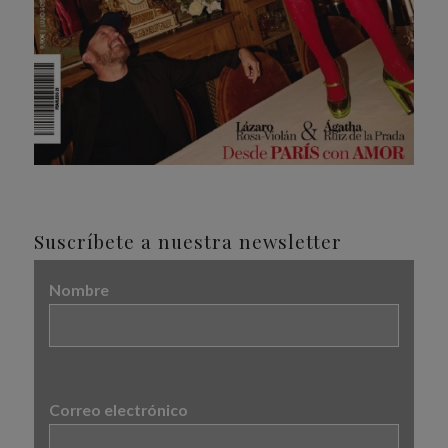
Suscríbete a nuestra newsletter
Nombre
Correo electrónico