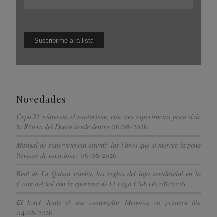
Novedades
Cepa 21 reinventa el enoturismo con tres experiencias para vivir
06/08/2026
la Ribera del Duero desde dentro
Manual de supervivencia estival: los libros que sí merece la pena
06/08/2026
llevarse de vacaciones
Real de La Quinta cambia las reglas del lujo residencial en la
06/08/2026
Costa del Sol con la apertura de El Lago Club
El hotel desde el que contemplar Menorca en primera fila
04/08/2026