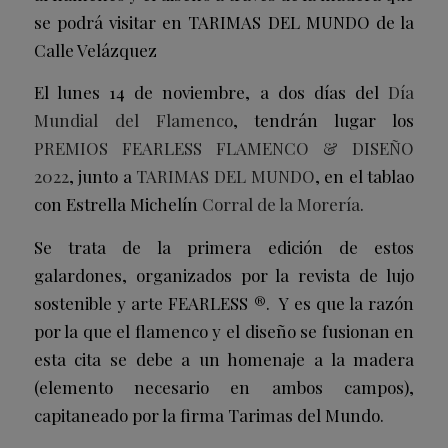
se podrá visitar en TARIMAS DEL MUNDO de la
Calle Velázquez
El lunes 14 de noviembre, a dos días del
Día
Mundial del Flamenco
, tendrán lugar los
PREMIOS FEARLESS FLAMENCO & DISEÑO
2022
, junto a
TARIMAS DEL MUNDO
, en el tablao
con Estrella Michelín
Corral de la Morería
.
Se trata de la primera edición de estos
galardones, organizados por la revista de lujo
sostenible y arte FEARLESS ®. Y es que la razón
por la que el flamenco y el diseño se fusionan en
esta cita se debe a un homenaje a la madera
(elemento necesario en ambos campos),
capitaneado por la firma Tarimas del Mundo.