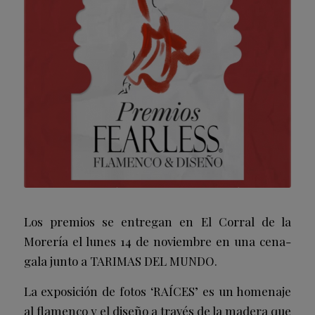
Los premios se entregan en El Corral de la
Morería el lunes 14 de noviembre en una cena-
gala junto a TARIMAS DEL MUNDO.
La exposición de fotos ‘RAÍCES’ es un homenaje
al flamenco y el diseño a través de la madera que