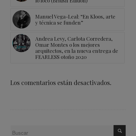
lo loco (British Edition)
Manuel Vega-Leal: “En Kloos, arte
y técnica se funden”
Andrea Levy, Carlota Corredera,
Omar Montes o los mejores
arquitectos, en la nueva entrega de
FEARLESS otoño 2020
Los comentarios están desactivados.