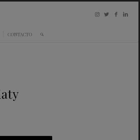
CONTACTO
Katy