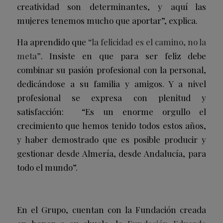
creatividad son determinantes, y aquí las
mujeres tenemos mucho que aportar”
, explica.
Ha aprendido que
“la felicidad es el camino, no la
meta”
. Insiste en que para ser feliz debe
combinar su pasión profesional con la personal,
dedicándose a su familia y amigos. Y a nivel
profesional se expresa con plenitud y
satisfacción: “Es un enorme orgullo el
crecimiento que hemos tenido todos estos años,
y haber demostrado que es posible producir y
gestionar desde Almería, desde Andalucía, para
todo el mundo”.
En el Grupo, cuentan con la Fundación creada