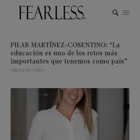
PILAR MARTÍNEZ-COSENTINO: “La
educación es uno de los retos más
importantes que tenemos como país”
ARQUITECTURA