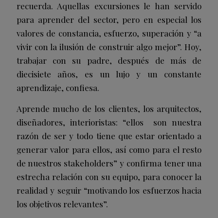
recuerda. Aquellas excursiones le han servido
para aprender del sector, pero en especial los
valores de constancia, esfuerzo, superación y “a
vivir con la ilusión de construir algo mejor”. Hoy,
trabajar con su padre, después de más de
diecisiete años, es un lujo y un constante
aprendizaje, confiesa.
Aprende mucho de los clientes, los arquitectos,
diseñadores, interioristas: “ellos son nuestra
razón de ser y todo tiene que estar orientado a
generar valor para ellos, así como para el resto
de nuestros stakeholders” y confirma tener una
estrecha relación con su equipo, para conocer la
realidad y seguir “motivando los esfuerzos hacia
los objetivos relevantes”.