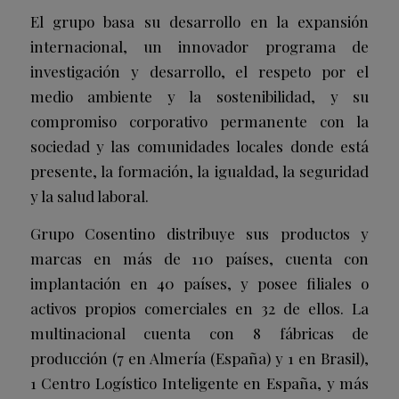
El grupo basa su desarrollo en la expansión
internacional, un innovador programa de
investigación y desarrollo, el respeto por el
medio ambiente y la sostenibilidad, y su
compromiso corporativo permanente con la
sociedad y las comunidades locales donde está
presente, la formación, la igualdad, la seguridad
y la salud laboral.
Grupo Cosentino distribuye sus productos y
marcas en más de 110 países, cuenta con
implantación en 40 países, y posee filiales o
activos propios comerciales en 32 de ellos. La
multinacional cuenta con 8 fábricas de
producción (7 en Almería (España) y 1 en Brasil),
1 Centro Logístico Inteligente en España, y más