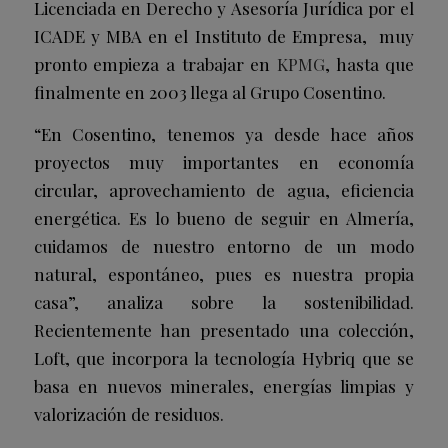
Licenciada en Derecho y Asesoría Jurídica por el
ICADE y MBA en el Instituto de Empresa, muy
pronto empieza a trabajar en
KPMG
, hasta que
finalmente en 2003 llega al Grupo Cosentino.
“En Cosentino, tenemos ya desde hace años
proyectos muy importantes en economía
circular, aprovechamiento de agua, eficiencia
energética. Es lo bueno de seguir en Almería,
cuidamos de nuestro entorno de un modo
natural, espontáneo, pues es nuestra propia
casa”, analiza sobre la sostenibilidad.
Recientemente han presentado una colección,
Loft, que incorpora la tecnología Hybriq que se
basa en nuevos minerales, energías limpias y
valorización de residuos.