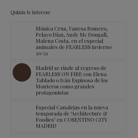
Quizás te interese
Mónica Cruz, Vanesa Romero,
Pelayo Díaz, Andy Mc Dougall,
Malena Costa, en el especial
animales de FEARLESS invierno
20/21
Madrid se rinde al regreso de
FEARLESS ON FIRE con Elena
Tablado o Iván Espinosa de los
Monteros como grandes
protagonistas
Especial Canalejas en la nueva
temporada de ‘Architecture &
Foodies’ en COSENTINO CITY
MADRID