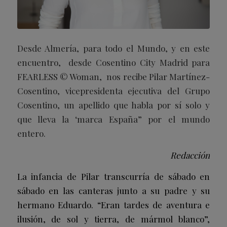
Desde Almería, para todo el Mundo, y en este
encuentro, desde Cosentino City Madrid para
FEARLESS © Woman, nos recibe Pilar Martínez-
Cosentino, vicepresidenta ejecutiva del Grupo
Cosentino, un apellido que habla por sí solo y
que lleva la ‘marca España” por el mundo
entero.
Redacción
La infancia de Pilar transcurría de sábado en
sábado en las canteras junto a su padre y su
hermano Eduardo. “Eran tardes de aventura e
ilusión, de sol y tierra, de mármol blanco”,