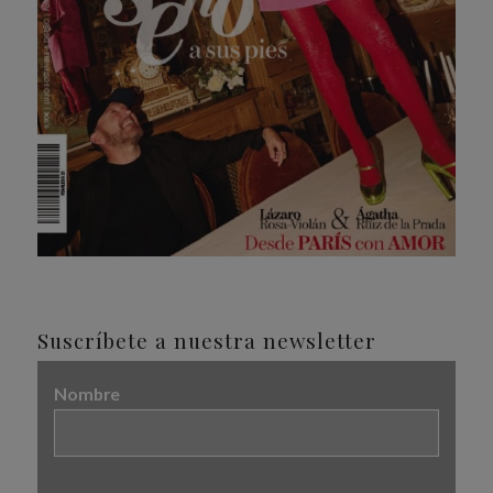
Suscríbete a nuestra newsletter
Nombre