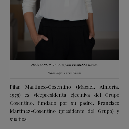
JUAN CARLOS VEGA © para
FEARLESS woman
Maquillaje: Lucía Castro
Pilar Martínez-Cosentino (Macael, Almería,
1979) es vicepresidenta ejecutiva de
l
Grupo
Cosentino
, fundado por su padre, Francisco
Martínez-Cosentino (presidente del Grupo) y
sus tíos.