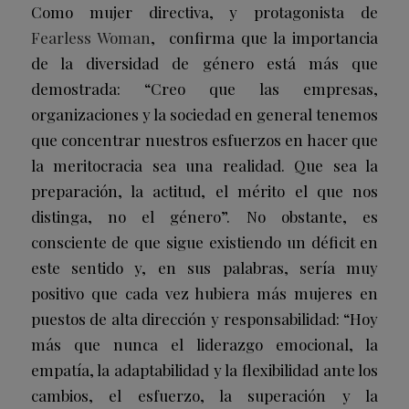
Como mujer directiva, y protagonista de
Fearless Woman
, confirma que la importancia
de la diversidad de género está más que
demostrada: “Creo que las empresas,
organizaciones y la sociedad en general tenemos
que concentrar nuestros esfuerzos en hacer que
la meritocracia sea una realidad. Que sea la
preparación, la actitud, el mérito el que nos
distinga, no el género”. No obstante, es
consciente de que sigue existiendo un déficit en
este sentido y, en sus palabras, sería muy
positivo que cada vez hubiera más mujeres en
puestos de alta dirección y responsabilidad:
“Hoy
más que nunca el liderazgo emocional, la
empatía, la adaptabilidad y la flexibilidad ante los
cambios, el esfuerzo, la superación y la