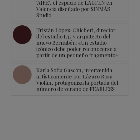
‘AIRE’, el espacio de LAUFEN en
Valencia diseñado por SINMÁS
Studio
Tristán López-Chicheri, director
del estudio L35 y arquitecto del
nuevo Bernabéu: «Un estadio
icónico debe poder reconocerse a
partir de un pequeño fragmento»
Karla Sofía Gascón, intervenida
artísticamente por Lázaro Rosa-
Violán, protagoniza la portada del
número de verano de FEARLESS