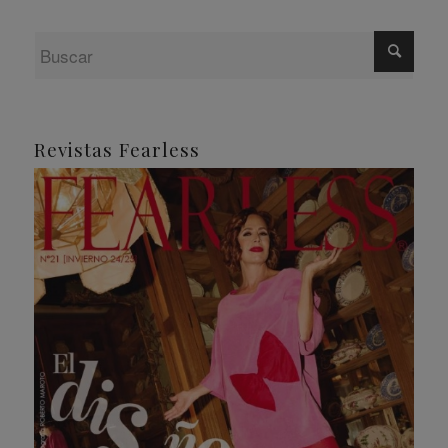
Revistas Fearless