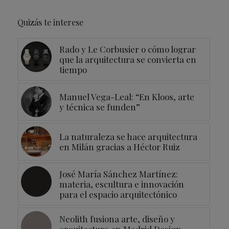
Quizás te interese
Rado y Le Corbusier o cómo lograr
que la arquitectura se convierta en
tiempo
Manuel Vega-Leal: “En Kloos, arte
y técnica se funden”
La naturaleza se hace arquitectura
en Milán gracias a Héctor Ruiz
José María Sánchez Martínez:
materia, escultura e innovación
para el espacio arquitectónico
Neolith fusiona arte, diseño y