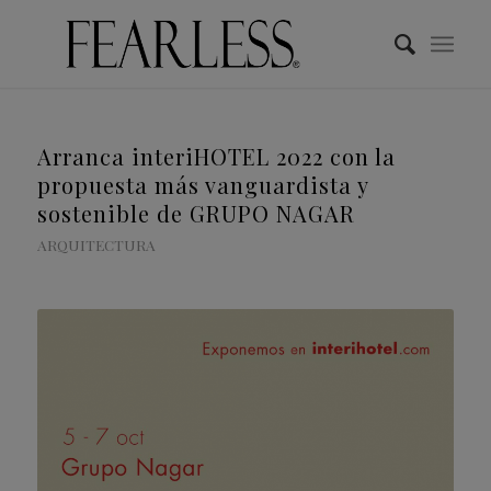
Arranca interiHOTEL 2022 con la
propuesta más vanguardista y
sostenible de GRUPO NAGAR
ARQUITECTURA