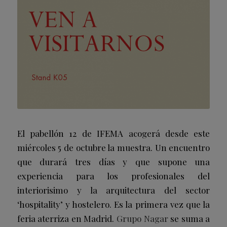
El pabellón 12 de IFEMA acogerá desde este
miércoles 5 de octubre la muestra. Un encuentro
que durará tres días y que supone una
experiencia para los profesionales del
interiorisimo y la arquitectura del sector
‘hospitality’ y hostelero. Es la primera vez que la
feria aterriza en Madrid.
Grupo Nagar
se suma a