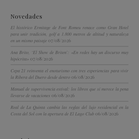
Novedades
El histórico Ermitage de Font Romeu renace como Gran Hotel
para unir tradición, golf a 1.800 metros de altitud y naturaleza
07/08/2026
en un mismo paisaje
Ana Brito, ‘El Show de Briten’: «En redes hay un discurso muy
07/08/2026
hipócrita»
Cepa 21 reinventa el enoturismo con tres experiencias para vivir
06/08/2026
la Ribera del Duero desde dentro
Manual de supervivencia estival: los libros que sí merece la pena
06/08/2026
llevarse de vacaciones
Real de La Quinta cambia las reglas del lujo residencial en la
06/08/2026
Costa del Sol con la apertura de El Lago Club