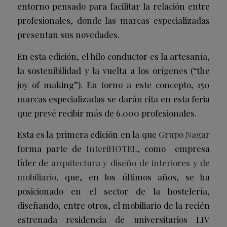
entorno pensado para facilitar la relación entre
profesionales, donde las marcas especializadas
presentan sus novedades.
En esta edición, el hilo conductor es la artesanía,
la sostenibilidad y la vuelta a los orígenes (“the
joy of making”). En torno a este concepto, 150
marcas especializadas se darán cita en esta feria
que prevé recibir más de 6.000 profesionales.
Esta es la primera edición en la que
Grupo Nagar
forma parte de
InteriHOTEL
, como empresa
líder de
arquitectura y diseño de interiores y de
mobiliario
, que, en los últimos años, se ha
posicionado en el sector de la hostelería,
diseñando, entre otros, el mobiliario de la recién
estrenada residencia de universitarios LIV