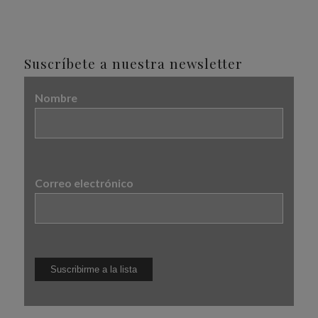
Suscríbete a nuestra newsletter
Nombre
Correo electrónico