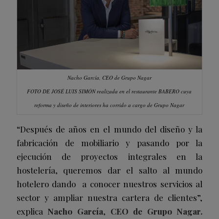
Nacho García, CEO de Grupo Nagar
FOTO DE JOSÉ LUIS SIMÓN realizada en el restaurante BABERO cuya
reforma y diseño de interiores ha corrido a cargo de Grupo Nagar
“Después de años en el mundo del diseño y la
fabricación de mobiliario y pasando por la
ejecución de proyectos integrales en la
hostelería, queremos dar el salto al mundo
hotelero dando a conocer nuestros servicios al
sector y ampliar nuestra cartera de clientes”
,
explica
Nacho García
,
CEO de Grupo Nagar.