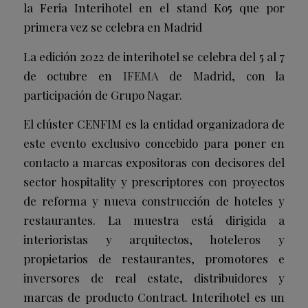
la Feria Interihotel en el stand Ko5 que por
primera vez se celebra en Madrid
La edición 2022 de interihotel se celebra del 5 al 7
de octubre en
IFEMA
de Madrid, con la
participación de Grupo Nagar.
El clúster CENFIM es la entidad organizadora de
este evento exclusivo concebido para poner en
contacto a marcas expositoras con decisores del
sector hospitality y prescriptores con proyectos
de reforma y nueva construcción de hoteles y
restaurantes. La muestra está dirigida a
interioristas y arquitectos, hoteleros y
propietarios de restaurantes, promotores e
inversores de real estate, distribuidores y
marcas de producto Contract. Interihotel es un