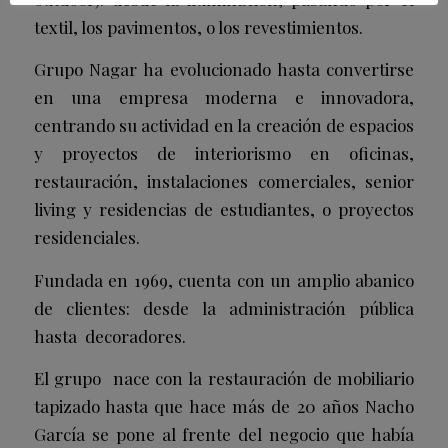
textil, los pavimentos, o los revestimientos.
Grupo Nagar ha evolucionado hasta convertirse
en una empresa moderna e innovadora,
centrando su actividad en la creación de espacios
y proyectos de interiorismo en oficinas,
restauración, instalaciones comerciales,
senior
living
y residencias de estudiantes, o proyectos
residenciales.
Fundada en 1969, cuenta con un amplio abanico
de clientes: desde la administración pública
hasta decoradores.
El grupo nace con la restauración de mobiliario
tapizado hasta que hace más de 20 años Nacho
García se pone al frente del negocio que había