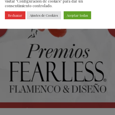
visitar "Configuración de cookies" para dar un
consentimiento controlado.
Rechazar
Ajustes de Cookies
Aceptar todas