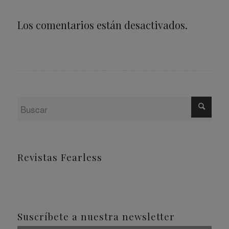
Los comentarios están desactivados.
Revistas Fearless
Suscríbete a nuestra newsletter