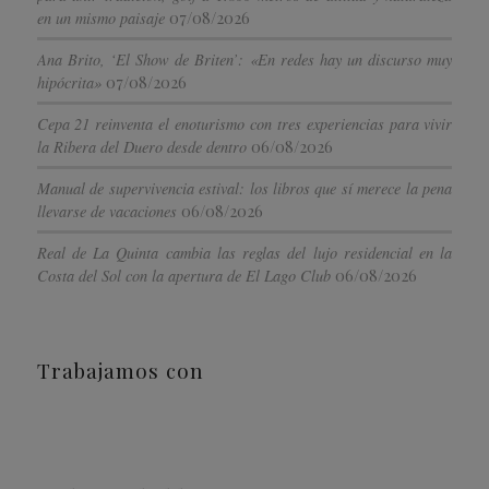
07/08/2026
en un mismo paisaje
Ana Brito, ‘El Show de Briten’: «En redes hay un discurso muy
07/08/2026
hipócrita»
Cepa 21 reinventa el enoturismo con tres experiencias para vivir
06/08/2026
la Ribera del Duero desde dentro
Manual de supervivencia estival: los libros que sí merece la pena
06/08/2026
llevarse de vacaciones
Real de La Quinta cambia las reglas del lujo residencial en la
06/08/2026
Costa del Sol con la apertura de El Lago Club
Trabajamos con