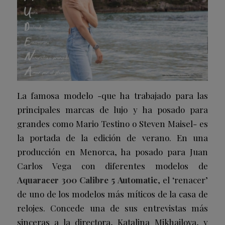
La famosa modelo -que ha trabajado para las
principales marcas de lujo y ha posado para
grandes como Mario Testino o Steven Maisel- es
la portada de la edición de verano. En una
producción en Menorca, ha posado para Juan
Carlos Vega con diferentes modelos de
Aquaracer 300 Calibre 5 Automatic
, el ‘renacer’
de uno de los modelos más míticos de la casa de
relojes. Concede una de sus entrevistas más
sinceras a la directora, Katalina Mikhailova, y