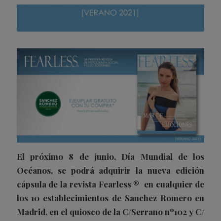
El próximo 8 de junio, Día Mundial de los
Océanos, se podrá adquirir la nueva edición
cápsula de la revista Fearless
®
en cualquier de
los 10 establecimientos de
Sanchez Romero
en
Madrid, en el quiosco de la C/Serrano nº102 y C/