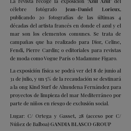
La revista recoge la exposición
‘Azul Azul’
del
célebre fotógrafo
Jean-Daniel Lorieux,
publicando 20 fotografías de las últimas 4
décadas del artista francés en donde el azul y el
mar son los elementos comunes. Se trata de
campañas que ha realizado para Dior, Celine,
Fendi, Pierre Cardin; o editoriales para revistas
de moda como Vogue París o Madamme Figaro.
La exposición física se podrá ver del 8 de junio al
31 de julio, y un 5% de la recaudación se destinará
a la ong Kind Surf de Almudena Fernández para
proyectos de limpieza del mar Mediterráneo por
parte de niños en riesgo de exclusión social.
Lugar: C/ Ortega y Gasset, 28 (acceso por C/
Núñez de Balboa)
GANDIA BLASCO GROUP