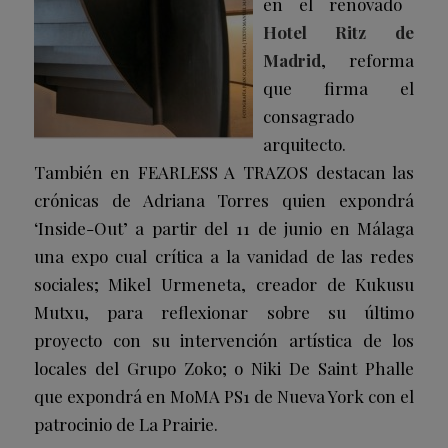
en el renovado
Hotel Ritz de
Madrid
, reforma
que firma el
consagrado
arquitecto.
También en FEARLESS A TRAZOS destacan las
crónicas de Adriana Torres quien expondrá
‘Inside-Out’ a partir del 11 de junio en Málaga
una expo cual crítica a la vanidad de las redes
sociales; Mikel Urmeneta, creador de Kukusu
Mutxu, para reflexionar sobre su último
proyecto con su intervención artística de los
locales del Grupo Zoko; o Niki De Saint Phalle
que expondrá en MoMA PS1 de Nueva York con el
patrocinio de La Prairie.