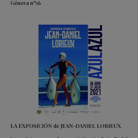
Génova nº16
LA EXPOSICIÓN de JEAN-DANIEL LORIEUX