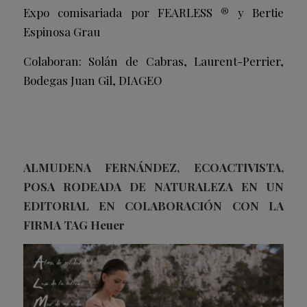
Expo comisariada por FEARLESS ® y Bertie
Espinosa Grau
Colaboran: Solán de Cabras, Laurent-Perrier,
Bodegas Juan Gil, DIAGEO
ALMUDENA FERNÁNDEZ, ECOACTIVISTA,
POSA RODEADA DE NATURALEZA EN UN
EDITORIAL EN COLABORACIÓN CON LA
FIRMA TAG Heuer