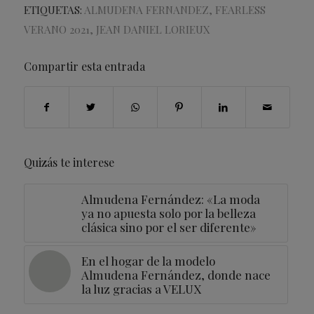
ETIQUETAS:
ALMUDENA FERNANDEZ
,
FEARLESS
VERANO 2021
,
JEAN DANIEL LORIEUX
Compartir esta entrada
Quizás te interese
Almudena Fernández: «La moda
ya no apuesta solo por la belleza
clásica sino por el ser diferente»
En el hogar de la modelo
Almudena Fernández, donde nace
la luz gracias a VELUX