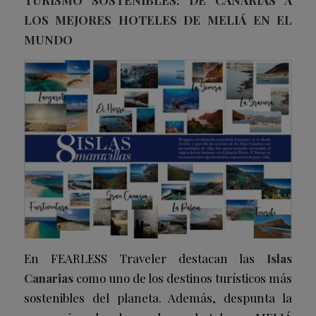
TURISMO SOSTENIBLES: DE CANARIAS A
LOS MEJORES HOTELES DE MELIÁ EN EL
MUNDO
En FEARLESS Traveler destacan las
Islas
Canarias
como uno de los destinos turísticos más
sostenibles del planeta. Además, despunta la