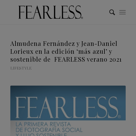
Almudena Fernández y Jean-Daniel
Lorieux en la edición ‘más azul’ y
sostenible de FEARLESS verano 2021
LIFESTYLE