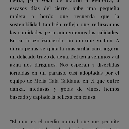
escasos días del cierre. Sube una pequeña
maleta a bordo que recuerda que la
sostenibilidad también refleja que reduzcamos
las cantidades pero aumentemos las calidades.
En su brazo izquierdo, un enorme Vuitton. A
duras penas se quita la mascarilla para ingerir
un delicado trago de agua. Del agua venimos y al
agua nos dirigimos. Nos esperan 3 divertidas
jornadas en un paraíso, casi adoptadas por el
equipo de
Meliá Cala Galdana
, en el que entre
danza, medusas y gotas de vinos, hemos
buscado y captado la belleza con causa.
“El mar es el medio natural que me permite