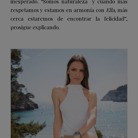
inesperado. “Somos naturaleza y cuando más
respetamos y estamos en armonía con
Ella
, más
cerca estaremos de encontrar la felicidad”,
prosigue explicando.