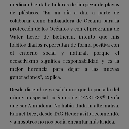
medioambiental y talleres de limpieza de playas
de plásticos. “En mi día a día, a parte de
colaborar como Embajadora de Oceana para la
protección de los Océanos y con el programa de
Water Lover de Biotherm, intento que mis
hábitos diarios repercutan de forma positiva con
el entorno social y natural, porque el
ecoactivismo significa responsabilidad y es la
mejor herencia para dejar a las nuevas
generaciones”, explica.
Desde diciembre ya sabíamos que la portada del
número especial océanos de FEARLESS® tenía
que ser Almudena. No había duda ni alternativa.
Raquel Díez, desde TAG Heuer así lo recomendó,
y a nosotros no nos podía encantar más la idea.