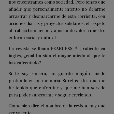
nos encontramos como sociedad. Pero tengo que
añadir que personalmente intento no dejarme
arrastrar y desmarcarme de esta corriente, con
acciones diarias y proyectos solidarios, el respeto
al trabajo bien hecho y aportando valor a nuestro
entorno social y natural
La revista se llama FEARLESS ® ,
valiente
en
inglés, ¿cuál ha sido el mayor miedo al que te
has enfrentado?
Si te soy sincera, no guardo ningún miedo
profundo en mi memoria. Sí retos a los que me
he tenido que enfrentar y que me han servido
para poder superarme y seguir creciendo.
Como bien dice el nombre de la revista, hay que
ser valiente.