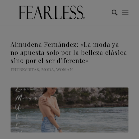
Almudena Fernández: «La moda ya
no apuesta solo por la belleza clásica
sino por el ser diferente»
ENTREVISTAS
,
MODA
,
WOMAN