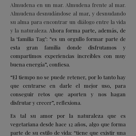
Almudena en un mar. Almudena frente al mar.
Almudena desnudándose al mar, y desnudando
su alma para encontrar un diálogo entre la vida
y la naturaleza.
Ahora forma parte, además, de
la ‘familia Tag’: “es un orgullo formar parte de
esta gran familia donde disfrutamos y
compartimos experiencias increíbles con muy
buena energía”, confiesa.
“El tiempo no se puede retener, por lo tanto hay
que centrarse en darle el mejor uso, para
conseguir retos que aporten y nos hagan
disfrutar y crecer”, reflexiona.
Es tal su amor por la naturaleza que es
vegetariana desde hace 12 años, algo que forma
parte de su estilo de vida: “tiene que existir una