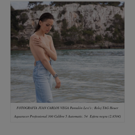
FOTOGRAFÍA JUAN CARLOS VEGA
Pantalón Levi’s ; Reloj TAG Heuer
Aquaracer Professional 300 Calibre 5 Automatic. 54 Esfera negra (2.850€)