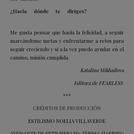
¿Hacia dónde te diriges?
Me gusta pensar que hacia la felicidad, a seguir
marcándome metas y enfrentarme a retos para
seguir creciendo y si a la vez puedo ayudar en el
camino, misión cumplida.
Katalina Mikhailova
Editora de FEARLESS
***
CRÉDITOS DE PRODUCCIÓN
ESTILISMO NOELIA VILLAVERDE
AYUDANTE DE ESTILISMO Ma TERESA HAERING