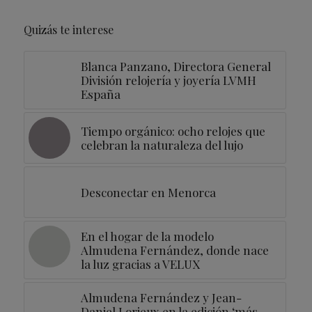
Quizás te interese
Blanca Panzano, Directora General
División relojería y joyería LVMH
España
Tiempo orgánico: ocho relojes que
celebran la naturaleza del lujo
Desconectar en Menorca
En el hogar de la modelo
Almudena Fernández, donde nace
la luz gracias a VELUX
Almudena Fernández y Jean-
Daniel Lorieux en la edición ‘más