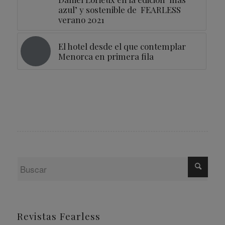
azul’ y sostenible de FEARLESS
verano 2021
El hotel desde el que contemplar
Menorca en primera fila
Revistas Fearless