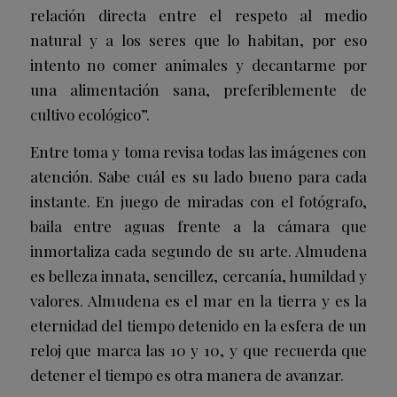
relación directa entre el respeto al medio
natural y a los seres que lo habitan, por eso
intento no comer animales y decantarme por
una alimentación sana, preferiblemente de
cultivo ecológico”.
Entre toma y toma revisa todas las imágenes con
atención. Sabe cuál es su lado bueno para cada
instante. En juego de miradas con el fotógrafo,
baila entre aguas frente a la cámara que
inmortaliza cada segundo de su arte. Almudena
es belleza innata, sencillez, cercanía, humildad y
valores. Almudena es el mar en la tierra y es la
eternidad del tiempo detenido en la esfera de un
reloj que marca las 10 y 10, y que recuerda que
detener el tiempo es otra manera de avanzar.