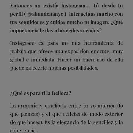
Entonces no existía Instagram… Tú desde tu
perfil (
@almudenanyc
)
interactúas mucho con
tus seguidores y cuidas mucho tu imagen. ¿Qué
importancia le das a las redes sociales?
Instagram es para mí una herramienta de
trabajo que ofrece una exposición enorme, muy
global e inmediata. Hacer un buen uso de ella
puede ofrecerte muchas posibilidades.
¿Qué es para ti la Belleza?
La armonía y equilibrio entre tu yo interior (lo
que piensas) y el que reflejas de modo exterior
(lo que haces). Es la elegancia de la sencillez y la
coherencia.