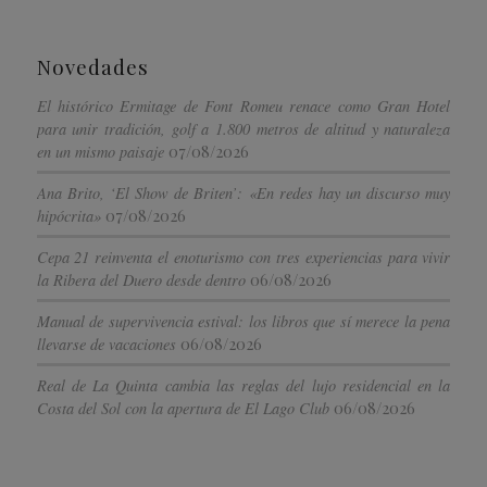
Novedades
El histórico Ermitage de Font Romeu renace como Gran Hotel
para unir tradición, golf a 1.800 metros de altitud y naturaleza
07/08/2026
en un mismo paisaje
Ana Brito, ‘El Show de Briten’: «En redes hay un discurso muy
07/08/2026
hipócrita»
Cepa 21 reinventa el enoturismo con tres experiencias para vivir
06/08/2026
la Ribera del Duero desde dentro
Manual de supervivencia estival: los libros que sí merece la pena
06/08/2026
llevarse de vacaciones
Real de La Quinta cambia las reglas del lujo residencial en la
06/08/2026
Costa del Sol con la apertura de El Lago Club