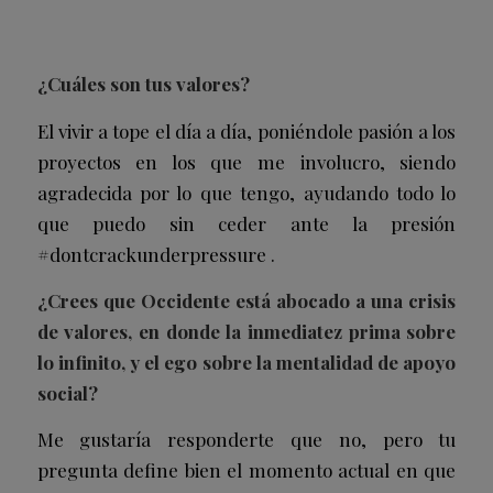
¿Cuáles son tus valores?
El vivir a tope el día a día, poniéndole pasión a los
proyectos en los que me involucro, siendo
agradecida por lo que tengo, ayudando todo lo
que puedo sin ceder ante la presión
#dontcrackunderpressure .
¿Crees que Occidente está abocado a una crisis
de valores, en donde la inmediatez prima sobre
lo infinito, y el ego sobre la mentalidad de apoyo
social?
Me gustaría responderte que no, pero tu
pregunta define bien el momento actual en que