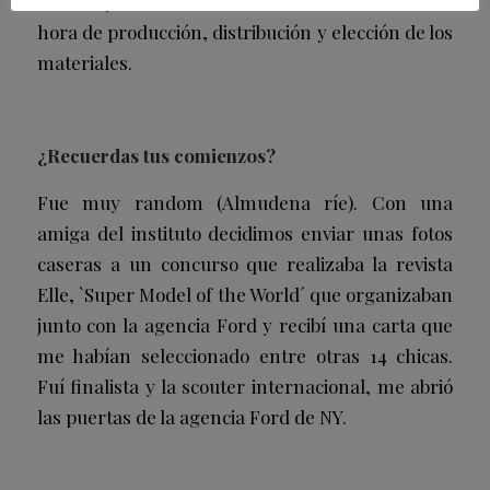
una mayor concienciación medioambiental a la
hora de producción, distribución y elección de los
materiales.
¿Recuerdas tus comienzos?
Fue muy random (Almudena ríe). Con una
amiga del instituto decidimos enviar unas fotos
caseras a un concurso que realizaba la revista
Elle, `Super Model of the World´ que organizaban
junto con la agencia Ford y recibí una carta que
me habían seleccionado entre otras 14 chicas.
Fuí finalista y la scouter internacional, me abrió
las puertas de la agencia Ford de NY.