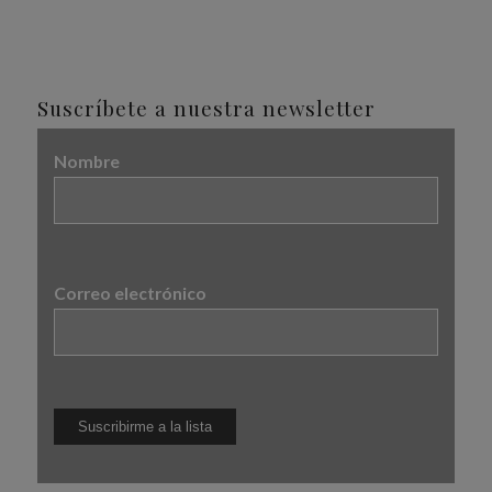
Suscríbete a nuestra newsletter
Nombre
Correo electrónico