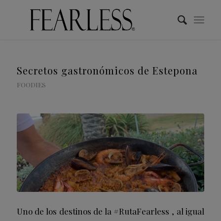
Secretos gastronómicos de Estepona
FOODIES
Uno de los destinos de la #RutaFearless , al igual