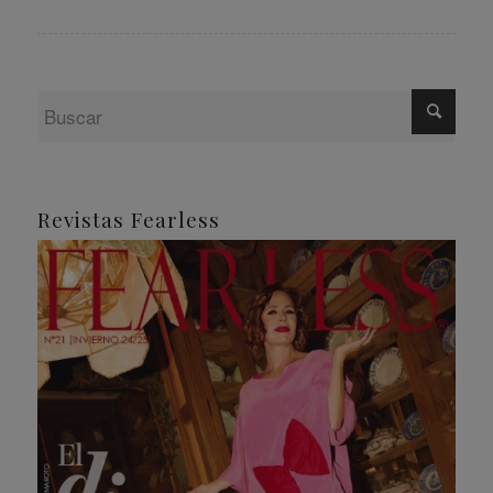
Revistas Fearless