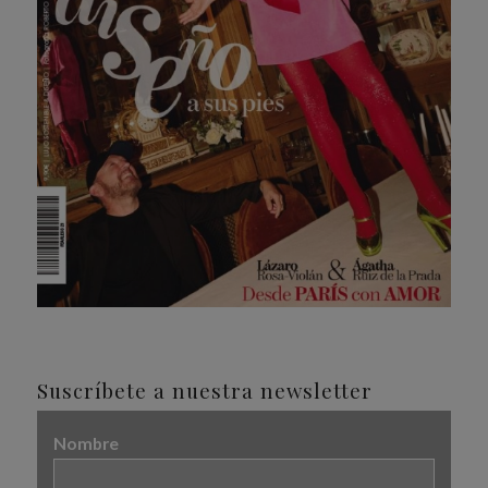
Suscríbete a nuestra newsletter
Nombre