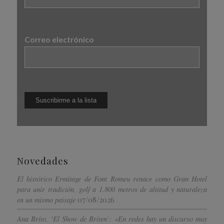
Correo electrónico
Novedades
El histórico Ermitage de Font Romeu renace como Gran Hotel
para unir tradición, golf a 1.800 metros de altitud y naturaleza
07/08/2026
en un mismo paisaje
Ana Brito, ‘El Show de Briten’: «En redes hay un discurso muy