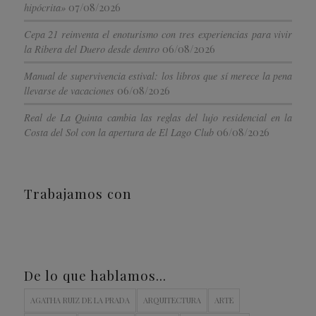
07/08/2026
hipócrita»
Cepa 21 reinventa el enoturismo con tres experiencias para vivir
06/08/2026
la Ribera del Duero desde dentro
Manual de supervivencia estival: los libros que sí merece la pena
06/08/2026
llevarse de vacaciones
Real de La Quinta cambia las reglas del lujo residencial en la
06/08/2026
Costa del Sol con la apertura de El Lago Club
Trabajamos con
De lo que hablamos…
AGATHA RUIZ DE LA PRADA
ARQUITECTURA
ARTE