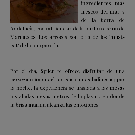
ingredientes más
frescos del mar y
de la tierra de
Andalucía, con influencias de la mística cocina de
Marruecos. Los arroces son otro de los ‘must-
eat’ de la temporada.
Por el día, Spiler te ofrece disfrutar de una
cerveza o un snack en sus camas balinesas; por
la noche, la experiencia se traslada a las mesas
instaladas a esos metros de la playa y en donde
la brisa marina alcanza las emociones.