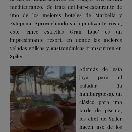
mediterráneo. Se trata del bar-restaurante de
uno de los mejores hoteles de Marbella y
Estepona. Aprovechando su hipnotizante costa,
este ‘cinco estrellas Gran Lujo’ es un
impresionante resort, en donde las mejores
veladas etílicas y gastronómicas transcurren en
Spiler.
Además de esta
joya para el
paladar (la
hamburguesa), un
clásico para una
tarde de piscina,
los chef de Spiler
hacen uso de los