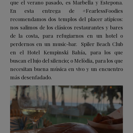
que el verano pasado, es Marbella y Estepona.
En esta entrega de #FearlessFoodies
recomendamos dos templos del placer atípicos:
nos salimos de los clásicos restaurantes y bares
de la costa, para refugiarnos en un hotel o
perdernos en un music-bar. Spiler Beach Club
en el Hotel Kempinski Bahía, para los que
buscan el lujo del silencio; o Melòdia, para los que
necesitan buena música en vivo y un encuentro
más desenfadado.