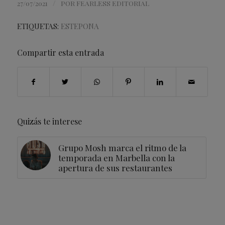
/
27/07/2021
POR
FEARLESS EDITORIAL
ETIQUETAS:
ESTEPONA
Compartir esta entrada
Quizás te interese
Grupo Mosh marca el ritmo de la
temporada en Marbella con la
apertura de sus restaurantes