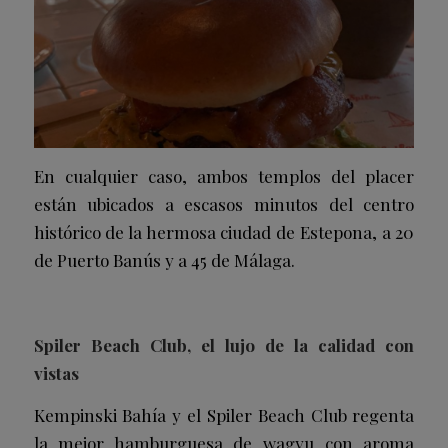
En cualquier caso, ambos templos del placer
están ubicados a escasos minutos del centro
histórico de la hermosa ciudad de Estepona, a 20
de Puerto Banús y a 45 de Málaga.
Spiler Beach Club, el lujo de la calidad con
vistas
Kempinski Bahía y el Spiler Beach Club regenta
la mejor hamburguesa de wagyu con aroma