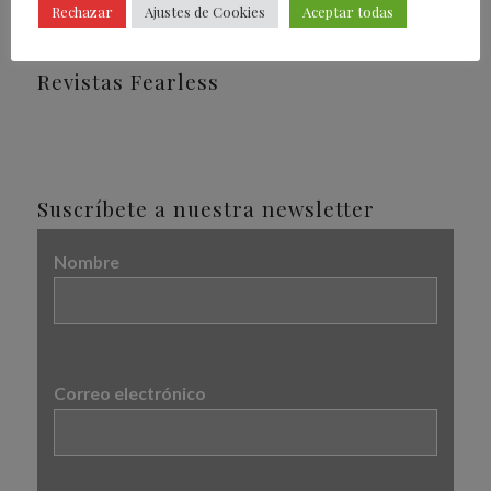
Rechazar
Ajustes de Cookies
Aceptar todas
Revistas Fearless
Suscríbete a nuestra newsletter
Nombre
Correo electrónico