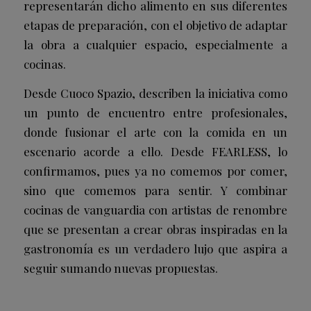
representarán dicho alimento en sus diferentes
etapas de preparación, con el objetivo de adaptar
la obra a cualquier espacio, especialmente a
cocinas.
Desde Cuoco Spazio, describen la iniciativa como
un punto de encuentro entre profesionales,
donde fusionar el arte con la comida en un
escenario acorde a ello. Desde FEARLESS, lo
confirmamos, pues ya no comemos por comer,
sino que comemos para sentir. Y combinar
cocinas de vanguardia con artistas de renombre
que se presentan a crear obras inspiradas en la
gastronomía es un verdadero lujo que aspira a
seguir sumando nuevas propuestas.