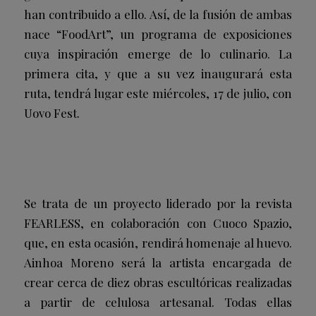
han contribuido a ello. Así, de la fusión de ambas
nace “FoodArt”, un programa de exposiciones
cuya inspiración emerge de lo culinario. La
primera cita, y que a su vez inaugurará esta
ruta, tendrá lugar este miércoles, 17 de julio, con
Uovo Fest.
Se trata de un proyecto liderado por la revista
FEARLESS, en colaboración con Cuoco Spazio,
que, en esta ocasión, rendirá homenaje al huevo.
Ainhoa Moreno será la artista encargada de
crear cerca de diez obras escultóricas realizadas
a partir de celulosa artesanal. Todas ellas