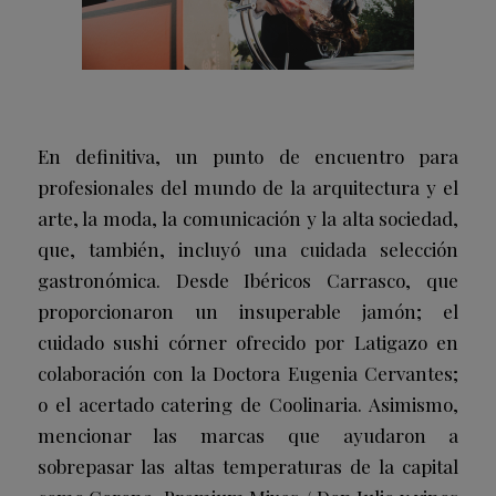
En definitiva, un punto de encuentro para
profesionales del mundo de la arquitectura y el
arte, la moda, la comunicación y la alta sociedad,
que, también, incluyó una cuidada selección
gastronómica. Desde Ibéricos Carrasco, que
proporcionaron un insuperable jamón; el
cuidado sushi córner ofrecido por Latigazo en
colaboración con la Doctora Eugenia Cervantes;
o el acertado catering de Coolinaria. Asimismo,
mencionar las marcas que ayudaron a
sobrepasar las altas temperaturas de la capital