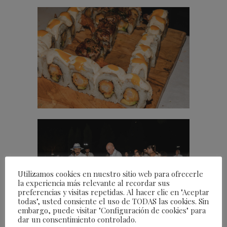
Utilizamos cookies en nuestro sitio web para ofrecerle
la experiencia más relevante al recordar sus
preferencias y visitas repetidas. Al hacer clic en "Aceptar
todas", usted consiente el uso de TODAS las cookies. Sin
embargo, puede visitar "Configuración de cookies" para
dar un consentimiento controlado.