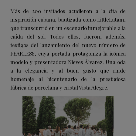
Más de 200 invitados acudieron a la cita de
inspiración cubana, bautizada como LittleLatam,
que transcurrió en un escenario inmejorable a la
caída del sol. Todos ellos, fueron, además,
testigos del lanzamiento del nuevo número de
FEARLESS, cuya portada protagoniza la icónica
modelo y presentadora Nieves Álvarez. Una oda
a la elegancia y al buen gusto que rinde
homenaje al bicentenario de la prestigiosa
fábrica de porcelana y cristal Vista Alegre.