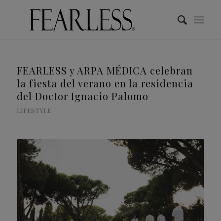
FEARLESS y ARPA MÉDICA celebran
la fiesta del verano en la residencia
del Doctor Ignacio Palomo
LIFESTYLE