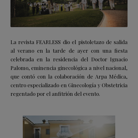
La revista FEARLESS dio el pistoletazo de salida
al verano en la tarde de ayer con una fiesta
celebrada en la residencia del Doctor Ignacio
Palomo, eminencia ginecológica a nivel nacional,
que contó con la colaboración de Arpa Médica,
centro especializado en Ginecología y Obstetricia
regentado por el anfitrión del evento.