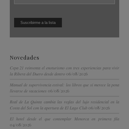
Novedades
Cepa 21 reinventa el enoturismo con tres experiencias para vivir
06/08/2026
la Ribera del Duero desde dentro
Manual de supervivencia estival: los libros que sí merece la pena
06/08/2026
llevarse de vacaciones
Real de La Quinta cambia las reglas del lujo residencial en la
06/08/2026
Costa del Sol con la apertura de El Lago Club
El hotel desde el que contemplar Menorca en primera fila
04/08/2026