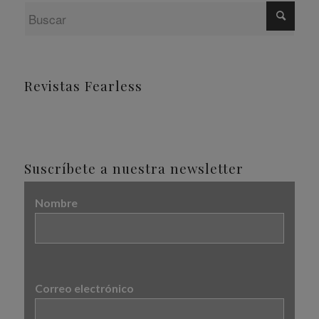
Revistas Fearless
Suscríbete a nuestra newsletter
Nombre
Correo electrónico