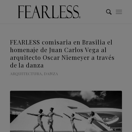
FEARLESS comisaria en Brasilia el
homenaje de Juan Carlos Vega al
arquitecto Oscar Niemeyer a través
de la danza
ARQUITECTURA
,
DANZA