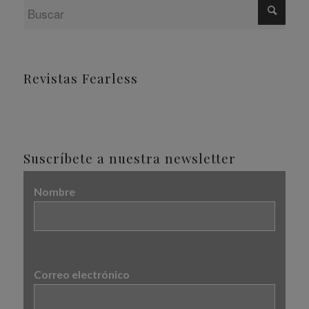
Revistas Fearless
Suscríbete a nuestra newsletter
Nombre
Correo electrónico