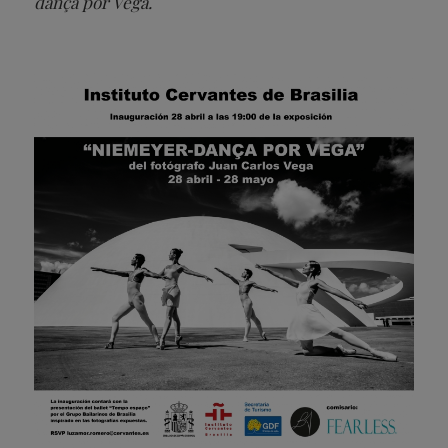
dança por Vega.