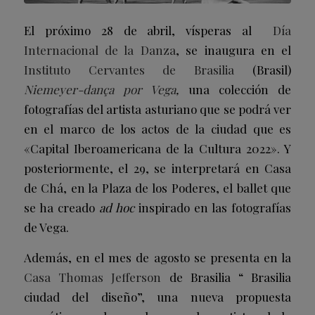
El próximo 28 de abril, vísperas al
Día
Internacional de la Danza
, se inaugura en el
Instituto Cervantes de Brasilia
(Brasil)
Niemeyer-dança por Vega
,
una colección de
fotografías del artista asturiano que se podrá ver
en el marco de los actos de la ciudad que es
«Capital Iberoamericana de la Cultura 2022». Y
posteriormente, el 29, se interpretará en Casa
de Chá, en la Plaza de los Poderes, el ballet que
se ha creado
ad hoc
inspirado en las fotografías
de Vega.
Además, en el mes de agosto se presenta en la
Casa Thomas Jefferson
de Brasilia “ Brasilia
ciudad del diseño”, una nueva propuesta