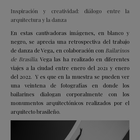
Inspiración y creatividad: diálogo entre la
arquitectura y la danza
En estas cautivadoras imágenes, en blanco y
negro, se aprecia una retrospectiva del trabajo
de danza de Vega, en colaboración con
Bailarinos
de Brasilia
. Vega las ha realizado en diferentes
viajes a la ciudad entre enero del 2021 y enero
del 2022. Y es que en la muestra se pueden ver
una veintena de fotografías en donde los
bailarines dialogan corporalmente con los
monumentos arquitectónicos realizados por el
arquitecto brasileño.