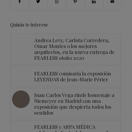
Quizás te interese
Andrea Levy, Carlota Corredera,
Omar Montes o los mejores
arquitectos, en la nueva entrega de
FEARLESS otoño 2020
FEARLESS comisaria la exposición
LEYENDAS de Jean-Marie Périer
Juan Carlos Vega rinde homenaje a
Niemeyer en Madrid con una
exposición que despierta todos los
sentidos
FEARLESS y ARPA MÉDICA