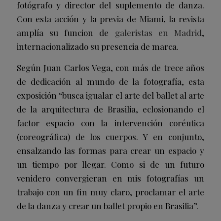
fotógrafo y director del suplemento de danza.
Con esta acción y la previa de Miami, la revista
amplía su funcion de
galeristas en Madrid
,
internacionalizado su presencia de marca.
Según Juan Carlos Vega, con más de trece años
de dedicación al mundo de la fotografía, esta
exposición “busca igualar el arte del ballet al arte
de la arquitectura de Brasilia, eclosionando el
factor espacio con la intervención coréutica
(coreográfica) de los cuerpos. Y en conjunto,
ensalzando las formas para crear un espacio y
un tiempo por llegar. Como si de un futuro
venidero convergieran en mis fotografías un
trabajo con un fin muy claro, proclamar el arte
de la danza y crear un ballet propio en Brasilia”.