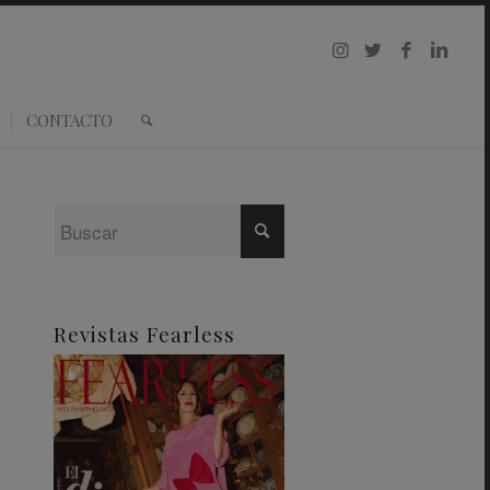
CONTACTO
Revistas Fearless