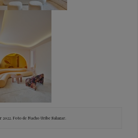
 2022. Foto de Nacho Uribe Salazar.