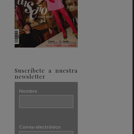
Suscríbete a nuestra
newsletter
Nombre
Correo electrónico