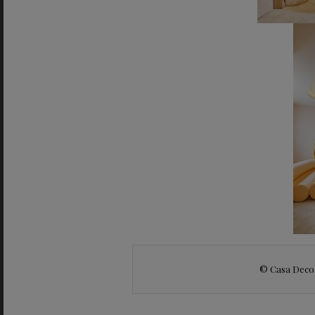
© Casa Decor