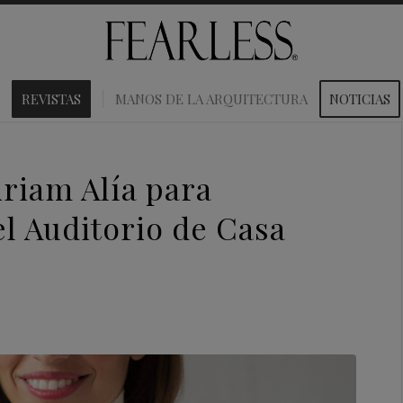
REVISTAS
MANOS DE LA ARQUITECTURA
NOTICIAS
iriam Alía para
l Auditorio de Casa