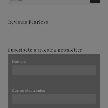
Revistas Fearless
Suscríbete a nuestra newsletter
Nombre
Correo electrónico