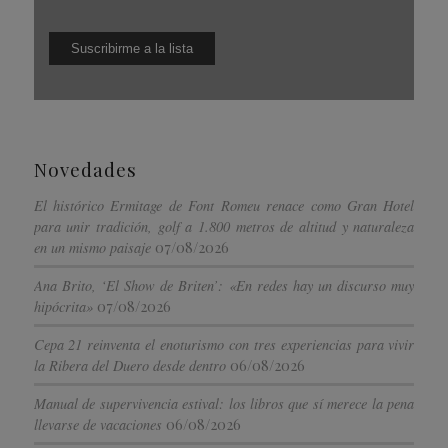
Novedades
El histórico Ermitage de Font Romeu renace como Gran Hotel
para unir tradición, golf a 1.800 metros de altitud y naturaleza
07/08/2026
en un mismo paisaje
Ana Brito, ‘El Show de Briten’: «En redes hay un discurso muy
07/08/2026
hipócrita»
Cepa 21 reinventa el enoturismo con tres experiencias para vivir
06/08/2026
la Ribera del Duero desde dentro
Manual de supervivencia estival: los libros que sí merece la pena
06/08/2026
llevarse de vacaciones