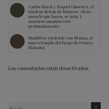
Carlos Bosch y Raquel Giménez, el
tándem detrás de Manero: «Si no
amas lo que haces, se nota. Y
nosotros amamos esto
profundamente»
Madrid se enciende con Brazza, el
nuevo templo del fuego de Franco
Malacisa
Los comentarios están desactivados.