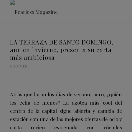
LA TERRAZA DE SANTO DOMINGO,
aun en invierno, presenta su carta
más ambiciosa
FOODIES
Atrás quedaron los días de verano, pero, ¿quién
los echa de menos? La azotea más
cool
del
centro de la capital sigue abierta y cambia de
estación con una de las mejores ofertas de ocio y
carta recién estrenada con cócteles