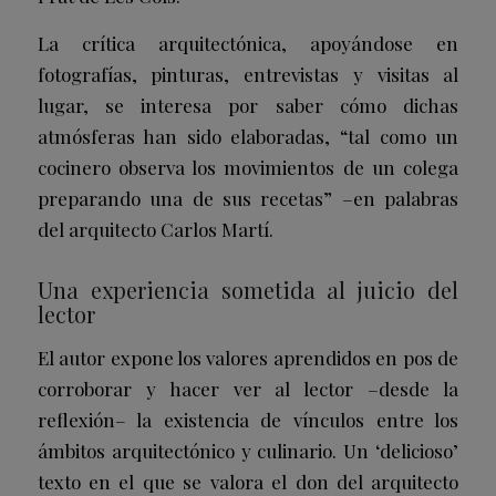
La crítica arquitectónica, apoyándose en
fotografías, pinturas, entrevistas y visitas al
lugar, se interesa por saber cómo dichas
atmósferas han sido elaboradas, “tal como un
cocinero observa los movimientos de un colega
preparando una de sus recetas” –en palabras
del arquitecto Carlos Martí.
Una experiencia sometida al juicio del
lector
El autor expone los valores aprendidos en pos de
corroborar y hacer ver al lector –desde la
reflexión– la existencia de vínculos entre los
ámbitos arquitectónico y culinario. Un ‘delicioso’
texto en el que se valora el don del arquitecto