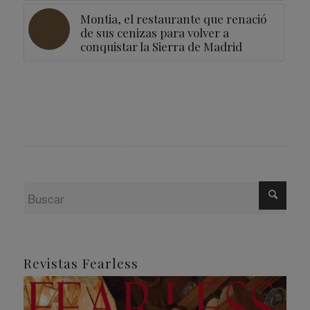
Montia, el restaurante que renació
de sus cenizas para volver a
conquistar la Sierra de Madrid
Revistas Fearless