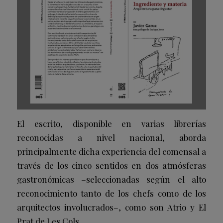
El escrito, disponible en varias librerías
reconocidas a nivel nacional, aborda
principalmente dicha experiencia del comensal a
través de los cinco sentidos en dos atmósferas
gastronómicas –seleccionadas según el alto
reconocimiento tanto de los chefs como de los
arquitectos involucrados–, como son Atrio y El
Prat de Les Cols.