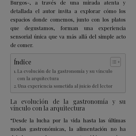
Burgos-, a través de una mirada atenta y
detallada el autor invita a explorar cómo los
espacios donde comemos, junto con los platos
que degustamos, forman una experiencia
sensorial única que va más allá del simple acto
de comer.
Índice
La evolución de la gastronomía y su vínculo
con la arquitectura
Una experiencia sometida al juicio del lector
La evolución de la gastronomía y su
vínculo con la arquitectura
“Desde la lucha por la vida hasta las últimas
modas gastronómicas, la alimentación no ha