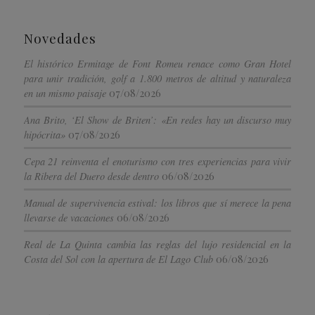
Novedades
El histórico Ermitage de Font Romeu renace como Gran Hotel
para unir tradición, golf a 1.800 metros de altitud y naturaleza
07/08/2026
en un mismo paisaje
Ana Brito, ‘El Show de Briten’: «En redes hay un discurso muy
07/08/2026
hipócrita»
Cepa 21 reinventa el enoturismo con tres experiencias para vivir
06/08/2026
la Ribera del Duero desde dentro
Manual de supervivencia estival: los libros que sí merece la pena
06/08/2026
llevarse de vacaciones
Real de La Quinta cambia las reglas del lujo residencial en la
06/08/2026
Costa del Sol con la apertura de El Lago Club