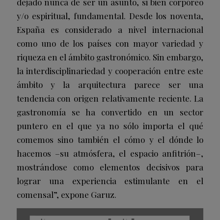
dejado nunca de ser un asunto, si bien corpóreo
y/o espiritual, fundamental. Desde los noventa,
España es considerado a nivel internacional
como uno de los países con mayor variedad y
riqueza en el ámbito gastronómico. Sin embargo,
la interdisciplinariedad y cooperación entre este
ámbito y la arquitectura parece ser una
tendencia con origen relativamente reciente. La
gastronomía se ha convertido en un sector
puntero en el que ya no sólo importa el qué
comemos sino también el cómo y el dónde lo
hacemos –su atmósfera, el espacio anfitrión–,
mostrándose como elementos decisivos para
lograr una experiencia estimulante en el
comensal”, expone Garuz.