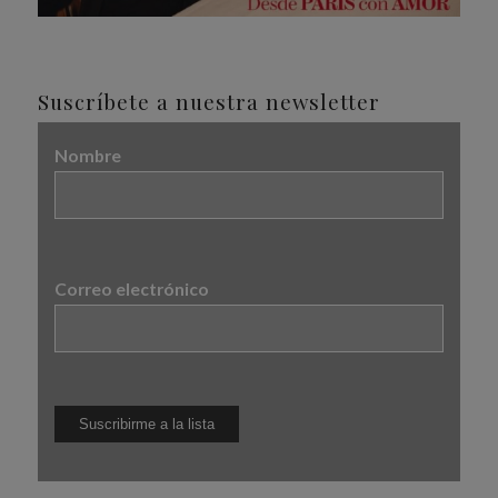
Suscríbete a nuestra newsletter
Nombre
Correo electrónico