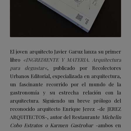
El joven arquitecto Javier Garuz lanza su primer
libro
«
INGREDIENTE Y MATERIA. Arquitectura
para degustar
«
, publicado por Recolectores
Urbanos Editorial, especializada en arquitectura,
un fascinante recorrido por el mundo de la
gastronomía y su estrecha relación con la
arquitectura. Siguiendo un breve prólogo del
reconocido arquitecto Enrique Jerez -de JEREZ
ARQUITECTOS-, autor del Restaurante
Michelin
Cobo Estratos o Karmen Gastrobar
-ambos en