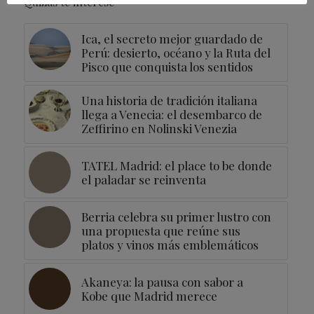
Quizás te interese
Ica, el secreto mejor guardado de
Perú: desierto, océano y la Ruta del
Pisco que conquista los sentidos
Una historia de tradición italiana
llega a Venecia: el desembarco de
Zeffirino en Nolinski Venezia
TATEL Madrid: el place to be donde
el paladar se reinventa
Berria celebra su primer lustro con
una propuesta que reúne sus
platos y vinos más emblemáticos
Akaneya: la pausa con sabor a
Kobe que Madrid merece