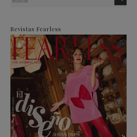
Revistas Fearless