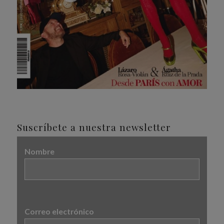
Suscríbete a nuestra newsletter
Nombre
Correo electrónico