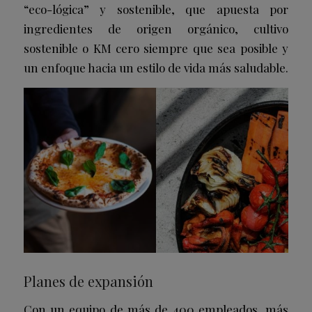
“eco-lógica” y sostenible, que apuesta por
ingredientes de origen orgánico, cultivo
sostenible o KM cero siempre que sea posible y
un enfoque hacia un estilo de vida más saludable.
Planes de expansión
Con un equipo de más de 400 empleados, más