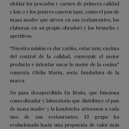
olvidar los pescados y carnes de primera calidad
y km 0 y los postres caseros (que, como el pan de
masa madre que sirven en sus restaurantes, los
elaboran en su propio obrador) y los brunchs y
aperitivos.
“Nuestra misión es dar cariño, estar muy encima
del control de la calidad, conseguir el mejor
producto e intentar sacar lo mejor de la cocina”
comenta Ofelia Marín, socia fundadora de la
marca.
No pasa desapercibido En Bruto, que funciona
como obrador y laboratorio que distribuye el pan
de masa madre y la kombucha artesanos a cada
uno de sus restaurantes. El grupo ha
evolucionado hacia una propuesta de valor más