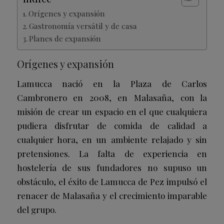
Orígenes y expansión
Gastronomía versátil y de casa
Planes de expansión
Orígenes y expansión
Lamucca nació en la Plaza de Carlos
Cambronero en 2008, en Malasaña, con la
misión de crear un espacio en el que cualquiera
pudiera disfrutar de comida de calidad a
cualquier hora, en un ambiente relajado y sin
pretensiones. La falta de experiencia en
hostelería de sus fundadores no supuso un
obstáculo, el éxito de Lamucca de Pez impulsó el
renacer de Malasaña y el crecimiento imparable
del grupo.