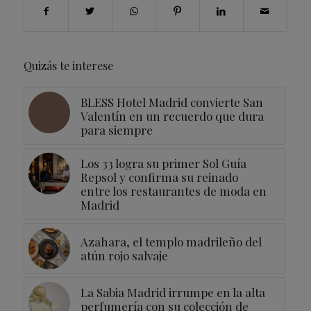
Quizás te interese
BLESS Hotel Madrid convierte San
Valentín en un recuerdo que dura
para siempre
Los 33 logra su primer Sol Guía
Repsol y confirma su reinado
entre los restaurantes de moda en
Madrid
Azahara, el templo madrileño del
atún rojo salvaje
La Sabia Madrid irrumpe en la alta
perfumería con su colección de