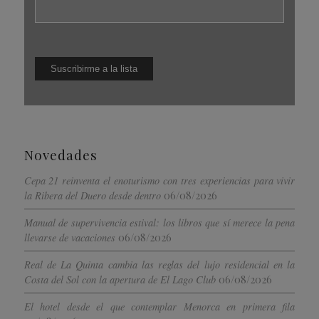
Novedades
Cepa 21 reinventa el enoturismo con tres experiencias para vivir
06/08/2026
la Ribera del Duero desde dentro
Manual de supervivencia estival: los libros que sí merece la pena
06/08/2026
llevarse de vacaciones
Real de La Quinta cambia las reglas del lujo residencial en la
06/08/2026
Costa del Sol con la apertura de El Lago Club
El hotel desde el que contemplar Menorca en primera fila