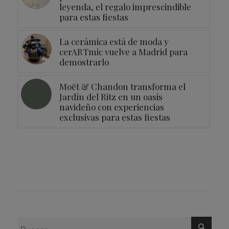
leyenda, el regalo imprescindible
para estas fiestas
La cerámica está de moda y
cerARTmic vuelve a Madrid para
demostrarlo
Moët & Chandon transforma el
Jardín del Ritz en un oasis
navideño con experiencias
exclusivas para estas fiestas