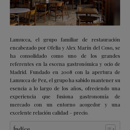
Lamucca, el grupo familiar de restauración
encabezado por Ofelia y Alex Marín del Coso, se
ha consolidado como uno de los grandes
referentes en la escena gastronómica y ocio de
Madrid. Fundado en 2008 con la apertura de
Lamucca de Pez, el grupo ha sabido mantener su
esencia a lo largo de los años, ofreciendo una
experiencia que fusiona gastronomía de
mercado con un entorno acogedor y una
excelente relación calidad – precio.
Índice