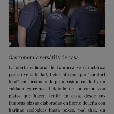
Gastronomía versátil y de casa
La oferta culinaria de Lamucca se caracteriza
por su versatilidad, fieles al concepto “comfort
food” con producto de primerísima calidad y un
cuidado extremo al detalle de su carta, con
platos que hacen sentir en casa, desde sus
famosas pizzas elaboradas en horno de leña con
harinas ecológicas hasta pokes, pad thai, sin