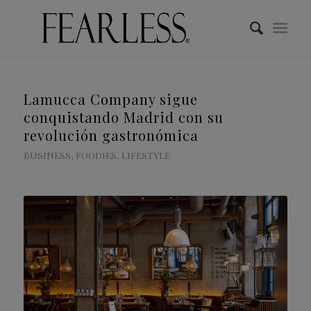
Lamucca Company sigue
conquistando Madrid con su
revolución gastronómica
BUSINESS
,
FOODIES
,
LIFESTYLE