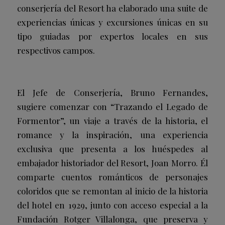
conserjería del Resort ha elaborado una suite de
experiencias únicas y excursiones únicas en su
tipo guiadas por expertos locales en sus
respectivos campos.
El Jefe de Conserjería, Bruno Fernandes,
sugiere comenzar con “Trazando el Legado de
Formentor”, un viaje a través de la historia, el
romance y la inspiración, una experiencia
exclusiva que presenta a los huéspedes al
embajador historiador del Resort, Joan Morro. Él
comparte cuentos románticos de personajes
coloridos que se remontan al inicio de la historia
del hotel en 1929, junto con acceso especial a la
Fundación Rotger Villalonga, que preserva y