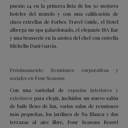
puesto 24 en la primera lista de los 50 mejores
hoteles del mundo y con una calificación de
cinco estrellas de Forbes Travel Guide, el Hotel
alberga un spa galardonado, el elegante ISA Bar
y una brasserie en la azotea del chef con estrella
Michelin Dani García.
Próximamente: Reuniones corporativas y
sociales en Four Seasons
Con una variedad de
espacios interiores y
exteriores
para elegir, incluidos un nuevo salón
de baile lleno de luz, varias salas de reuniones
más pequeñas, los jardines de Na Blanca y dos
terrazas al aire libre, Four Seasons Resort