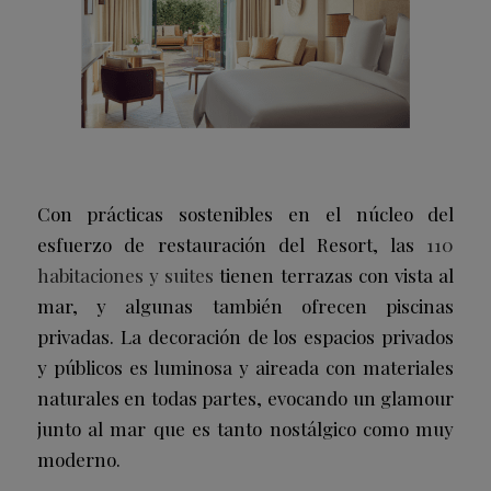
Con prácticas sostenibles en el núcleo del
esfuerzo de restauración del Resort, las
110
habitaciones y suites
tienen terrazas con vista al
mar, y algunas también ofrecen piscinas
privadas. La decoración
de los espacios privados
y públicos es luminosa y aireada con materiales
naturales en todas partes, evocando un glamour
junto al mar que es tanto nostálgico como muy
moderno.