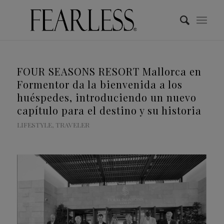
FOUR SEASONS RESORT Mallorca en
Formentor da la bienvenida a los
huéspedes, introduciendo un nuevo
capítulo para el destino y su historia
LIFESTYLE
,
TRAVELER