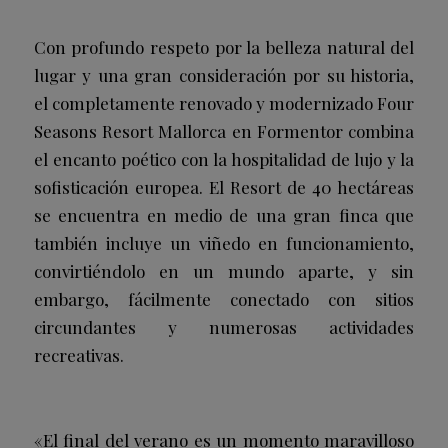
Con profundo respeto por la belleza natural del
lugar y una gran consideración por su historia,
el completamente renovado y modernizado Four
Seasons Resort Mallorca en Formentor combina
el encanto poético con la hospitalidad de lujo y la
sofisticación europea. El Resort de 40 hectáreas
se encuentra en medio de una gran finca que
también incluye un viñedo en funcionamiento,
convirtiéndolo en un mundo aparte, y sin
embargo, fácilmente conectado con sitios
circundantes y numerosas actividades
recreativas.
«El final del verano es un momento maravilloso