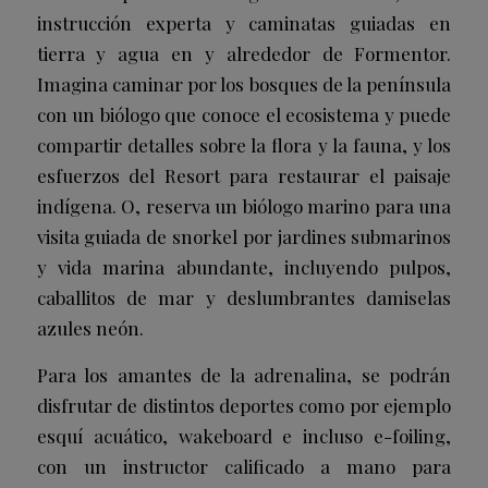
instrucción experta y caminatas guiadas en
tierra y agua en y alrededor de Formentor.
Imagina caminar por los bosques de la península
con un biólogo que conoce el ecosistema y puede
compartir detalles sobre la flora y la fauna, y los
esfuerzos del Resort para restaurar el paisaje
indígena. O, reserva un biólogo marino para una
visita guiada de snorkel por jardines submarinos
y vida marina abundante, incluyendo pulpos,
caballitos de mar y deslumbrantes damiselas
azules neón.
Para los amantes de la adrenalina, se podrán
disfrutar de distintos deportes como por ejemplo
esquí acuático, wakeboard e incluso e-foiling,
con un instructor calificado a mano para