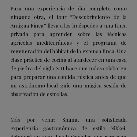
Para una experiencia de día completo como
ninguna otra, el tour “Descubrimiento de la
Antigua Finca” lleva a los huéspedes a una finca
privada para aprender sobre las técnicas
agrícolas mediterráneas y el programa de
regeneración del hábitat de la extensa finca. Una
clase práctica de cocina al atardecer en una casa
de piedra del siglo XIII hace que todos colaboren
para preparar una comida rústica antes de que
un astrónomo local guíe una mágica sesión de
observación de estrellas.
Más por venir:
Shima, una sofisticada
experiencia gastronómica de estilo Nikkei,
debutará en 2025. Los huéspedes que regresen