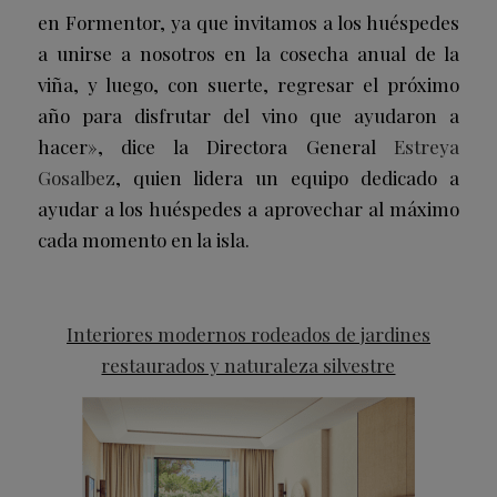
en Formentor, ya que invitamos a los huéspedes
a unirse a nosotros en la cosecha anual de la
viña, y luego, con suerte, regresar el próximo
año para disfrutar del vino que ayudaron a
hacer», dice la Directora General
Estreya
Gosalbez
, quien lidera un equipo dedicado a
ayudar a los huéspedes a aprovechar al máximo
cada momento en la isla.
Interiores modernos rodeados de jardines
restaurados y naturaleza silvestre