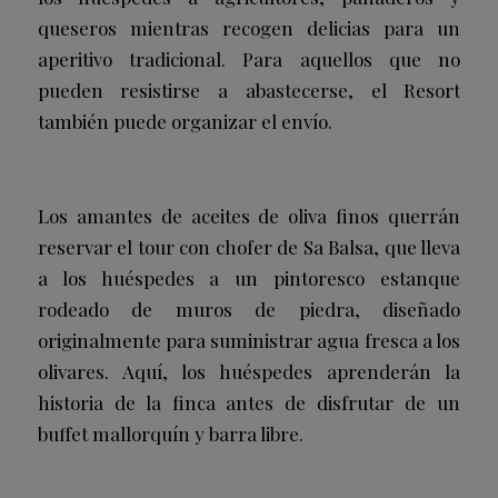
queseros mientras recogen delicias para un
aperitivo tradicional. Para aquellos que no
pueden resistirse a abastecerse, el Resort
también puede organizar el envío.
Los amantes de aceites de oliva finos querrán
reservar el tour con chofer de Sa Balsa, que lleva
a los huéspedes a un pintoresco estanque
rodeado de muros de piedra, diseñado
originalmente para suministrar agua fresca a los
olivares. Aquí, los huéspedes aprenderán la
historia de la finca antes de disfrutar de un
buffet mallorquín y barra libre.