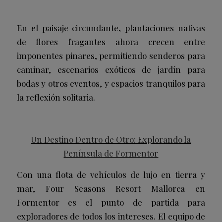
En el paisaje circundante, plantaciones nativas
de flores fragantes ahora crecen entre
imponentes pinares, permitiendo senderos para
caminar, escenarios exóticos de jardín para
bodas y otros eventos, y espacios tranquilos para
la reflexión solitaria.
Un Destino Dentro de Otro: Explorando la
Península de Formentor
Con una flota de vehículos de lujo en tierra y
mar, Four Seasons Resort Mallorca en
Formentor es el punto de partida para
exploradores de todos los intereses. El equipo de