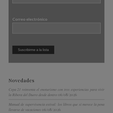
Correo electrónico
Novedades
Cepa 21 reinventa el enoturismo con tres experiencias para vivir
06/08/2026
la Ribera del Duero desde dentro
Manual de supervivencia estival: los libros que sí merece la pena
06/08/2026
llevarse de vacaciones