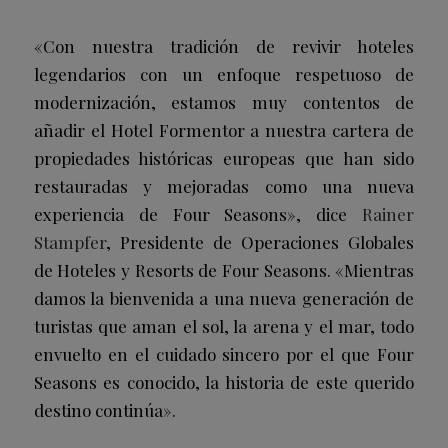
«Con nuestra tradición de revivir hoteles
legendarios con un enfoque respetuoso de
modernización, estamos muy contentos de
añadir el Hotel Formentor a nuestra cartera de
propiedades históricas europeas que han sido
restauradas y mejoradas como una nueva
experiencia de Four Seasons», dice
Rainer
Stampfer
, Presidente de Operaciones Globales
de Hoteles y Resorts de Four Seasons. «Mientras
damos la bienvenida a una nueva generación de
turistas que aman el sol, la arena y el mar, todo
envuelto en el cuidado sincero por el que Four
Seasons es conocido, la historia de este querido
destino continúa».