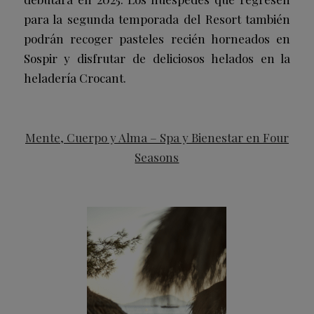
para la segunda temporada del Resort también
podrán recoger pasteles recién horneados en
Sospir y disfrutar de deliciosos helados en la
heladería Crocant.
Mente, Cuerpo y Alma – Spa y Bienestar en Four
Seasons