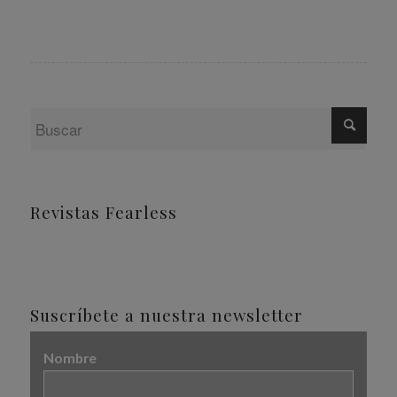
Revistas Fearless
Suscríbete a nuestra newsletter
Nombre