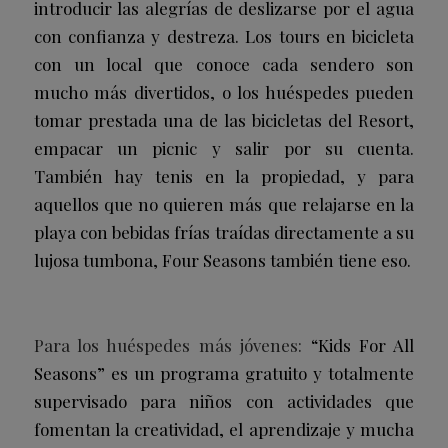
introducir las alegrías de deslizarse por el agua
con confianza y destreza. Los tours en bicicleta
con un local que conoce cada sendero son
mucho más divertidos, o los huéspedes pueden
tomar prestada una de las bicicletas del Resort,
empacar un picnic y salir por su cuenta.
También hay tenis en la propiedad, y para
aquellos que no quieren más que relajarse en la
playa con bebidas frías traídas directamente a su
lujosa tumbona, Four Seasons también tiene eso.
Para los huéspedes más jóvenes:
“Kids For All
Seasons” es un programa gratuito y totalmente
supervisado para niños con actividades que
fomentan la creatividad, el aprendizaje y mucha