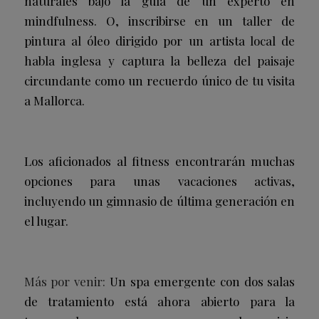
naturales bajo la guía de un experto en
mindfulness. O, inscribirse en un taller de
pintura al óleo dirigido por un artista local de
habla inglesa y captura la belleza del paisaje
circundante como un recuerdo único de tu visita
a Mallorca.
Los aficionados al fitness encontrarán muchas
opciones para unas vacaciones activas,
incluyendo un gimnasio de última generación en
el lugar.
Más por venir:
Un spa emergente con dos salas
de tratamiento está ahora abierto para la