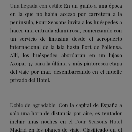
Una llegada con estilo:
En un guiño a una época
en la que no había acceso por carretera a la
península, Four Seasons invita a los huéspedes a
hacer una entrada glamurosa, comenzando con
un servicio de limusina desde el aeropuerto
internacional de la isla hasta Port de Pollensa.
Allí, los huéspedes abordarán en un lujoso
Axopar 37 para la última y más pintoresca etapa
del viaje por mar, desembarcando en el muelle
privado del Hotel.
Doble de agradable:
Con la capital de España a
solo una hora de distancia por aire, es tentador
incluir unas noches en el
Four Seasons Hotel
Madrid en los planes de viaje. Clasificado en el