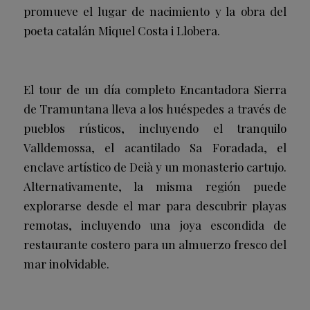
promueve el lugar de nacimiento y la obra del
poeta catalán Miquel Costa i Llobera.
El tour de un día completo Encantadora Sierra
de Tramuntana lleva a los huéspedes a través de
pueblos rústicos, incluyendo el tranquilo
Valldemossa, el acantilado Sa Foradada, el
enclave artístico de Deià y un monasterio cartujo.
Alternativamente, la misma región puede
explorarse desde el mar para descubrir playas
remotas, incluyendo una joya escondida de
restaurante costero para un almuerzo fresco del
mar inolvidable.