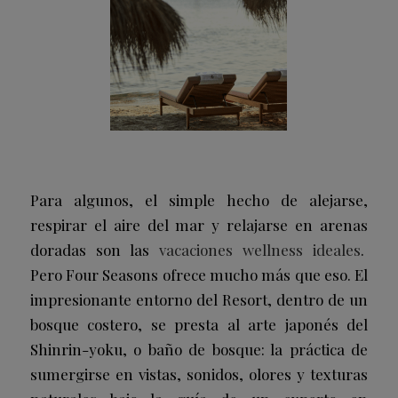
Para algunos, el simple hecho de alejarse,
respirar el aire del mar y relajarse en arenas
doradas son las
vacaciones wellness ideales
.
Pero Four Seasons ofrece mucho más que eso. El
impresionante entorno del Resort, dentro de un
bosque costero, se presta al arte japonés del
Shinrin-yoku, o baño de bosque: la práctica de
sumergirse en vistas, sonidos, olores y texturas