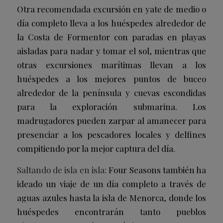
Otra recomendada excursión en yate de medio o
día completo lleva a los huéspedes alrededor de
la Costa de Formentor con paradas en playas
aisladas para nadar y tomar el sol, mientras que
otras excursiones marítimas llevan a los
huéspedes a los mejores puntos de buceo
alrededor de la península y cuevas escondidas
para la exploración submarina. Los
madrugadores pueden zarpar al amanecer para
presenciar a los pescadores locales y delfines
compitiendo por la mejor captura del día.
Saltando de isla en isla:
Four Seasons también ha
ideado un viaje de un día completo a través de
aguas azules hasta la isla de Menorca, donde los
huéspedes encontrarán tanto pueblos