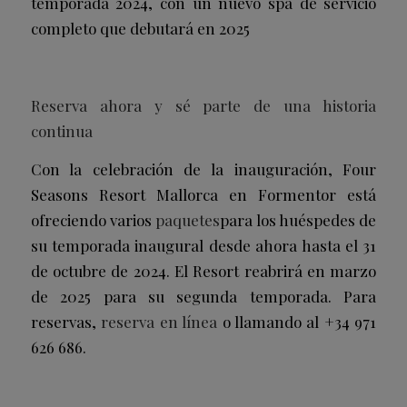
temporada 2024, con un nuevo spa de servicio
completo que debutará en 2025
Reserva ahora y sé parte de una historia
continua
Con la celebración de la inauguración, Four
Seasons Resort Mallorca en Formentor está
ofreciendo varios
paquetes
para los huéspedes de
su temporada inaugural desde ahora hasta el 31
de octubre de 2024. El Resort reabrirá en marzo
de 2025 para su segunda temporada. Para
reservas,
reserva en línea
o llamando al +34 971
626 686.