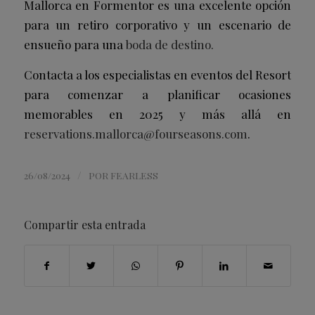
Mallorca en Formentor es una excelente opción
para un retiro corporativo y un escenario de
ensueño para una
boda de destino.
Contacta a los especialistas en eventos del Resort
para comenzar a planificar ocasiones
memorables en 2025 y más allá en
reservations.mallorca@
fourseasons.com
.
/
26/08/2024
POR
FEARLESS
Compartir esta entrada