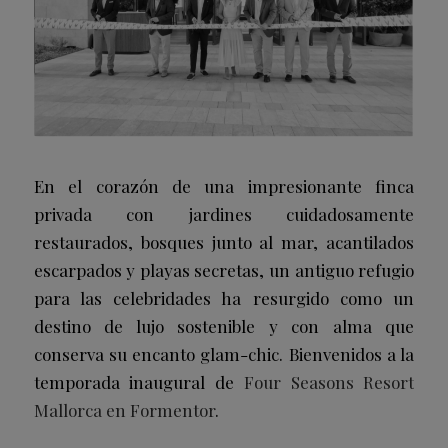
En el corazón de una impresionante finca
privada con jardines cuidadosamente
restaurados, bosques junto al mar, acantilados
escarpados y playas secretas, un antiguo refugio
para las celebridades ha resurgido como un
destino de lujo sostenible y con alma que
conserva su encanto glam-chic. Bienvenidos a la
temporada inaugural de
Four Seasons Resort
Mallorca en Formentor
.