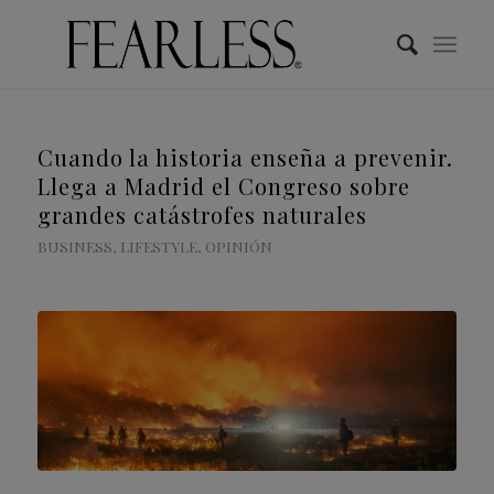
Cuando la historia enseña a prevenir.
Llega a Madrid el Congreso sobre
grandes catástrofes naturales
BUSINESS
,
LIFESTYLE
,
OPINIÓN