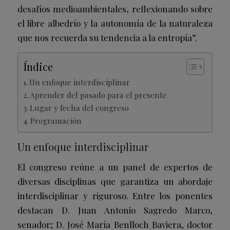
desafíos medioambientales, reflexionando sobre
el libre albedrío y la autonomía de la naturaleza
que nos recuerda su tendencia a la entropía”.
Índice
Un enfoque interdisciplinar
Aprender del pasado para el presente
Lugar y fecha del congreso
Programación
Un enfoque interdisciplinar
El congreso reúne a un panel de expertos de
diversas disciplinas que garantiza un abordaje
interdisciplinar y riguroso. Entre los ponentes
destacan D. Juan Antonio Sagredo Marco,
senador; D. José María Benlloch Baviera, doctor