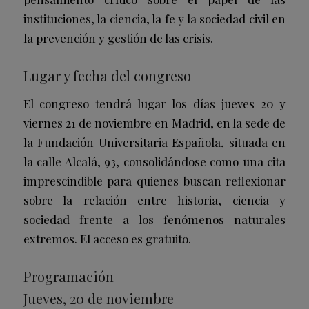
instituciones, la ciencia, la fe y la sociedad civil en
la prevención y gestión de las crisis.
Lugar y fecha del congreso
El congreso tendrá lugar los días jueves 20 y
viernes 21 de noviembre en Madrid, en la sede de
la Fundación Universitaria Española, situada en
la calle Alcalá, 93, consolidándose como una cita
imprescindible para quienes buscan reflexionar
sobre la relación entre historia, ciencia y
sociedad frente a los fenómenos naturales
extremos. El acceso es gratuito.
Programación
Jueves, 20 de noviembre