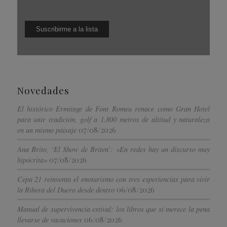
Novedades
El histórico Ermitage de Font Romeu renace como Gran Hotel
para unir tradición, golf a 1.800 metros de altitud y naturaleza
07/08/2026
en un mismo paisaje
Ana Brito, ‘El Show de Briten’: «En redes hay un discurso muy
07/08/2026
hipócrita»
Cepa 21 reinventa el enoturismo con tres experiencias para vivir
06/08/2026
la Ribera del Duero desde dentro
Manual de supervivencia estival: los libros que sí merece la pena
06/08/2026
llevarse de vacaciones