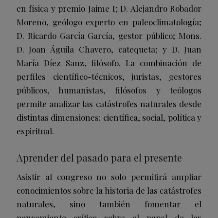
en física y premio Jaime I; D. Alejandro Robador
Moreno, geólogo experto en paleoclimatología;
D. Ricardo García García, gestor público; Mons.
D. Joan Águila Chavero, catequeta; y D. Juan
María Díez Sanz, filósofo. La combinación de
perfiles científico-técnicos, juristas, gestores
públicos, humanistas, filósofos y teólogos
permite analizar las catástrofes naturales desde
distintas dimensiones: científica, social, política y
espiritual.
Aprender del pasado para el presente
Asistir al congreso no solo permitirá ampliar
conocimientos sobre la historia de las catástrofes
naturales, sino también fomentar el
pensamiento crítico sobre el papel de las