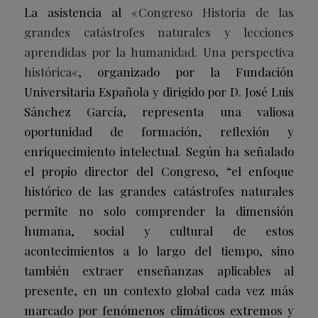
La asistencia al «
Congreso Historia de las
grandes catástrofes naturales y lecciones
aprendidas por la humanidad. Una perspectiva
histórica
«, organizado por la Fundación
Universitaria Española y dirigido por D. José Luis
Sánchez García, representa una valiosa
oportunidad de formación, reflexión y
enriquecimiento intelectual. Según ha señalado
el propio director del Congreso, “el enfoque
histórico de las grandes catástrofes naturales
permite no solo comprender la dimensión
humana, social y cultural de estos
acontecimientos a lo largo del tiempo, sino
también extraer enseñanzas aplicables al
presente, en un contexto global cada vez más
marcado por fenómenos climáticos extremos y