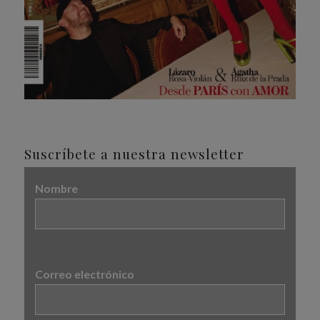
Suscríbete a nuestra newsletter
Nombre
Correo electrónico