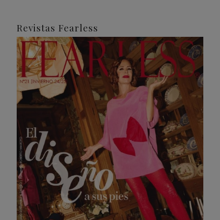
Revistas Fearless