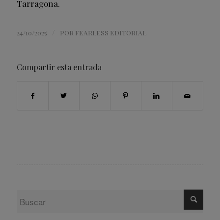
Tarragona.
/
24/10/2025
POR
FEARLESS EDITORIAL
Compartir esta entrada