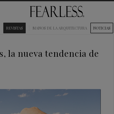
REVISTAS
MANOS DE LA ARQUITECTURA
NOTICIAS
s, la nueva tendencia de