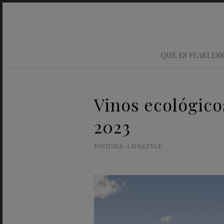
QUÉ ES FEARLESS
Vinos ecológico
2023
FOODIES
,
LIFESTYLE