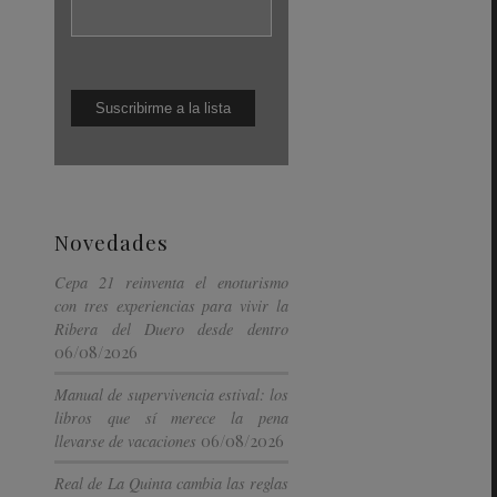
Novedades
Cepa 21 reinventa el enoturismo
con tres experiencias para vivir la
Ribera del Duero desde dentro
06/08/2026
Manual de supervivencia estival: los
libros que sí merece la pena
06/08/2026
llevarse de vacaciones
Real de La Quinta cambia las reglas