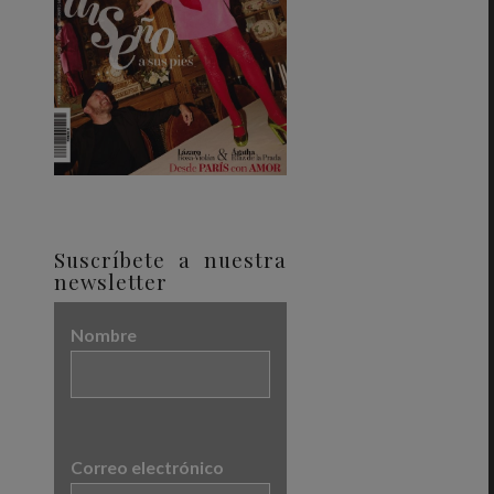
Suscríbete a nuestra
newsletter
Nombre
Correo electrónico