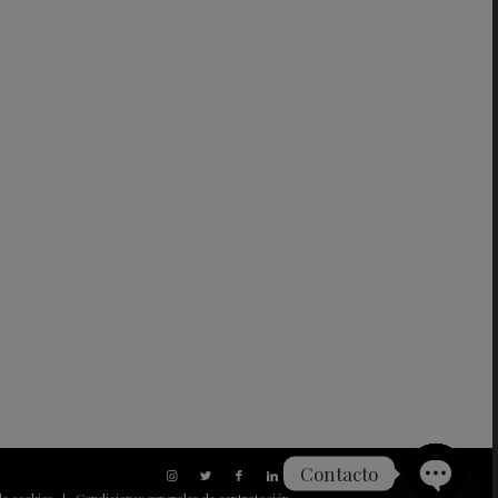
Contacto