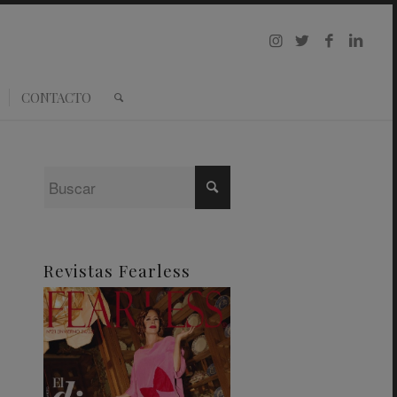
CONTACTO
Revistas Fearless