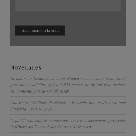
Novedades
El histórico Ermitage de Font Romeu renace como Gran Hotel
para unir tradición, golf a 1.800 metros de altitud y naturaleza
07/08/2026
en un mismo paisaje
Ana Brito, ‘El Show de Briten’: «En redes hay un discurso muy
07/08/2026
hipócrita»
Cepa 21 reinventa el enoturismo con tres experiencias para vivir
06/08/2026
la Ribera del Duero desde dentro