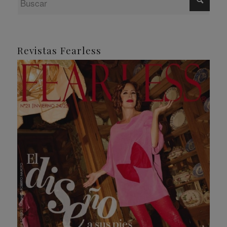
Revistas Fearless