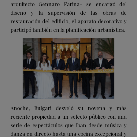
arquitecto Gennaro Farina- se encargó del
diseño y la supervisión de las obras de
restauración del edificio, el aparato decorativo y
participó también en la planificación urbanística.
Anoche, Bulgari desveló su novena y más
reciente propiedad a un selecto público con una
serie de espectáculos que iban desde música y
danza en directo hasta una cocina excepcional y