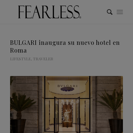
BULGARI inaugura su nuevo hotel en
Roma
LIFESTYLE
,
TRAVELER