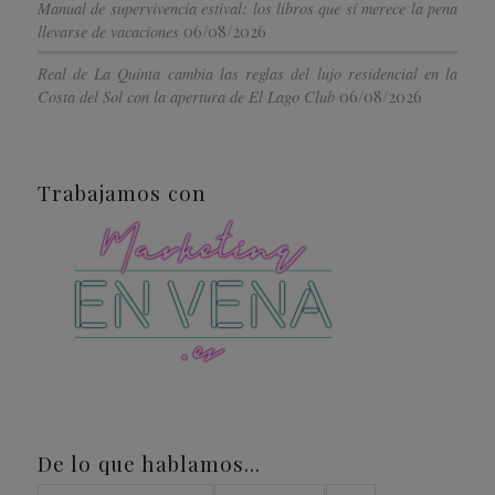
Manual de supervivencia estival: los libros que sí merece la pena
06/08/2026
llevarse de vacaciones
Real de La Quinta cambia las reglas del lujo residencial en la
06/08/2026
Costa del Sol con la apertura de El Lago Club
Trabajamos con
De lo que hablamos…