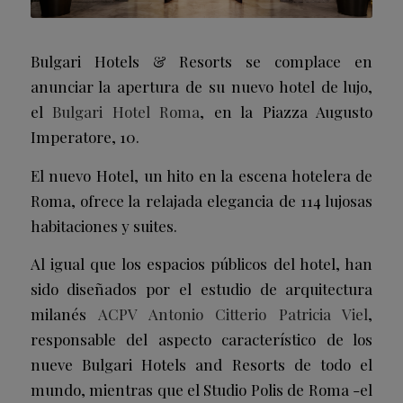
Bulgari Hotels & Resorts se complace en
anunciar la apertura de su nuevo hotel de lujo,
el
Bulgari Hotel Roma
, en la Piazza Augusto
Imperatore, 10.
El nuevo Hotel, un hito en la escena hotelera de
Roma, ofrece la relajada elegancia de 114 lujosas
habitaciones y suites.
Al igual que los espacios públicos del hotel, han
sido diseñados por el estudio de arquitectura
milanés
ACPV Antonio Citterio Patricia Viel
,
responsable del aspecto característico de los
nueve Bulgari Hotels and Resorts de todo el
mundo, mientras que el Studio Polis de Roma -el