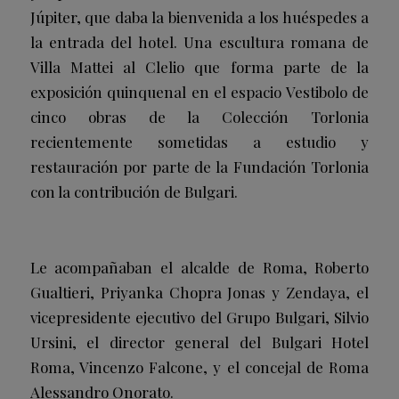
Júpiter, que daba la bienvenida a los huéspedes a
la entrada del hotel. Una escultura romana de
Villa Mattei al Clelio que forma parte de la
exposición quinquenal en el espacio Vestibolo de
cinco obras de la Colección Torlonia
recientemente sometidas a estudio y
restauración por parte de la Fundación Torlonia
con la contribución de Bulgari.
Le acompañaban el alcalde de Roma, Roberto
Gualtieri, Priyanka Chopra Jonas y Zendaya, el
vicepresidente ejecutivo del Grupo Bulgari, Silvio
Ursini, el director general del Bulgari Hotel
Roma, Vincenzo Falcone, y el concejal de Roma
Alessandro Onorato.