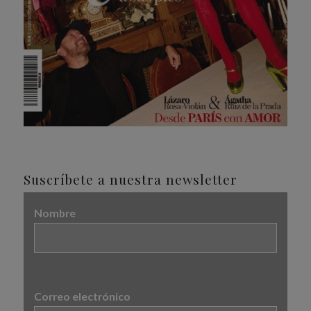
Suscríbete a nuestra newsletter
Nombre
Correo electrónico