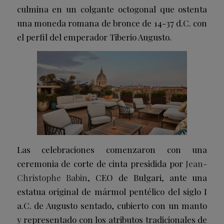
culmina en un colgante octogonal que ostenta
una moneda romana de bronce de 14-37 d.C. con
el perfil del emperador Tiberio Augusto.
Las celebraciones comenzaron con una
ceremonia de corte de cinta presidida por
Jean-
Christophe Babin
, CEO de Bulgari, ante una
estatua original de mármol pentélico del siglo I
a.C. de Augusto sentado, cubierto con un manto
y representado con los atributos tradicionales de