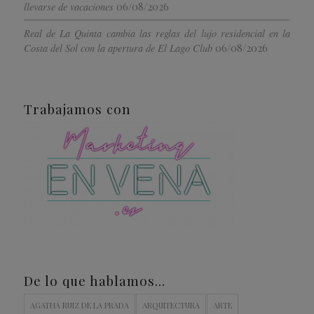
06/08/2026
llevarse de vacaciones
Real de La Quinta cambia las reglas del lujo residencial en la
06/08/2026
Costa del Sol con la apertura de El Lago Club
Trabajamos con
De lo que hablamos…
AGATHA RUIZ DE LA PRADA
ARQUITECTURA
ARTE