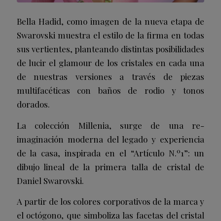
Bella Hadid, como imagen de la nueva etapa de
Swarovski muestra el estilo de la firma en todas
sus vertientes, planteando distintas posibilidades
de lucir el glamour de los cristales en cada una
de nuestras versiones a través de piezas
multifacéticas con baños de rodio y tonos
dorados.
La colección Millenia, surge de una re-
imaginación moderna del legado y experiencia
de la casa, inspirada en el “Artículo N.º1”: un
dibujo lineal de la primera talla de cristal de
Daniel Swarovski.
A partir de los colores corporativos de la marca y
el octógono, que simboliza las facetas del cristal