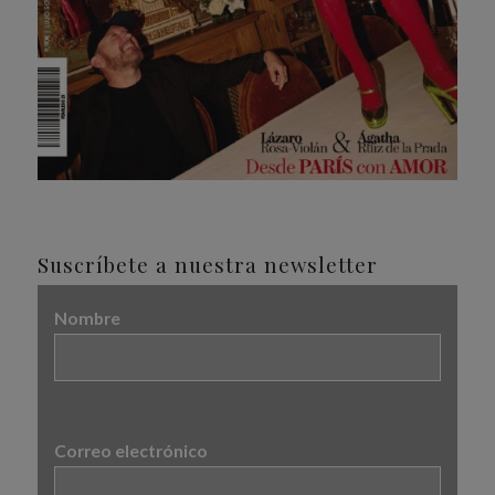
Suscríbete a nuestra newsletter
Nombre
Correo electrónico