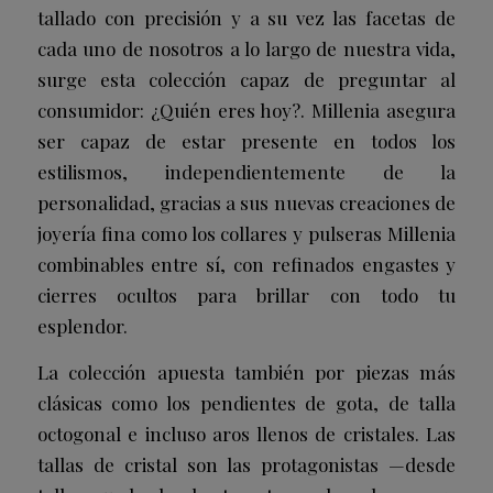
tallado con precisión y a su vez las facetas de
cada uno de nosotros a lo largo de nuestra vida,
surge esta colección capaz de preguntar al
consumidor: ¿Quién eres hoy?. Millenia asegura
ser capaz de estar presente en todos los
estilismos, independientemente de la
personalidad, gracias a sus nuevas creaciones de
joyería fina como los collares y pulseras Millenia
combinables entre sí, con refinados engastes y
cierres ocultos para brillar con todo tu
esplendor.
La colección apuesta también por piezas más
clásicas como los pendientes de gota, de talla
octogonal e incluso aros llenos de cristales. Las
tallas de cristal son las protagonistas —desde