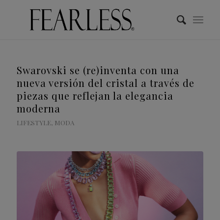
Swarovski se (re)inventa con una
nueva versión del cristal a través de
piezas que reflejan la elegancia
moderna
LIFESTYLE
,
MODA