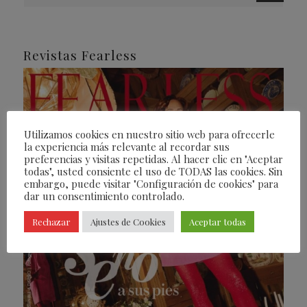
Revistas Fearless
Utilizamos cookies en nuestro sitio web para ofrecerle
la experiencia más relevante al recordar sus
preferencias y visitas repetidas. Al hacer clic en "Aceptar
todas", usted consiente el uso de TODAS las cookies. Sin
embargo, puede visitar "Configuración de cookies" para
dar un consentimiento controlado.
Rechazar
Ajustes de Cookies
Aceptar todas