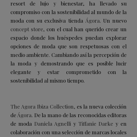
resort de lujo y bienestar, ha llevado su
compromiso con la sostenibilidad al mundo de la
moda con su exclusiva tienda
Ágora
. Un nuevo
concept store,
con el cual han querido crear un
espacio donde los huéspedes puedan explorar
opciones de moda que son respetuosas con el
medio ambiente. Cambiando así la percepción de
la moda y demostrando que es posible lucir
elegante y estar comprometido con la
sostenibilidad al mismo tiempo.
The Agora Ibiza Collection,
es la nueva colección
de
Ágora
. De la mano de las reconocidas editoras
de moda
Daniela Agnelli
y
Tiffanie Darke
y en
colaboración con una selección de marcas locales