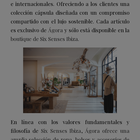
e internacionales. Ofreciendo a los clientes una
colección cápsula diseñada con un compromiso
compartido con el lujo sostenible. Cada artículo
es exclusivo de
Ágora
y sólo está disponible en la
boutique de Six Senses Ibiza
.
En línea con los valores fundamentales y
filosofía de
Six Senses Ibiza
,
Ágora ofrece una
amplia selección de ropa, bolsos y accesorios de