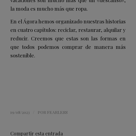
la moda es mucho más que ropa.
En el Ágora hemos organizado nuestras historias
en cuatro capítulos: reciclar, restaurar, alquilar y
reducir. Creemos que estas son las formas en
que todos podemos comprar de manera más
sostenible.
/
19/08/2023
POR
FEARLESS
Compartir esta entrada