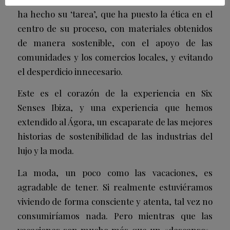
ha hecho su ‘tarea’, que ha puesto la ética en el
centro de su proceso, con materiales obtenidos
de manera sostenible, con el apoyo de las
comunidades y los comercios locales, y evitando
el desperdicio innecesario.
Este es el corazón de la experiencia en Six
Senses Ibiza, y una experiencia que hemos
extendido al Ágora, un escaparate de las mejores
historias de sostenibilidad de las industrias del
lujo y la moda.
La moda, un poco como las vacaciones, es
agradable de tener. Si realmente estuviéramos
viviendo de forma consciente y atenta, tal vez no
consumiríamos nada. Pero mientras que las
vacaciones son mucho más que un «descanso»,