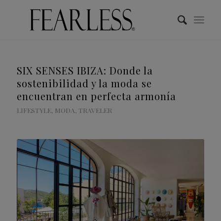
SIX SENSES IBIZA: Donde la
sostenibilidad y la moda se
encuentran en perfecta armonía
LIFESTYLE
,
MODA
,
TRAVELER