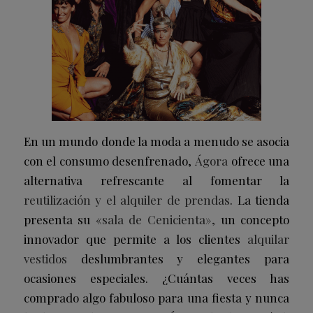
En un mundo donde la moda a menudo se asocia
con el consumo desenfrenado,
Ágora
ofrece una
alternativa refrescante al fomentar la
reutilización y el alquiler de prendas
. La tienda
presenta su «
sala de Cenicienta»,
un concepto
innovador que permite a los clientes
alquilar
vestidos
deslumbrantes y elegantes para
ocasiones especiales. ¿Cuántas veces has
comprado algo fabuloso para una fiesta y nunca