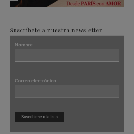
Suscríbete a nuestra newsletter
Nombre
Correo electrónico