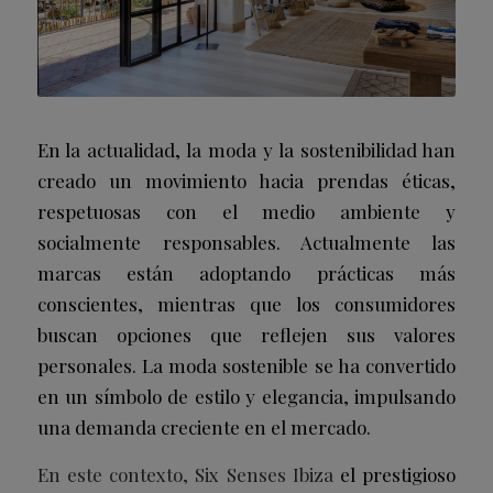
En la actualidad, la moda y la sostenibilidad han
creado un movimiento hacia prendas éticas,
respetuosas con el medio ambiente y
socialmente responsables. Actualmente las
marcas están adoptando prácticas más
conscientes, mientras que los consumidores
buscan opciones que reflejen sus valores
personales. La moda sostenible se ha convertido
en un símbolo de estilo y elegancia, impulsando
una demanda creciente en el mercado.
En este contexto, Six Senses Ibiza
el prestigioso