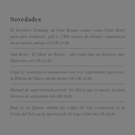
Novedades
El histórico Ermitage de Font Romeu renace como Gran Hotel
para unir tradición, golf a 1.800 metros de altitud y naturaleza
07/08/2026
en un mismo paisaje
Ana Brito, ‘El Show de Briten’: «En redes hay un discurso muy
07/08/2026
hipócrita»
Cepa 21 reinventa el enoturismo con tres experiencias para vivir
06/08/2026
la Ribera del Duero desde dentro
Manual de supervivencia estival: los libros que sí merece la pena
06/08/2026
llevarse de vacaciones
Real de La Quinta cambia las reglas del lujo residencial en la
06/08/2026
Costa del Sol con la apertura de El Lago Club