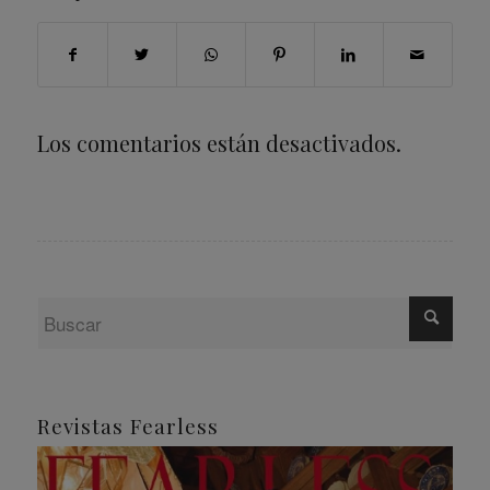
Los comentarios están desactivados.
Revistas Fearless