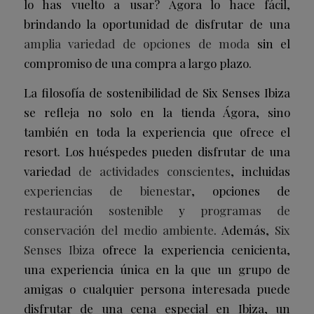
lo has vuelto a usar? Ágora lo hace fácil,
brindando la oportunidad de disfrutar de una
amplia variedad de opciones de moda
sin el
compromiso de una compra a largo plazo.
La filosofía de sostenibilidad de Six Senses Ibiza
se refleja no solo en la tienda Ágora, sino
también en toda la experiencia que ofrece el
resort. Los huéspedes pueden disfrutar de una
variedad
de actividades conscientes
, incluidas
experiencias de bienestar
, opciones de
restauración sostenible
y
programas de
conservación del medio ambiente
. Además,
Six
Senses Ibiza
ofrece la experiencia cenicienta,
una experiencia única en la que un grupo de
amigas o cualquier persona interesada puede
disfrutar de una cena especial en Ibiza, un