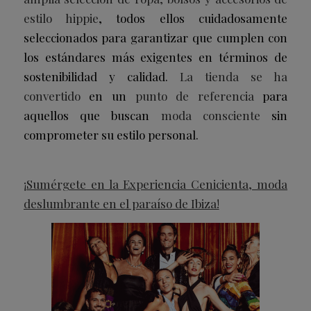
estilo hippie
, todos ellos cuidadosamente
seleccionados para garantizar que cumplen con
los estándares más exigentes en términos de
sostenibilidad y calidad.
La tienda se ha
convertido
en un
punto de referencia
para
aquellos que buscan
moda consciente
sin
comprometer su estilo personal.
¡Sumérgete en la Experiencia Cenicienta, moda
deslumbrante en el paraíso de Ibiza!