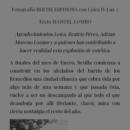
Fotografía BERTIE ESPINOSA con Leica D-Lux 7
Texto MANUEL LOMBO
Agradecimientos Leica, Beatriz Pérez, Adrian
Moreno Lozano y a quienes han contribuido a
hacer realidad esta explosión de estética.
A finales del mes de Enero, Sevilla comienza a
construir en los aledaños del barrio de los
Remedios una ciudad efímera que cobra vida por
algo más de una semana y que pasada ésta,
vuelve a ser un descampado al que todo el que
deambula por allí (feriante, claro), mira con
cierta nostalgia el resto del año.