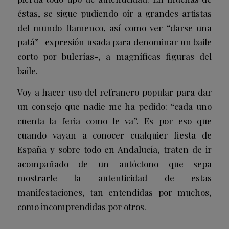
éstas, se sigue pudiendo oír a grandes artistas
del mundo flamenco, así como ver “darse una
patá” -expresión usada para denominar un baile
corto por bulerías-, a magníficas figuras del
baile.
Voy a hacer uso del refranero popular para dar
un consejo que nadie me ha pedido: “cada uno
cuenta la feria como le va”. Es por eso que
cuando vayan a conocer cualquier fiesta de
España y sobre todo en Andalucía, traten de ir
acompañado de un autóctono que sepa
mostrarle la autenticidad de estas
manifestaciones, tan entendidas por muchos,
como incomprendidas por otros.