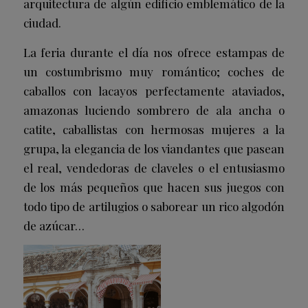
arquitectura de algún edificio emblemático de la
ciudad.
La feria durante el día nos ofrece estampas de
un costumbrismo muy romántico; coches de
caballos con lacayos perfectamente ataviados,
amazonas luciendo sombrero de ala ancha o
catite, caballistas con hermosas mujeres a la
grupa, la elegancia de los viandantes que pasean
el real, vendedoras de claveles o el entusiasmo
de los más pequeños que hacen sus juegos con
todo tipo de artilugios o saborear un rico algodón
de azúcar…