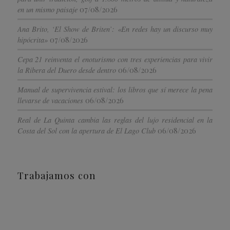
07/08/2026
en un mismo paisaje
Ana Brito, ‘El Show de Briten’: «En redes hay un discurso muy
07/08/2026
hipócrita»
Cepa 21 reinventa el enoturismo con tres experiencias para vivir
06/08/2026
la Ribera del Duero desde dentro
Manual de supervivencia estival: los libros que sí merece la pena
06/08/2026
llevarse de vacaciones
Real de La Quinta cambia las reglas del lujo residencial en la
06/08/2026
Costa del Sol con la apertura de El Lago Club
Trabajamos con