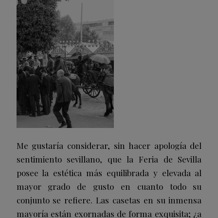
Me gustaría considerar, sin hacer apología del
sentimiento sevillano, que la Feria de Sevilla
posee la estética más equilibrada y elevada al
mayor grado de gusto en cuanto todo su
conjunto se refiere. Las casetas en su inmensa
mayoría están exornadas de forma exquisita; ¿a