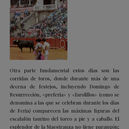
Otra parte fundamental estos días son las
corridas de toros, donde durante más de una
decena de festejos, incluyendo Domingo de
Resurrección, «preferia» y «farolillos» (como se
denomina a las que se celebran durante los días
de Feria) comparecen las máximas figuras del
escalafón taurino del toreo a pie y a caballo. El
esplendor de la Maestranza no tiene parangón;