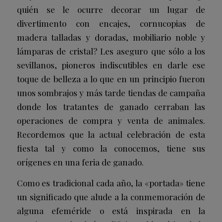
quién se le ocurre decorar un lugar de
divertimento con encajes, cornucopias de
madera talladas y doradas, mobiliario noble y
lámparas de cristal? Les aseguro que sólo a los
sevillanos, pioneros indiscutibles en darle ese
toque de belleza a lo que en un principio fueron
unos sombrajos y más tarde tiendas de campaña
donde los tratantes de ganado cerraban las
operaciones de compra y venta de animales.
Recordemos que la actual celebración de esta
fiesta tal y como la conocemos, tiene sus
orígenes en una feria de ganado.
Como es tradicional cada año, la «portada» tiene
un significado que alude a la conmemoración de
alguna efeméride o está inspirada en la