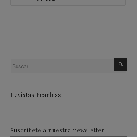
Revistas Fearless
Suscríbete a nuestra newsletter