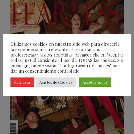
Utilizamos cookies en nuestro sitio web para ofrecerle
la experiencia más relevante al recordar sus
preferencias y visitas repetidas. Al hacer clic en "Aceptar
todas", usted consiente el uso de TODAS las cookies. Sin
embargo, puede visitar "Configuración de cookies" para
dar un consentimiento controlado.
Rechazar
Ajustes de Cookies
Aceptar todas