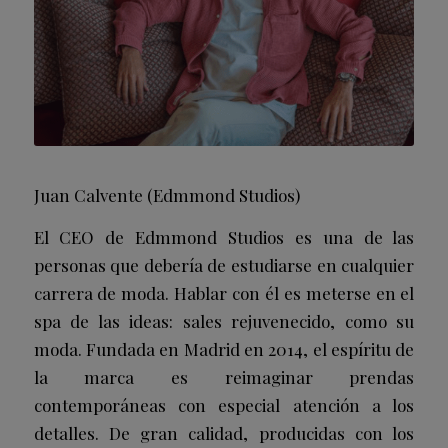
Juan Calvente (Edmmond Studios)
El CEO de Edmmond Studios es una de las
personas que debería de estudiarse en cualquier
carrera de moda. Hablar con él es meterse en el
spa de las ideas: sales rejuvenecido, como su
moda. Fundada en Madrid en 2014, el espíritu de
la marca es reimaginar prendas
contemporáneas con especial atención a los
detalles. De gran calidad, producidas con los