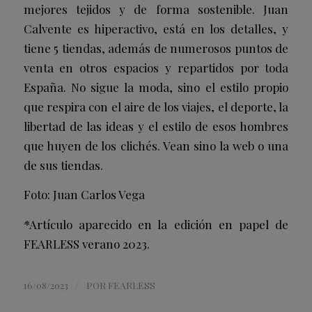
mejores tejidos y de forma sostenible. Juan
Calvente es hiperactivo, está en los detalles, y
tiene 5 tiendas, además de numerosos puntos de
venta en otros espacios y repartidos por toda
España. No sigue la moda, sino el estilo propio
que respira con el aire de los viajes, el deporte, la
libertad de las ideas y el estilo de esos hombres
que huyen de los clichés. Vean sino la web o una
de sus tiendas.
Foto: Juan Carlos Vega
*Artículo aparecido en la edición en papel de
FEARLESS verano 2023.
/
16/08/2023
POR
FEARLESS