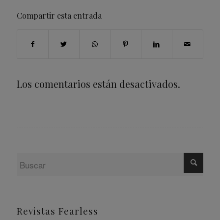
Compartir esta entrada
Los comentarios están desactivados.
Revistas Fearless