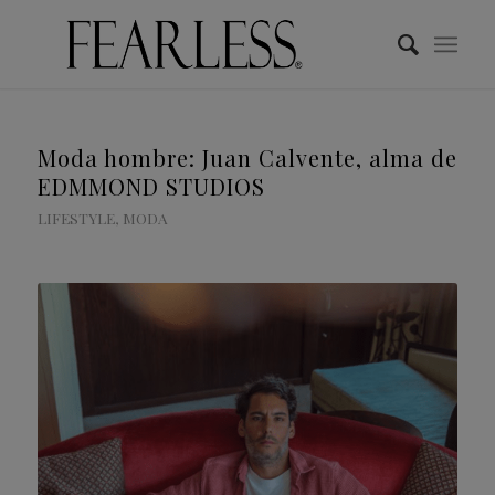
Moda hombre: Juan Calvente, alma de
EDMMOND STUDIOS
LIFESTYLE
,
MODA