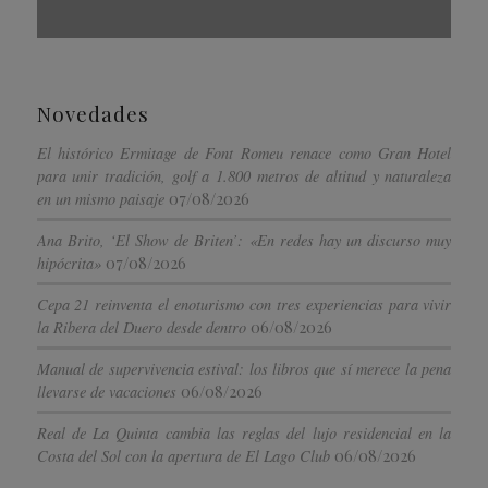
Novedades
El histórico Ermitage de Font Romeu renace como Gran Hotel
para unir tradición, golf a 1.800 metros de altitud y naturaleza
07/08/2026
en un mismo paisaje
Ana Brito, ‘El Show de Briten’: «En redes hay un discurso muy
07/08/2026
hipócrita»
Cepa 21 reinventa el enoturismo con tres experiencias para vivir
06/08/2026
la Ribera del Duero desde dentro
Manual de supervivencia estival: los libros que sí merece la pena
06/08/2026
llevarse de vacaciones
Real de La Quinta cambia las reglas del lujo residencial en la
06/08/2026
Costa del Sol con la apertura de El Lago Club