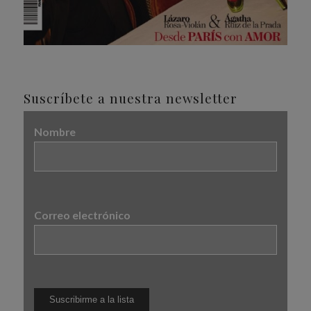
Suscríbete a nuestra newsletter
Nombre
Correo electrónico