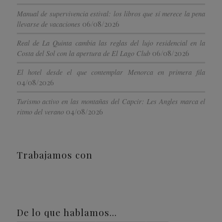
Manual de supervivencia estival: los libros que sí merece la pena
06/08/2026
llevarse de vacaciones
Real de La Quinta cambia las reglas del lujo residencial en la
06/08/2026
Costa del Sol con la apertura de El Lago Club
El hotel desde el que contemplar Menorca en primera fila
04/08/2026
Turismo activo en las montañas del Capcir: Les Angles marca el
04/08/2026
ritmo del verano
Trabajamos con
De lo que hablamos…