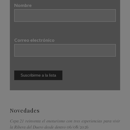
Nombre
Correo electrónico
Novedades
Cepa 21 reinventa el enoturismo con tres experiencias para vivir
06/08/2026
la Ribera del Duero desde dentro