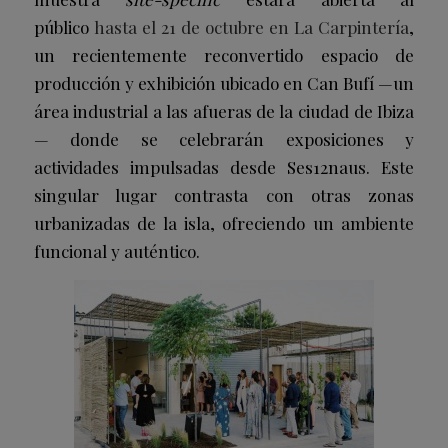
público
hasta el 21 de octubre en La Carpintería
,
un recientemente reconvertido espacio de
producción y exhibición ubicado en Can Bufí —un
área industrial a las afueras de la ciudad de Ibiza
— donde se celebrarán exposiciones y
actividades impulsadas desde Ses12naus. Este
singular lugar contrasta con otras zonas
urbanizadas de la isla, ofreciendo un ambiente
funcional y auténtico.