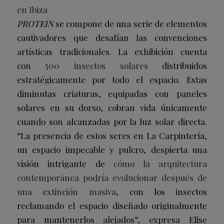
en Ibiza
PROTEIN
se compone de una serie de elementos
cautivadores que desafían las convenciones
artísticas tradicionales. La exhibición cuenta
con
500 insectos solares
distribuidos
estratégicamente por todo el espacio. Estas
diminutas criaturas, equipadas con paneles
solares en su dorso, cobran vida únicamente
cuando son alcanzadas por la luz solar directa.
“La presencia de estos seres en La Carpintería,
un espacio impecable y pulcro, despierta una
visión intrigante de
cómo la arquitectura
contemporánea podría evolucionar después de
una extinción masiva
, con los insectos
reclamando el espacio diseñado originalmente
para mantenerlos alejados”, expresa Elise