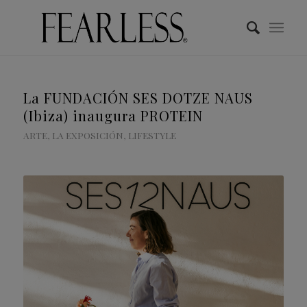
La FUNDACIÓN SES DOTZE NAUS
(Ibiza) inaugura PROTEIN
ARTE
,
LA EXPOSICIÓN
,
LIFESTYLE