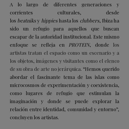
A lo largo de diferentes generaciones y
corrientes culturales, desde
los
beatniks
y
hippies
hasta los
clubbers
, Ibiza ha
sido un refugio para aquellos que buscan
escapar de la autoridad institucional. Este mismo
enfoque se refleja en
PROTEIN
, donde
los
artistas tratan el espacio como un escenario y a
los objetos, imágenes y visitantes como el elenco
de su obra de arte no jerárquica
. “Hemos querido
abordar el fascinante tema de las islas como
microcosmos de experimentación y coexistencia,
como lugares de refugio que estimulan la
imaginación y donde se puede explorar la
relación entre identidad, comunidad y entorno”,
concluyen los artistas.