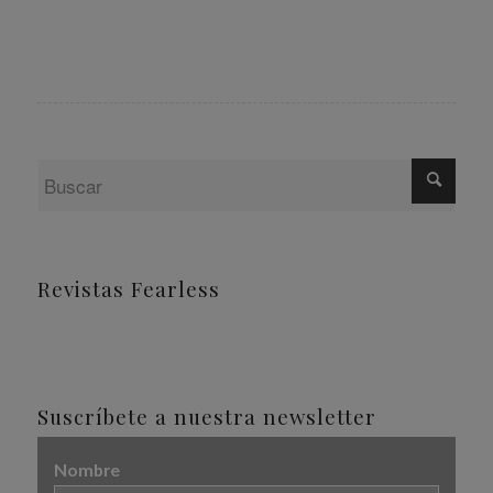
Revistas Fearless
Suscríbete a nuestra newsletter
Nombre