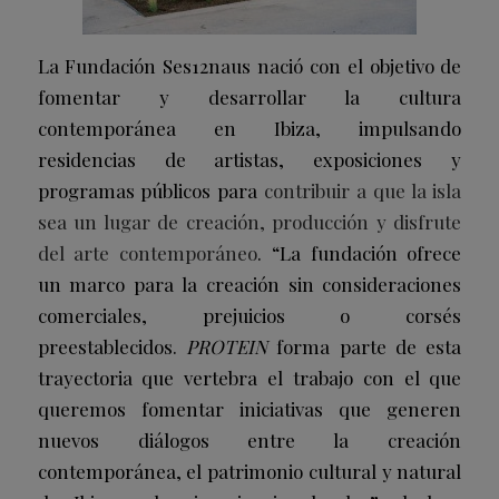
La Fundación Ses12naus nació con el objetivo de
fomentar y desarrollar la cultura
contemporánea en Ibiza, impulsando
residencias de artistas, exposiciones y
programas públicos para
contribuir a que la isla
sea un lugar de creación, producción y disfrute
del arte contemporáneo
. “La fundación ofrece
un marco para la creación sin consideraciones
comerciales, prejuicios o corsés
preestablecidos.
PROTEIN
forma parte de esta
trayectoria que vertebra el trabajo con el que
queremos fomentar iniciativas que generen
nuevos diálogos entre la creación
contemporánea, el patrimonio cultural y natural