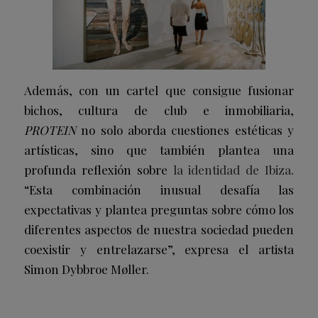
Además, con un cartel que consigue fusionar
bichos, cultura de club e inmobiliaria,
PROTEIN
no solo aborda cuestiones estéticas y
artísticas, sino que también plantea una
profunda reflexión sobre
la identidad de Ibiza
.
“Esta combinación inusual desafía las
expectativas y plantea preguntas sobre cómo los
diferentes aspectos de nuestra sociedad pueden
coexistir y entrelazarse”, expresa el artista
Simon Dybbroe Møller.