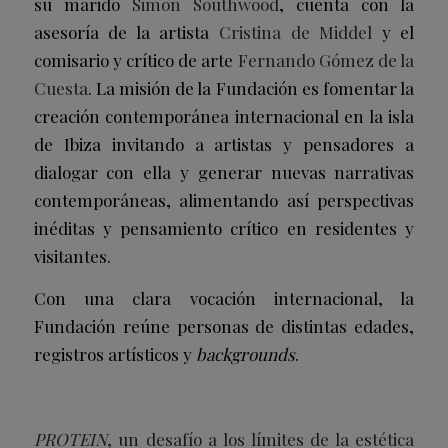
su marido
Simon Southwood
, cuenta con la
asesoría de la artista
Cristina de Middel
y el
comisario y crítico de arte
Fernando Gómez de la
Cuesta
. La misión de la Fundación es fomentar la
creación contemporánea internacional en la isla
de Ibiza invitando a artistas y pensadores a
dialogar con ella y generar nuevas narrativas
contemporáneas, alimentando así perspectivas
inéditas y pensamiento crítico en residentes y
visitantes.
Con una clara vocación internacional, la
Fundación reúne personas de distintas edades,
registros artísticos y
backgrounds
.
PROTEIN
, un desafío a los límites de la estética