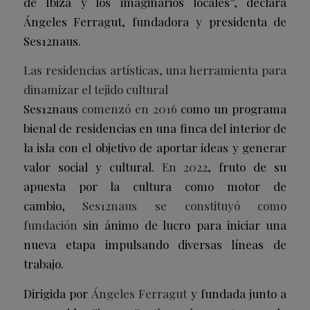
de Ibiza y los imaginarios locales”, declara
Ángeles Ferragut, fundadora y presidenta de
Ses12naus.
Las residencias artísticas, una herramienta para
dinamizar el tejido cultural
Ses12naus
comenzó en 2016
como un programa
bienal de residencias en una finca del interior de
la isla con el objetivo de aportar ideas y generar
valor social y cultural.
En 2022
, fruto de su
apuesta por la cultura como motor de
cambio,
Ses12naus se constituyó como
fundación
sin ánimo de lucro para iniciar una
nueva etapa impulsando diversas líneas de
trabajo.
Dirigida por
Ángeles Ferragut
y fundada junto a