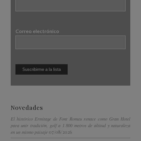
Correo electrónico
Novedades
El histórico Ermitage de Font Romeu renace como Gran Hotel
para unir tradición, golf a 1.800 metros de altitud y naturaleza
07/08/2026
en un mismo paisaje