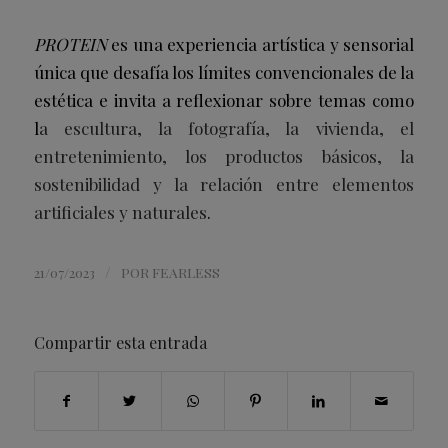
PROTEIN
es una experiencia artística y sensorial
única que desafía los límites convencionales de la
estética e invita a reflexionar sobre temas como
l
a escultura, la fotografía, la vivienda, el
entretenimiento, los productos básicos, la
sostenibilidad y la relación entre elementos
artificiales y naturales
.
/
21/07/2023
POR
FEARLESS
Compartir esta entrada