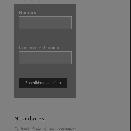
Nombre
Correo electrónico
Novedades
El hotel desde el que contemplar