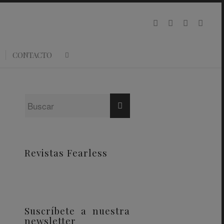
CONTACTO
Revistas Fearless
Suscríbete a nuestra
newsletter