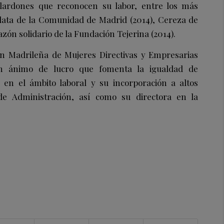
lardones que reconocen su labor, entre los más
Plata de la Comunidad de Madrid (2014), Cereza de
razón solidario de la Fundación Tejerina (2014).
ión Madrileña de Mujeres Directivas y Empresarias
n ánimo de lucro que fomenta la igualdad de
 en el ámbito laboral y su incorporación a altos
de Administración, así como su directora en la