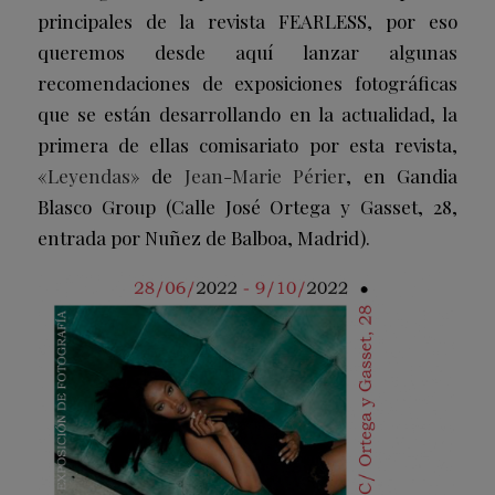
principales de la revista FEARLESS, por eso
queremos desde aquí lanzar algunas
recomendaciones de exposiciones fotográficas
que se están desarrollando en la actualidad, la
primera de ellas comisariato por esta revista,
«
Leyendas
» de
Jean-Marie Périer
, en Gandia
Blasco Group (Calle José Ortega y Gasset, 28,
entrada por Nuñez de Balboa, Madrid).