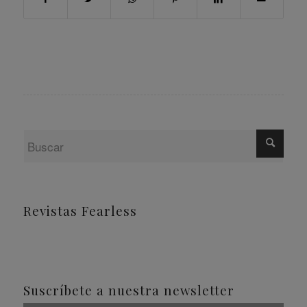
Revistas Fearless
Suscríbete a nuestra newsletter