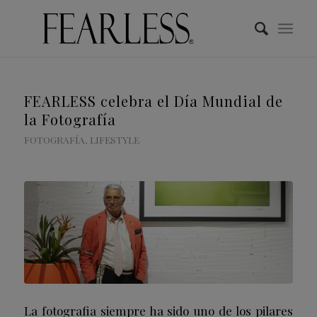
FEARLESS celebra el Día Mundial de
la Fotografía
FOTOGRAFÍA
,
LIFESTYLE
La fotografia siempre ha sido uno de los pilares