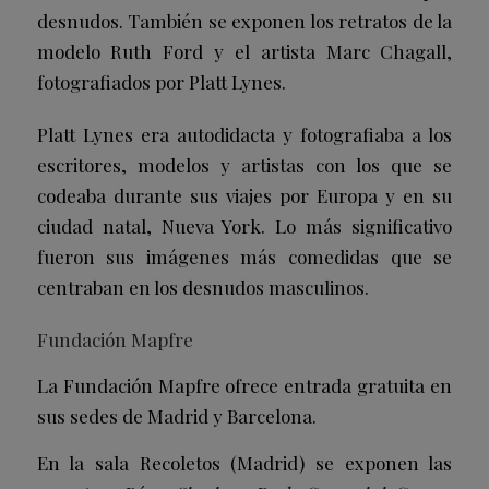
desnudos. También se exponen los retratos de la
modelo Ruth Ford y el artista Marc Chagall,
fotografiados por Platt Lynes.
Platt Lynes era autodidacta y fotografiaba a los
escritores, modelos y artistas con los que se
codeaba durante sus viajes por Europa y en su
ciudad natal, Nueva York. Lo más significativo
fueron sus imágenes más comedidas que se
centraban en los desnudos masculinos.
Fundación Mapfre
La Fundación Mapfre ofrece entrada gratuita en
sus sedes de Madrid y Barcelona.
En la sala Recoletos (Madrid) se exponen las