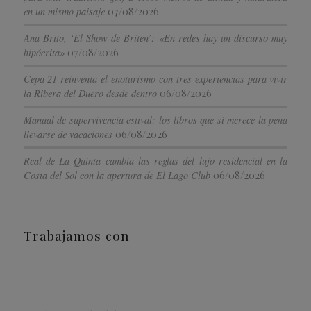
07/08/2026
en un mismo paisaje
Ana Brito, ‘El Show de Briten’: «En redes hay un discurso muy
07/08/2026
hipócrita»
Cepa 21 reinventa el enoturismo con tres experiencias para vivir
06/08/2026
la Ribera del Duero desde dentro
Manual de supervivencia estival: los libros que sí merece la pena
06/08/2026
llevarse de vacaciones
Real de La Quinta cambia las reglas del lujo residencial en la
06/08/2026
Costa del Sol con la apertura de El Lago Club
Trabajamos con