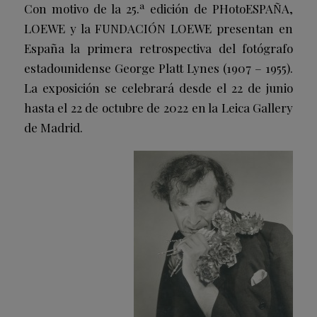
Con motivo de la 25.ª edición de PHotoESPAÑA,
LOEWE y la FUNDACIÓN LOEWE presentan en
España la primera retrospectiva del fotógrafo
estadounidense George Platt Lynes (1907 – 1955).
La exposición se celebrará desde el 22 de junio
hasta el 22 de octubre de 2022 en la Leica Gallery
de Madrid.