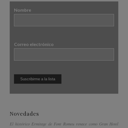
Nombre
Correo electrónico
Novedades
El histórico Ermitage de Font Romeu renace como Gran Hotel