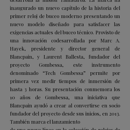
inaugurado un nuevo capítulo de la historia del
primer reloj de buceo moderno presentando un
nuevo modelo diseñado para satisfacer las
exigencias actuales del buceo técnico. Provisto de
una innovación codesarrollada por Marc A.
Hayek, presidente y director general de
Blancpain, y Laurent Ballesta, fundador del
proyecto Gombessa, este instrumento
denominado “Tech Gombessa” permite por
primera vez medir tiempos de inmersión de
hasta 3 horas. Su presentación conmemora los
10 años de Gombessa, una iniciativa que
Blancpain ayudó a crear al convertirse en socio
fundador del proyecto desde sus inicios, en 2013.
También marca el lanzamiento
de una nueva línea en la colección de relojes de