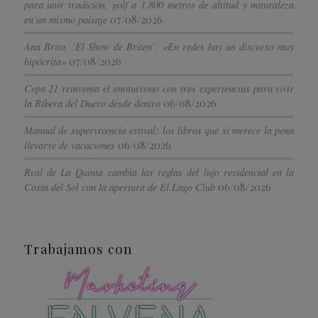
para unir tradición, golf a 1.800 metros de altitud y naturaleza
07/08/2026
en un mismo paisaje
Ana Brito, ‘El Show de Briten’: «En redes hay un discurso muy
07/08/2026
hipócrita»
Cepa 21 reinventa el enoturismo con tres experiencias para vivir
06/08/2026
la Ribera del Duero desde dentro
Manual de supervivencia estival: los libros que sí merece la pena
06/08/2026
llevarse de vacaciones
Real de La Quinta cambia las reglas del lujo residencial en la
06/08/2026
Costa del Sol con la apertura de El Lago Club
Trabajamos con