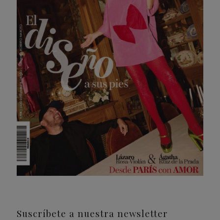
Suscríbete a nuestra newsletter