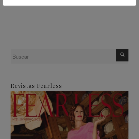
Revistas Fearless