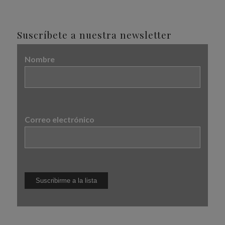
Suscríbete a nuestra newsletter
Nombre
Correo electrónico