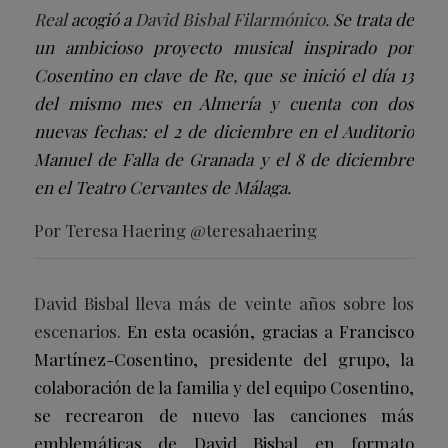
Real
acogió a
David Bisbal Filarmónico.
Se trata de
un ambicioso proyecto musical inspirado por
Cosentino en clave de Re, que se inició el día 13
del mismo mes en Almería y cuenta con dos
nuevas fechas: el 2 de diciembre en el Auditorio
Manuel de Falla de Granada y el 8 de diciembre
en el Teatro Cervantes de Málaga.
Por Teresa Haering @teresahaering
David Bisbal lleva más de veinte años sobre los
escenarios.
En esta ocasión, gracias a Francisco
Martínez-Cosentino, presidente del grupo, la
colaboración de la familia y del equipo Cosentino,
se recrearon de nuevo las canciones más
emblemáticas de David Bisbal en formato