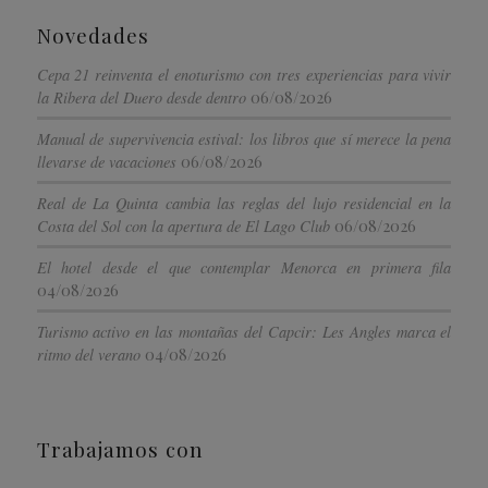
Novedades
Cepa 21 reinventa el enoturismo con tres experiencias para vivir
06/08/2026
la Ribera del Duero desde dentro
Manual de supervivencia estival: los libros que sí merece la pena
06/08/2026
llevarse de vacaciones
Real de La Quinta cambia las reglas del lujo residencial en la
06/08/2026
Costa del Sol con la apertura de El Lago Club
El hotel desde el que contemplar Menorca en primera fila
04/08/2026
Turismo activo en las montañas del Capcir: Les Angles marca el
04/08/2026
ritmo del verano
Trabajamos con