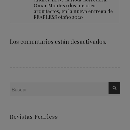
Omar Montes o los mejores
arquitectos, en la nueva entrega de
FEARLESS otoño 2020
Los comentarios están desactivados.
Revistas Fearless