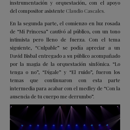
instrumentación y orquestación, con el apoyo
del compositor asistente
Claudio Cascales.
En la segunda parte, el comienzo en luz rosada
de “Mi Princesa” cautivó al público, con un tono
intimista pero lleno de fuerza. Con el tema
siguiente, “Culpable” se podía apreciar a un
David Bisbal entregado a su público acompañado
por la magia de la orquestación sinfónica. “Lo
tenga o no”, “Dígale” y “El ruido”, fueron los
temas que continuaron con esta parte
intermedia para acabar con el medley de “Con la
ausencia de tu cuerpo me derrumbo”.