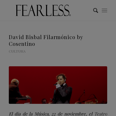
David Bisbal Filarmónico by
Cosentino
CULTURA
El día de la Música, 22 de noviembre, el
Teatro