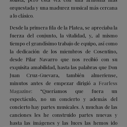
orquestada y una madurez musical más cercana
a lo clásico.
Desde la primera fila de la Platea, se apreciaba la
fuerza del conjunto, la vitalidad, y, al mismo
tiempo el grandísimo trabajo de equipo, así como
la dedicación de los miembros de Cosentino,
desde Pilar Navarro que nos recibió con su
exquisita amabilidad, hasta las palabras que Don
Juan Cruz-Guevara, también almeriense,
minutos antes de empezar dirigió a
Fearless
Magazine
: “Queríamos que fuera un
espectáculo, no un concierto y además del
concierto hay partes musicales. A muchas de las
canciones les he construido partes nuevas y
hasta las imágenes y las luces las hemos ido