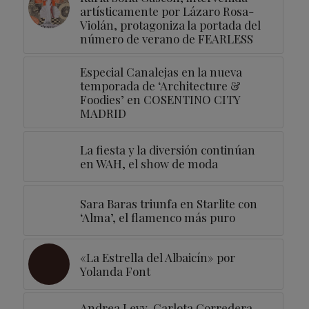
artísticamente por Lázaro Rosa-
Violán, protagoniza la portada del
número de verano de FEARLESS
Especial Canalejas en la nueva
temporada de ‘Architecture &
Foodies’ en COSENTINO CITY
MADRID
La fiesta y la diversión continúan
en WAH, el show de moda
Sara Baras triunfa en Starlite con
‘Alma’, el flamenco más puro
«La Estrella del Albaicín» por
Yolanda Font
Andrea Levy, Carlota Corredera,