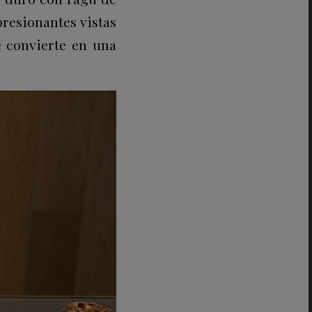
resionantes vistas
se convierte en una