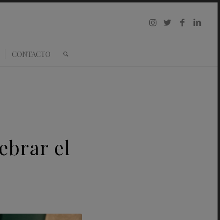
CONTACTO
ebrar el