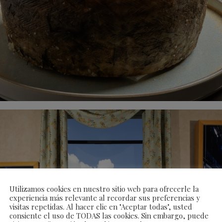
Utilizamos cookies en nuestro sitio web para ofrecerle la
experiencia más relevante al recordar sus preferencias y
visitas repetidas. Al hacer clic en "Aceptar todas", usted
consiente el uso de TODAS las cookies. Sin embargo, puede