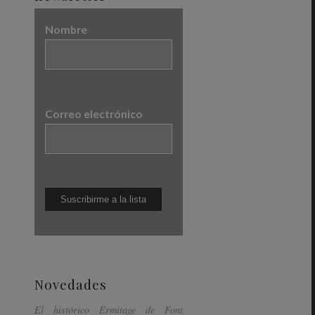
Nombre
Correo electrónico
Novedades
El histórico Ermitage de Font