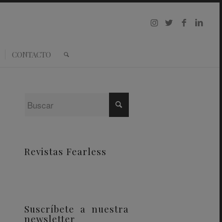
CONTACTO
Revistas Fearless
Suscríbete a nuestra
newsletter