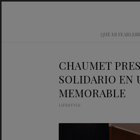
QUÉ ES FEARLESS
CHAUMET PRES
SOLIDARIO EN
MEMORABLE
LIFESTYLE