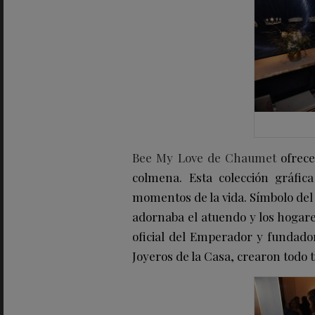
Bee My Love
de Chaumet
ofrece
colmena. Esta colección gráfic
momentos de la vida. Símbolo del 
adornaba el atuendo y los hogares
oficial del Emperador y fundado
Joyeros de la Casa, crearon todo 