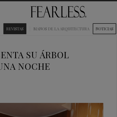
REVISTAS
MANOS DE LA ARQUITECTURA
NOTICIAS
ENTA SU ÁRBOL
 UNA NOCHE