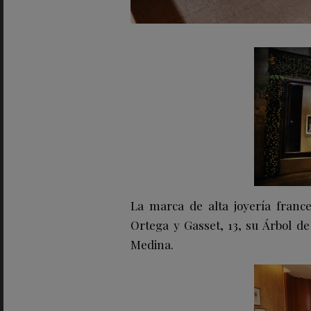
La marca de alta joyería fran
Ortega y Gasset, 13, su Árbol de 
Medina.