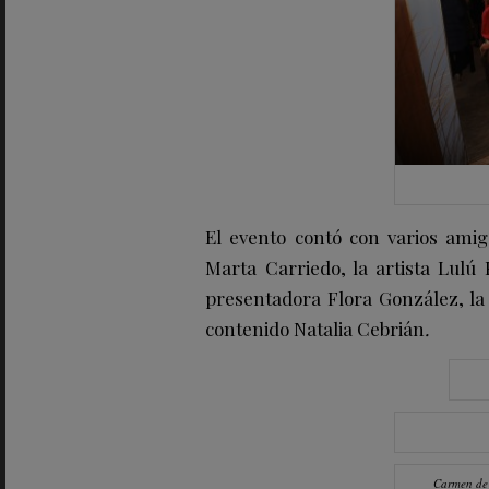
El evento contó con varios amig
Marta Carriedo, la artista Lulú 
presentadora Flora González, la
contenido Natalia Cebrián
.
Carmen de 