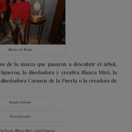
Mónica de Tomás
os de la marca que pasaron a descubrir el árbol,
Figueroa, la diseñadora y creativa Blanca Miró, la
 diseñadora Carmen de la Puerta o la creadora de
Natalia Cebrián
Flora González
la Puerta, Blanca Miró y Lulú Figueroa