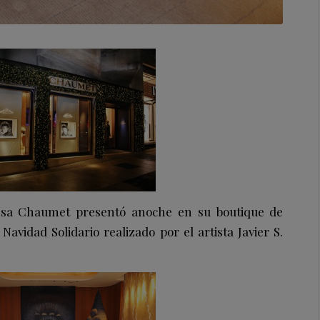
cesa Chaumet presentó anoche en su boutique de
Navidad Solidario realizado por el artista Javier S.