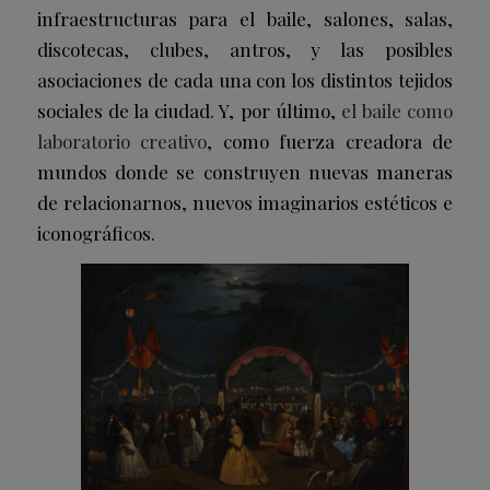
infraestructuras para el baile, salones, salas,
discotecas, clubes, antros, y las posibles
asociaciones de cada una con los distintos tejidos
sociales de la ciudad. Y, por último,
el baile como
laboratorio creativo
, como fuerza creadora de
mundos donde se construyen nuevas maneras
de relacionarnos, nuevos imaginarios estéticos e
iconográficos.