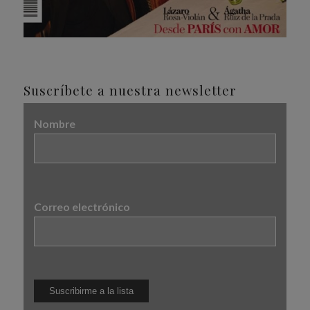
Suscríbete a nuestra newsletter
Nombre
Correo electrónico