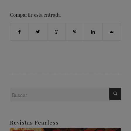
Compartir esta entrada
Revistas Fearless