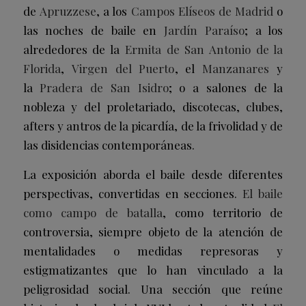
de
Apruzzese
, a los
Campos Elíseos de Madrid
o
las noches de baile en
Jardín Paraíso
; a los
alrededores de la
Ermita de San Antonio de la
Florida
,
Virgen del Puerto
, el
Manzanares
y
la
Pradera de San Isidro
; o a salones de la
nobleza y del proletariado, discotecas, clubes,
afters y antros de la picardía, de la frivolidad y de
las disidencias contemporáneas.
La exposición aborda el baile desde diferentes
perspectivas, convertidas en secciones.
El baile
como campo de batalla
, como territorio de
controversia, siempre objeto de la atención de
mentalidades o medidas represoras y
estigmatizantes que lo han vinculado a la
peligrosidad social. Una sección que reúne