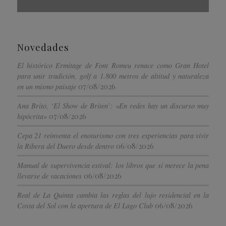
Novedades
El histórico Ermitage de Font Romeu renace como Gran Hotel
para unir tradición, golf a 1.800 metros de altitud y naturaleza
07/08/2026
en un mismo paisaje
Ana Brito, ‘El Show de Briten’: «En redes hay un discurso muy
07/08/2026
hipócrita»
Cepa 21 reinventa el enoturismo con tres experiencias para vivir
06/08/2026
la Ribera del Duero desde dentro
Manual de supervivencia estival: los libros que sí merece la pena
06/08/2026
llevarse de vacaciones
Real de La Quinta cambia las reglas del lujo residencial en la
06/08/2026
Costa del Sol con la apertura de El Lago Club