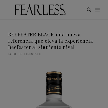
BEEFEATER BLACK una nueva
referencia que eleva la experiencia
Beefeater al siguiente nivel
FOODIES
,
LIFESTYLE