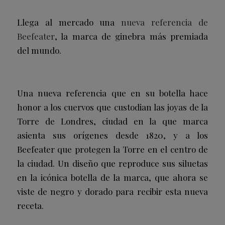
Llega al mercado una
nueva referencia de
Beefeater
, la marca de ginebra más premiada
del mundo.
Una nueva referencia que en su botella hace
honor a los cuervos que custodian las joyas de la
Torre de Londres, ciudad en la que marca
asienta sus orígenes desde 1820, y a los
Beefeater que protegen la Torre en el centro de
la ciudad. Un diseño que reproduce sus siluetas
en la icónica botella de la marca, que ahora se
viste de negro y dorado para recibir esta nueva
receta.