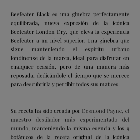
Beefeater Black es una ginebra perfectamente
equilibrada, nueva expresión de la icónica
Beefeater London Dry, que eleva la experiencia
Beefeater a un nivel superior. Una ginebra que
sigue manteniendo el espíritu urbano
londinense de la marca, ideal para disfrutar en
cualquier ocasión, pero de una manera más
reposada, dedicándole el tiempo que se merece
para descubrirla y percibir todos sus matices.
Su receta ha sido creada por
Desmond Payne, el
maestro destilador más experimentado del
mundo
, manteniendo la misma esencia y los 9
botánicos de la receta original de la icónica