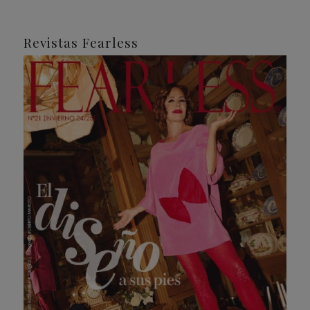
Revistas Fearless