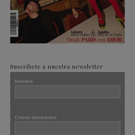
Suscríbete a nuestra newsletter
Nombre
Correo electrónico