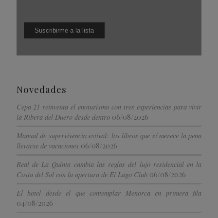
Novedades
Cepa 21 reinventa el enoturismo con tres experiencias para vivir
06/08/2026
la Ribera del Duero desde dentro
Manual de supervivencia estival: los libros que sí merece la pena
06/08/2026
llevarse de vacaciones
Real de La Quinta cambia las reglas del lujo residencial en la
06/08/2026
Costa del Sol con la apertura de El Lago Club
El hotel desde el que contemplar Menorca en primera fila
04/08/2026