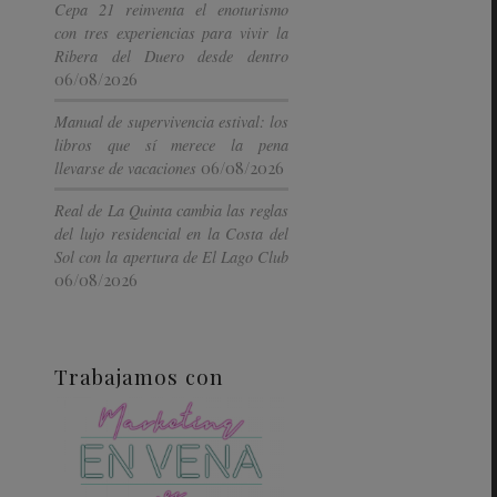
Cepa 21 reinventa el enoturismo
con tres experiencias para vivir la
Ribera del Duero desde dentro
06/08/2026
Manual de supervivencia estival: los
libros que sí merece la pena
06/08/2026
llevarse de vacaciones
Real de La Quinta cambia las reglas
del lujo residencial en la Costa del
Sol con la apertura de El Lago Club
06/08/2026
Trabajamos con