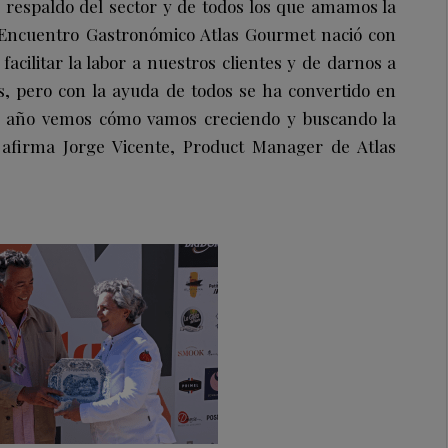
 respaldo del sector y de todos los que amamos la
Encuentro Gastronómico Atlas Gourmet nació con
facilitar la labor a nuestros clientes y de darnos a
s, pero con la ayuda de todos se ha convertido en
da año vemos cómo vamos creciendo y buscando la
, afirma Jorge Vicente, Product Manager de Atlas