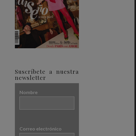
Suscríbete a nuestra
newsletter
Nombre
Correo electrónico