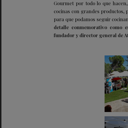
Gourmet por todo lo que hacen, p
cocinas con grandes productos, 
para que podamos seguir cocinan
detalle conmemorativo como e
fundador y director general de 