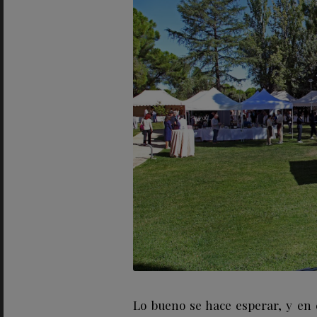
Lo bueno se hace esperar, y en 