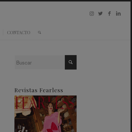
CONTACTO
Revistas Fearless