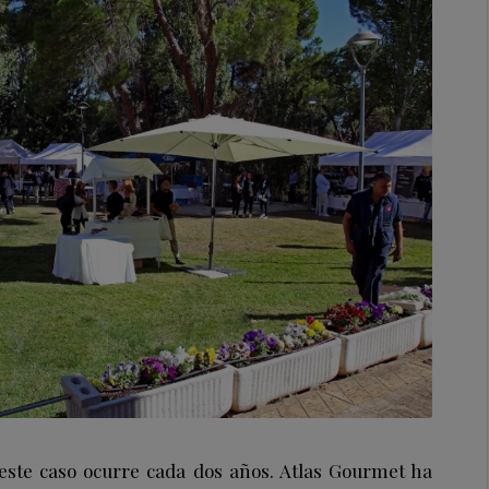
este caso ocurre cada dos años. Atlas Gourmet ha