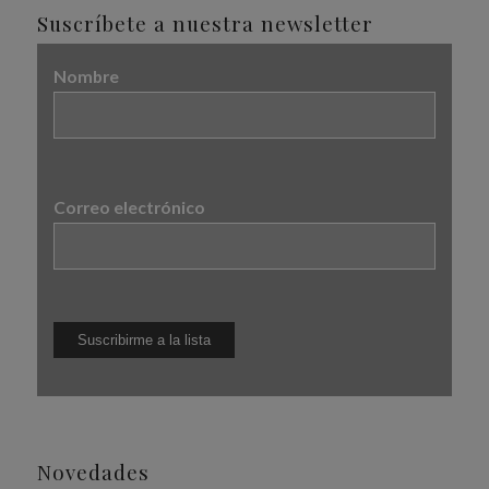
Suscríbete a nuestra newsletter
Nombre
Correo electrónico
Novedades