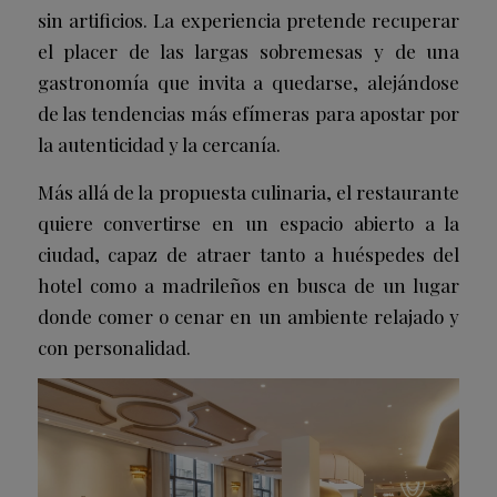
sin artificios. La experiencia pretende recuperar
el placer de las largas sobremesas y de una
gastronomía que invita a quedarse, alejándose
de las tendencias más efímeras para apostar por
la autenticidad y la cercanía.
Más allá de la propuesta culinaria, el restaurante
quiere convertirse en un espacio abierto a la
ciudad, capaz de atraer tanto a huéspedes del
hotel como a madrileños en busca de un lugar
donde comer o cenar en un ambiente relajado y
con personalidad.