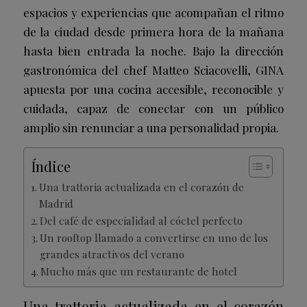
espacios y experiencias que acompañan el ritmo
de la ciudad desde primera hora de la mañana
hasta bien entrada la noche. Bajo la dirección
gastronómica del chef Matteo Sciacovelli, GINA
apuesta por una cocina accesible, reconocible y
cuidada, capaz de conectar con un público
amplio sin renunciar a una personalidad propia.
Índice
Una trattoria actualizada en el corazón de
Madrid
Del café de especialidad al cóctel perfecto
Un rooftop llamado a convertirse en uno de los
grandes atractivos del verano
Mucho más que un restaurante de hotel
Una trattoria actualizada en el corazón