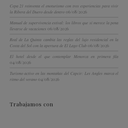
Cepa 21 reinventa el enoturismo con tres experiencias para vivir
06/08/2026
la Ribera del Duero desde dentro
Manual de supervivencia estival: los libros que sí merece la pena
06/08/2026
llevarse de vacaciones
Real de La Quinta cambia las reglas del lujo residencial en la
06/08/2026
Costa del Sol con la apertura de El Lago Club
El hotel desde el que contemplar Menorca en primera fila
04/08/2026
Turismo activo en las montañas del Capcir: Les Angles marca el
04/08/2026
ritmo del verano
Trabajamos con