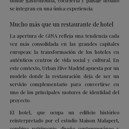
donde gastronomía, coctelería y paisaje urbano
se integran en una única experiencia.
Mucho más que un restaurante de hotel
La apertura de GINA refleja una tendencia cada
vez más consolidada en las grandes capitales
europeas: la transformación de los hoteles en
auténticos centros de vida social y cultural. En
este contexto, Urban Hive Madrid apuesta por un
modelo donde la restauración deja de ser un
servicio complementario para convertirse en
uno de los principales motores de identidad del
proyecto.
El hotel, que ocupa un edificio histórico
reinterpretado por el estudio Maison Malapert,
combina patrimonio, diseño contemporáneo y