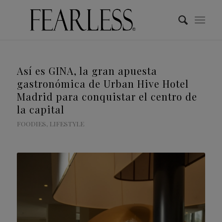
Así es GINA, la gran apuesta
gastronómica de Urban Hive Hotel
Madrid para conquistar el centro de
la capital
FOODIES
,
LIFESTYLE