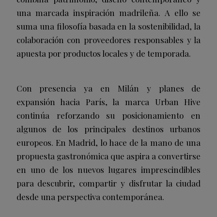
una marcada inspiración madrileña. A ello se
suma una filosofía basada en la sostenibilidad, la
colaboración con proveedores responsables y la
apuesta por productos locales y de temporada.
Con presencia ya en Milán y planes de
expansión hacia París, la marca Urban Hive
continúa reforzando su posicionamiento en
algunos de los principales destinos urbanos
europeos. En Madrid, lo hace de la mano de una
propuesta gastronómica que aspira a convertirse
en uno de los nuevos lugares imprescindibles
para descubrir, compartir y disfrutar la ciudad
desde una perspectiva contemporánea.