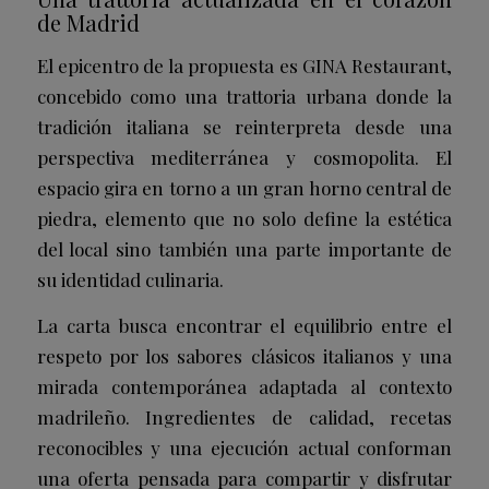
de Madrid
El epicentro de la propuesta es GINA Restaurant,
concebido como una trattoria urbana donde la
tradición italiana se reinterpreta desde una
perspectiva mediterránea y cosmopolita. El
espacio gira en torno a un gran horno central de
piedra, elemento que no solo define la estética
del local sino también una parte importante de
su identidad culinaria.
La carta busca encontrar el equilibrio entre el
respeto por los sabores clásicos italianos y una
mirada contemporánea adaptada al contexto
madrileño. Ingredientes de calidad, recetas
reconocibles y una ejecución actual conforman
una oferta pensada para compartir y disfrutar