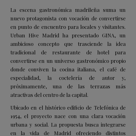
La escena gastronómica madrileña suma un
nuevo protagonista con vocación de convertirse
en punto de encuentro para locales y visitantes.
Urban Hive Madrid ha presentado GINA, un
ambicioso concepto que trasciende la idea
tradicional de restaurante de hotel para
convertirse en un universo gastronómico propio
donde conviven la cocina italiana, el café de
especialidad, la coctelería de autor y,
próximamente, una de las terrazas más
atractivas del centro de la capital.
Ubicado en el histórico edificio de Telefónica de
1954, el proyecto nace con una clara vocación
urbana y social. La propuesta busca integrarse
en la vida de Madrid ofreciendo distintos