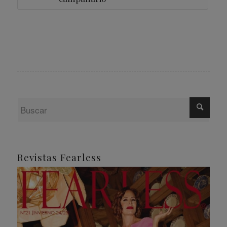
Revistas Fearless