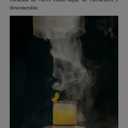
desconexión.