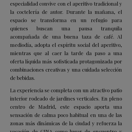
especialidad convive con el aperitivo tradicional y
la coctelería de autor. Durante la mañana, el
espacio se transforma en un refugio para
quienes buscan una pausa tranquila
acompañada de una buena taza de café. Al
mediodía, adopta el espíritu social del aperitivo,
mientras que al caer la tarde da paso a una
oferta líquida más sofisticada protagonizada por
combinaciones creativas y una cuidada selección
de bebidas.
La experiencia se completa con un atractivo patio
interior rodeado de jardines verticales. En pleno
centro de Madrid, este espacio aporta una
sensación de calma poco habitual en una de las
zonas más dinámicas de la ciudad y refuerza la
vocación de GINA como lugar de encuentro y