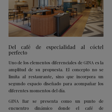
Del café de especialidad al cóctel
perfecto
Uno de los elementos diferenciales de GINA es la
amplitud de su propuesta. El concepto no se
limita al restaurante, sino que incorpora un
segundo espacio diseñado para acompañar los
diferentes momentos del día.
GINA Bar se presenta como un punto de
encuentro dinámico donde el café de