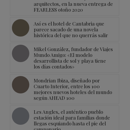
arquitectos, en la nueva entrega de
FEARLESS otoño 2020
Así es el hotel de Cantabria que
parece sacado de una novela
histórica del que no querrás salir
Mikel González, fundador de Viajes
Mundo Amigo: «El modelo
desarrollista de sol y playa tiene
los días contados»
Mondrian Ibiza, diseñado por
Cuarto Interior, entre los 100
mejores nuevos hoteles del mundo
según AHEAD 100
Les Angles, el auténtico pueblo
estación ideal para familias donde
llegas esquiando hasta el pie del
campanario