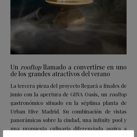
Un
rooftop
llamado a convertirse en uno
de los grandes atractivos del verano
La tercera pieza del proyecto llegará a finales de
junio con la apertura de GINA Oasis, un
rooftop
gastronómico situado en la séptima planta de
Urban Hive Madrid. Su combinación de vistas
panorámicas sobre la ciudad, una infinity pool y
una propuesta culinaria diferenciada aspira a