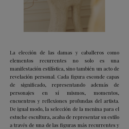
La elección de las damas y caballeros como
elementos recurrentes no solo es una
manifestación estilística, sino también un acto de
revelación personal. Cada figura esconde capas
de significado, representando además de
personajes en sí mismos, momentos,
encuentros y reflexiones profundas del artista.
De igual modo, la selección de la menina para el
estuche escultura, acaba de representar su estilo
a través de una de las figuras más recurrentes y