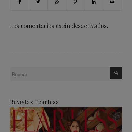
Los comentarios están desactivados.
Revistas Fearless