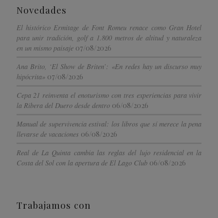
Novedades
El histórico Ermitage de Font Romeu renace como Gran Hotel
para unir tradición, golf a 1.800 metros de altitud y naturaleza
07/08/2026
en un mismo paisaje
Ana Brito, ‘El Show de Briten’: «En redes hay un discurso muy
07/08/2026
hipócrita»
Cepa 21 reinventa el enoturismo con tres experiencias para vivir
06/08/2026
la Ribera del Duero desde dentro
Manual de supervivencia estival: los libros que sí merece la pena
06/08/2026
llevarse de vacaciones
Real de La Quinta cambia las reglas del lujo residencial en la
06/08/2026
Costa del Sol con la apertura de El Lago Club
Trabajamos con