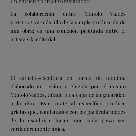
Un encuentro creativo inspirador:
La colaboración entre Manolo Valdés
y
ARTIKA
va más allá de la simple producción de
una obra; es una conexión profunda entre el
artista y la editorial.
El
estuche-escultura
en forma de menina
,
elaborado en resina y elegida por el mismo
Manolo Valdés, añade otra capa de singularidad
a la obra. Este material específico produce
grietas que, combinados con las particularidades
de la escultura, hacen que cada pieza sea
verdaderamente única.