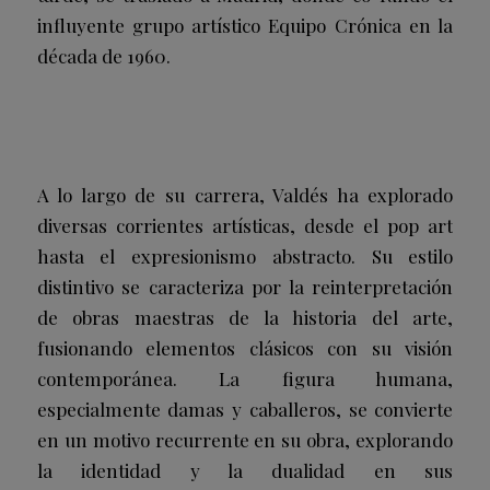
influyente grupo artístico Equipo Crónica en la
década de 1960.
A lo largo de su carrera, Valdés ha explorado
diversas corrientes artísticas, desde el pop art
hasta el expresionismo abstracto. Su estilo
distintivo se caracteriza por la reinterpretación
de obras maestras de la historia del arte,
fusionando elementos clásicos con su visión
contemporánea. La figura humana,
especialmente damas y caballeros, se convierte
en un motivo recurrente en su obra, explorando
la identidad y la dualidad en sus