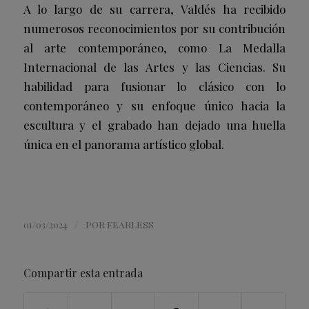
A lo largo de su carrera, Valdés ha recibido
numerosos reconocimientos por su contribución
al arte contemporáneo, como La Medalla
Internacional de las Artes y las Ciencias. Su
habilidad para fusionar lo clásico con lo
contemporáneo y su enfoque único hacia la
escultura y el grabado han dejado una huella
única en el panorama artístico global.
/
01/03/2024
POR
FEARLESS
Compartir esta entrada