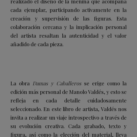
realizado el diseño de la menina que acompaña
cada ejemplar, participando activamente en la
creación y supervisión de las figuras. Esta
colaboración cercana y la implicación personal
del artista resaltan la autenticidad y el valor
añadido de cada pieza.
La obra
Damas y Caballeros
se erige como la
edición más personal de Manolo Valdés, y esto se
refleja en cada detalle cuidadosamente
seleccionado. En este libro de artista, Valdés nos
invita a realizar un viaje introspectivo a través de
su evolución creativa. Cada grabado, texto y
figura, así como la elección del material, lleva