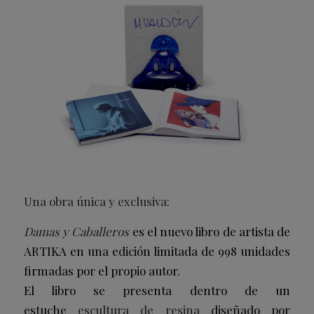
Una obra única y exclusiva:
Damas y Caballeros
es el nuevo libro de artista de
ARTIKA en una edición limitada de 998 unidades
firmadas por el propio autor.
El libro se presenta dentro de un
estuche
escultura de resina
diseñado por