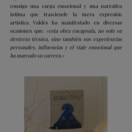
consigo una carga emocional y una narrativa
íntima que trasciende la mera expresión
artística. Valdés ha manifestado en diversas
ocasiones que:
«esta obra encapsula, no solo su
destreza técnica, sino también sus experiencias
personales, influencias y el viaje emocional que
ha marcado su carrera.»