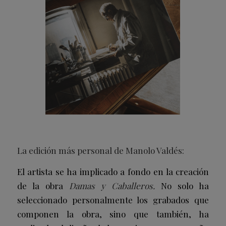
La edición más personal de Manolo Valdés:
El artista se ha implicado a fondo en la creación
de la obra
Damas y
Caballeros.
No solo ha
seleccionado personalmente los grabados que
componen la obra, sino que también, ha