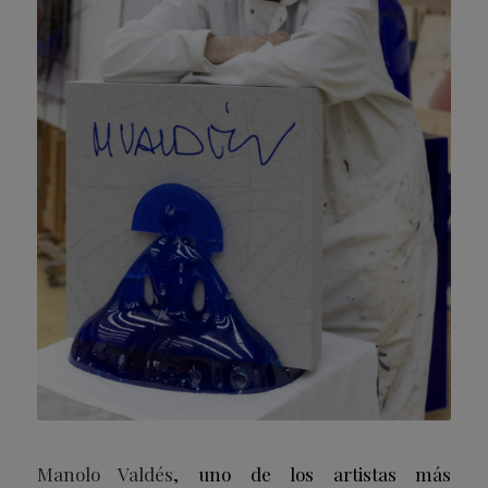
Manolo Valdés
, uno de los artistas más