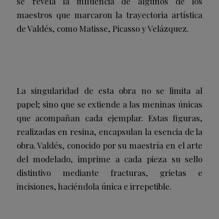
se revela la influencia de algunos de los
maestros que marcaron la trayectoria artística
de Valdés, como Matisse, Picasso y Velázquez.
La singularidad de esta obra no se limita al
papel; sino que se extiende a las meninas únicas
que acompañan cada ejemplar. Estas figuras,
realizadas en resina, encapsulan la esencia de la
obra. Valdés, conocido por su maestría en el arte
del modelado, imprime a cada pieza su sello
distintivo mediante fracturas, grietas e
incisiones, haciéndola única e irrepetible.