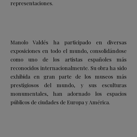
representaciones.
Manolo Valdés ha participado en diversas
exposiciones en todo el mundo, consolidándose
como uno de los artistas españoles más
reconocidos internacionalmente. Su obra ha sido
exhibida en gran parte de los museos más
prestigiosos del mundo, y sus esculturas
monumentales, han adornado los espacios
públicos de ciudades de Europa y América.