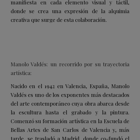
manifiesta en cada elemento visual y táctil,
donde se crea una expresión de la alquimia
creativa que surge de esta colaboración.
Manolo Valdés: un recorrido por su trayectoria
artística:
Nacido en el 1942 en Valencia, España, Manolo
Valdés es uno de los exponentes más destacados
del arte contemporáneo cuya obra abarca desde
la escultura hasta el grabado y la pintura.
Comenzó su formación artística en la Escuela de
Bellas Artes de San Carlos de Valencia y, más
tarde, se trasladó a Madrid, donde co-fundó el