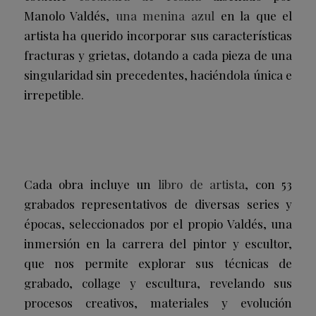
Manolo Valdés,
una menina azul
en la que el
artista ha querido incorporar sus características
fracturas y grietas, dotando a cada pieza de una
singularidad sin precedentes, haciéndola única e
irrepetible.
Cada obra incluye un
libro de artista
, con 53
grabados representativos de diversas series y
épocas, seleccionados por el propio Valdés, una
inmersión en la carrera del pintor y escultor,
que nos permite explorar sus técnicas de
grabado, collage y escultura, revelando sus
procesos creativos, materiales y evolución