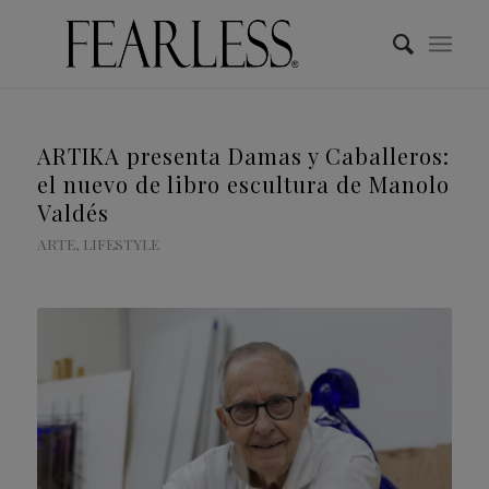
ARTIKA presenta Damas y Caballeros:
el nuevo de libro escultura de Manolo
Valdés
ARTE
,
LIFESTYLE