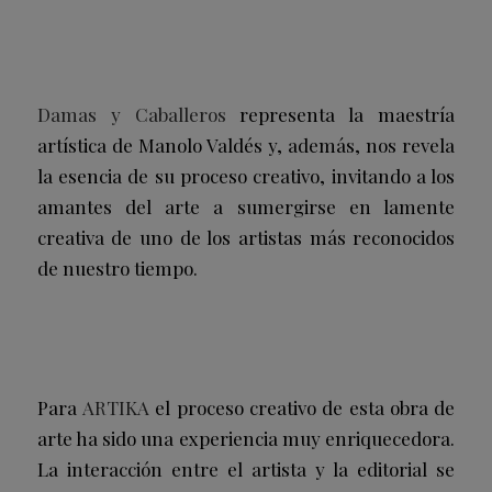
Damas y Caballeros
representa la maestría
artística de Manolo Valdés y, además, nos revela
la esencia de su proceso creativo, invitando a los
amantes del arte a sumergirse en lamente
creativa de uno de los artistas más reconocidos
de nuestro tiempo.
Para
ARTIKA
el proceso creativo de esta obra de
arte ha sido una experiencia muy enriquecedora.
La interacción entre el artista y la editorial se