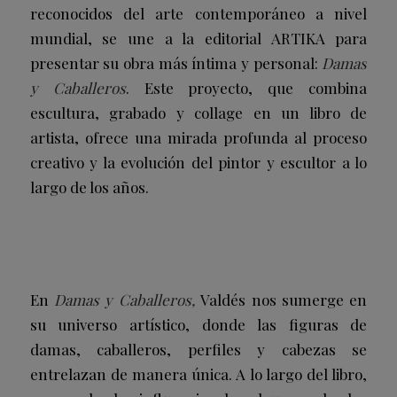
reconocidos del arte contemporáneo a nivel
mundial, se une a la editorial ARTIKA para
presentar su obra más íntima y personal:
Damas
y Caballeros
. Este proyecto, que combina
escultura, grabado y collage en un libro de
artista, ofrece una mirada profunda al proceso
creativo y la evolución del pintor y escultor a lo
largo de los años.
En
Damas y Caballeros,
Valdés nos sumerge en
su universo artístico, donde las figuras de
damas, caballeros, perfiles y cabezas se
entrelazan de manera única. A lo largo del libro,