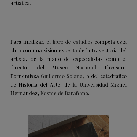
artística.
Para finalizar,
el libro de estudios
competa esta
obra con una visión experta de la trayectoria del
artista, de la mano de especialistas como el
director del Museo Nacional Thyssen-
Bornemisza
Guillermo Solana
, o del catedrático
de Historia del Arte, de la Universidad Miguel
Hernández,
Kosme de Barañano
.