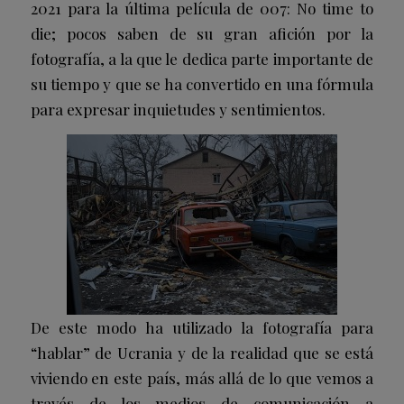
2021 para la última película de 007: No time to
die; pocos saben de su gran afición por la
fotografía, a la que le dedica parte importante de
su tiempo y que se ha convertido en una fórmula
para expresar inquietudes y sentimientos.
De este modo ha utilizado la fotografía para
“hablar” de Ucrania y de la realidad que se está
viviendo en este país, más allá de lo que vemos a
través de los medios de comunicación a