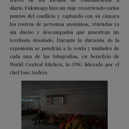
diario. Fukunaga hizo un viaje recorriendo varios
puntos del conflicto y captando con su cámara
los rostros de personas anónimas, viviendas ya
sin dueño y descampados que muestran un
territorio desolado. Durante la duración de la
exposición se pondrán a la venta 5 unidades de
cada una de las fotografías, en beneficio de
World Central Kitchen, la ONG liderada por el
chef José Andrés.