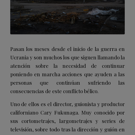
Pasan los meses desde el inicio de la guerra en
Ucrania y son muchos los que siguen llamando la
atención sobre la necesidad de continuar
poniendo en marcha acciones que ayuden a las
personas que continúan sufriendo las
consecuencias de este conflicto bélico.
Uno de ellos es el director, guionista y productor
californiano Cary Fukunaga. Muy conocido por
sus cortometrajes, largometrajes y series de
televisión, sobre todo tras la dirección y guión en