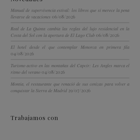
Manual de supervivencia estival: los libros que sí merece la pena
06/08/2026
llevarse de vacaciones
Real de La Quinta cambia las reglas del lujo residencial en la
06/08/2026
Costa del Sol con la apertura de El Lago Club
El hotel desde el que contemplar Menorca en primera fila
04/08/2026
Turismo activo en las montañas del Capcir: Les Angles marca el
04/08/2026
ritmo del verano
Montia, el restaurante que renació de sus cenizas para volver a
29/07/2026
conquistar la Sierra de Madrid
Trabajamos con