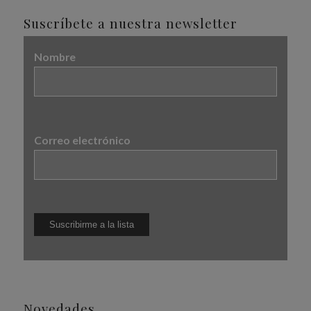
Suscríbete a nuestra newsletter
Nombre
Correo electrónico
Novedades