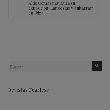
Aldo Comas inaugura su
exposición ‘Langostas y guitarras’
en Ibiza
Revistas Fearless