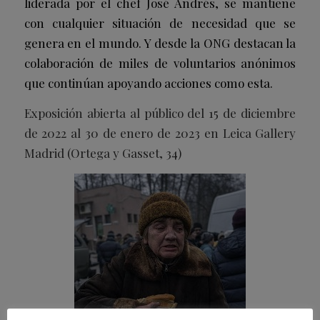
liderada por el chef José Andrés, se mantiene
con cualquier situación de necesidad que se
genera en el mundo. Y desde la ONG destacan la
colaboración de miles de voluntarios anónimos
que continúan apoyando acciones como esta.
Exposición abierta al público del 15 de diciembre
de 2022 al 30 de enero de 2023 en Leica Gallery
Madrid (Ortega y Gasset, 34)