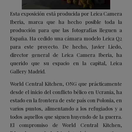
Esta exposición está producida por Leica Camera
Iberia, marca que ha hecho posible toda la
producción para que las fotografías lleguen a
España. Ha cedido una cámara modelo Leica Q2
para este proyecto. De hecho, Javier Liedo,
director general de Leica Camera Iberia, ha
querido que su espacio en la capital, Leica
Gallery Madrid.
World Central Kitchen, ONG que prácticamente
desde el inicio del conflicto bélico en Ucrania, ha
estado en la frontera de este país con Polonia, en
varios puntos, alimentando a los refugiados y a
todos aquellos que siguen huyendo de la guerra.
El compromiso de World Central Kitchen,