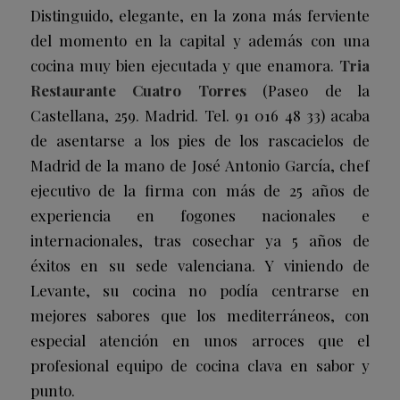
Distinguido, elegante, en la zona más ferviente
del momento en la capital y además con una
cocina muy bien ejecutada y que enamora.
Tria
Restaurante Cuatro Torres
(Paseo de la
Castellana, 259. Madrid. Tel. 91 016 48 33
)
acaba
de asentarse a los pies de los rascacielos de
Madrid de la mano de José Antonio García, chef
ejecutivo de la firma con más de 25 años de
experiencia en fogones nacionales e
internacionales, tras cosechar ya 5 años de
éxitos en su sede valenciana. Y viniendo de
Levante, su cocina no podía centrarse en
mejores sabores que los mediterráneos, con
especial atención en unos arroces que el
profesional equipo de cocina clava en sabor y
punto.