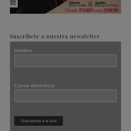
Suscríbete a nuestra newsletter
Nombre
Correo electrónico