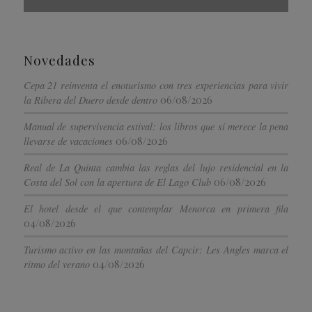
Novedades
Cepa 21 reinventa el enoturismo con tres experiencias para vivir
06/08/2026
la Ribera del Duero desde dentro
Manual de supervivencia estival: los libros que sí merece la pena
06/08/2026
llevarse de vacaciones
Real de La Quinta cambia las reglas del lujo residencial en la
06/08/2026
Costa del Sol con la apertura de El Lago Club
El hotel desde el que contemplar Menorca en primera fila
04/08/2026
Turismo activo en las montañas del Capcir: Les Angles marca el
04/08/2026
ritmo del verano