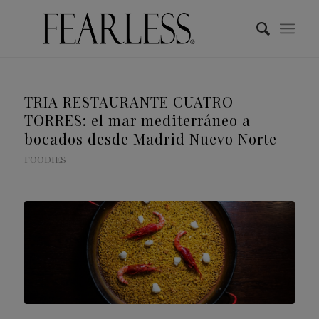
TRIA RESTAURANTE CUATRO
TORRES: el mar mediterráneo a
bocados desde Madrid Nuevo Norte
FOODIES