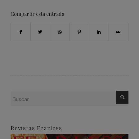
Compartir esta entrada
Revistas Fearless