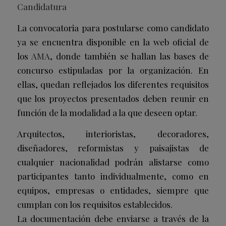
Candidatura
La convocatoria para postularse como candidato
ya se encuentra disponible en la web oficial de
los
AMA
, donde también se hallan las bases de
concurso estipuladas por la organización. En
ellas, quedan reflejados los diferentes requisitos
que los proyectos presentados deben reunir en
función de la modalidad a la que deseen optar.
Arquitectos, interioristas, decoradores,
diseñadores, reformistas y paisajistas de
cualquier nacionalidad podrán alistarse como
participantes tanto individualmente, como en
equipos, empresas o entidades, siempre que
cumplan con los requisitos establecidos.
La documentación debe enviarse a través de la