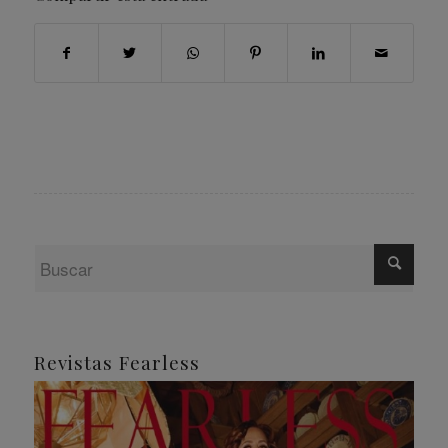
Revistas Fearless