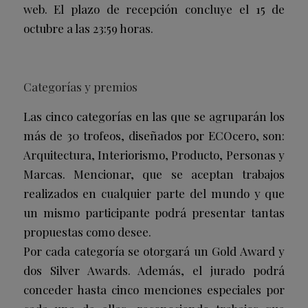
web. El plazo de recepción concluye el 15 de
octubre a las 23:59 horas.
Categorías y premios
Las cinco categorías en las que se agruparán los
más de 30 trofeos, diseñados por ECOcero, son:
Arquitectura, Interiorismo, Producto, Personas y
Marcas. Mencionar, que se aceptan trabajos
realizados en cualquier parte del mundo y que
un mismo participante podrá presentar tantas
propuestas como desee.
Por cada categoría se otorgará un Gold Award y
dos Silver Awards. Además, el jurado podrá
conceder hasta cinco menciones especiales por