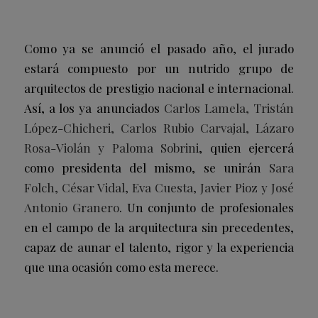
Como ya se anunció el pasado año, el jurado
estará compuesto por un nutrido grupo de
arquitectos de prestigio nacional e internacional.
Así, a los ya anunciados
Carlos Lamela, Tristán
López-Chicheri, Carlos Rubio Carvajal, Lázaro
Rosa-Violán y Paloma Sobrini
, quien ejercerá
como presidenta del mismo, se unirán
Sara
Folch, César Vidal, Eva Cuesta, Javier Pioz y José
Antonio Granero
. Un conjunto de profesionales
en el campo de la arquitectura sin precedentes,
capaz de aunar el talento, rigor y la experiencia
que una ocasión como esta merece.