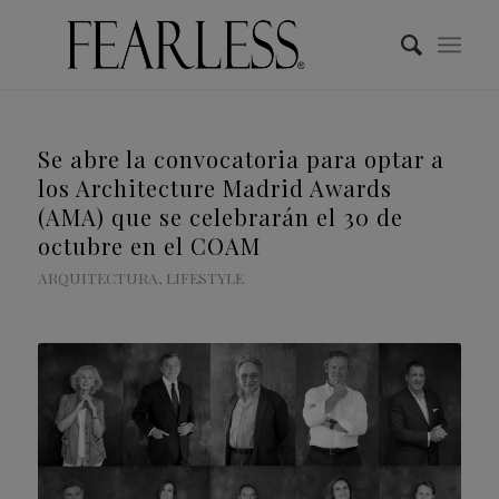
Se abre la convocatoria para optar a
los Architecture Madrid Awards
(AMA) que se celebrarán el 30 de
octubre en el COAM
ARQUITECTURA
,
LIFESTYLE