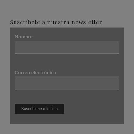
Suscríbete a nuestra newsletter
Nombre
Correo electrónico