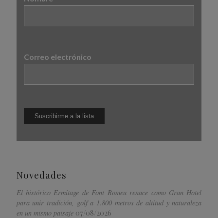
Correo electrónico
Novedades
El histórico Ermitage de Font Romeu renace como Gran Hotel
para unir tradición, golf a 1.800 metros de altitud y naturaleza
07/08/2026
en un mismo paisaje