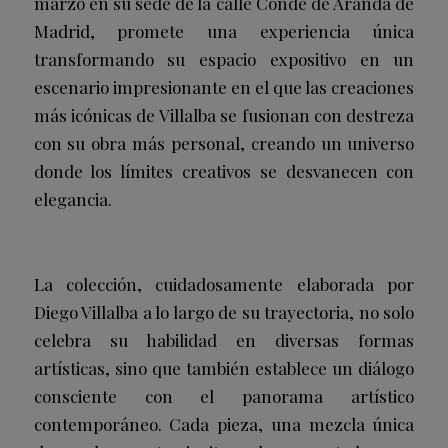
marzo en su sede de la calle Conde de Aranda de
Madrid, promete una experiencia única
transformando su espacio expositivo en un
escenario impresionante en el que las creaciones
más icónicas de Villalba se fusionan con destreza
con su obra más personal, creando un universo
donde los límites creativos se desvanecen con
elegancia.
La colección, cuidadosamente elaborada por
Diego Villalba a lo largo de su trayectoria, no solo
celebra su habilidad en diversas formas
artísticas, sino que también establece un diálogo
consciente con el panorama artístico
contemporáneo. Cada pieza, una mezcla única