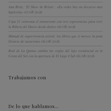
Ana Brito, ‘El Show de Briten’: «En redes hay un discurso muy
07/08/2026
hipócrita»
Cepa 21 reinventa el enoturismo con tres experiencias para vivir
06/08/2026
la Ribera del Duero desde dentro
Manual de supervivencia estival: los libros que sí merece la pena
06/08/2026
llevarse de vacaciones
Real de La Quinta cambia las reglas del lujo residencial en la
06/08/2026
Costa del Sol con la apertura de El Lago Club
Trabajamos con
De lo que hablamos…