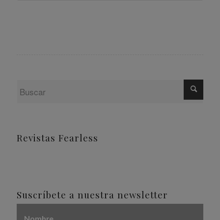
Revistas Fearless
Suscríbete a nuestra newsletter
Nombre