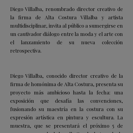
Diego Villalba, renombrado director creativo de
la firma de Alta Costura Villalba y artista
multidisciplinar, invita al público a sumergirse en
un cautivador diálogo entre la moda y el arte con
el lanzamiento de su nueva colección
retrospectiva.
Diego Villalba, conocido director creativo de la
firma de homónima de Alta Costura, presenta su
proyecto más ambicioso hasta la fecha: una
exposición que desafía las convenciones,
fusionando su maestría en la costura con su
expresión artística en pintura y escultura. La
muestra, que se presentará el próximo 5 de