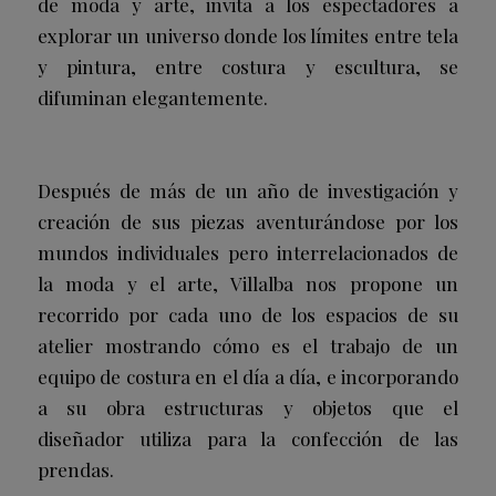
de moda y arte, invita a los espectadores a
explorar un universo donde los límites entre tela
y pintura, entre costura y escultura, se
difuminan elegantemente.
Después de más de un año de investigación y
creación de sus piezas aventurándose por los
mundos individuales pero
interrelacionados de
la moda y el arte, Villalba nos propone un
recorrido por cada uno de los espacios de su
atelier mostrando cómo es el trabajo de un
equipo de costura en el día a día, e incorporando
a su obra estructuras y objetos que el
diseñador
utiliza para la confección de las
prendas.