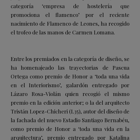
categoría ‘empresa de hostelería que
promociona el flamenco’ por el reciente
nacimiento de Flamenco de Leones, ha recogido
el trofeo de las manos de
Carmen Lomana
.
Entre los premiados en la categoría de diseño, se
ha homenajeado las trayectorias de
Pascua
Ortega
como premio de Honor a ‘toda una vida
en el Interiorismo’, galardón entregado por
Lázaro Rosa-Violán
quien recogió el mismo
premio en la edición anterior; o la del arquitecto
Tristán Lopez-Chicheri
(L35), autor del diseño de
la fachada del nuevo Estadio Santiago Bernabéu,
como premio de Honor a ‘toda una vida en la
arquitectura’, premio entregado por Katalina