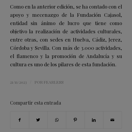
Como en la anterior edición, se ha contado con el
apoyo y mecenazgo de la
Fundación Cajasol
,
entidad sin ánimo de lucro que tiene como
objetivo la realización de actividades culturales,
entre otras, con sedes en Huelva, Cádiz, Jerez,
Córdoba y Sevilla. Con más de 3.000 actividades,
el flamenco y la promoción de Andalucía y su
cultura es uno de los pilares de esta fundación.
/
21/11/2023
POR
FEARLESS
Compartir esta entrada