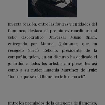
En
esta ocasión, entre las figuras y entidades del
flamenco, destaca el premio extraordinario al
sello discográfico
Universal Music Spain
,
entregado por
Manuel Quintanar
, que ha
recogido
Narcís Rebollo
, presidente de la
compañía, quien, en su discurso ha dedicado el
galardón a todos los artistas ahí presentes así
como a su mujer Eugenia Martínez de Irujo:
“todo lo que sé del flamenco te lo debo a ti”.
Entre los premiados de la categoría de flamenco,