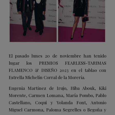
El pasado lunes 20 de noviembre han tenido
lugar los PREMIOS FEARLESS-TARIMAS
FLAMENCO & DISEÑO 2023 en el tablao con
Estrella Michelín
Corral de la Morería.
Eugenia Martínez de Irujo, Hiba Abouk, Kiki
Morente, Carmen Lomana, María Pombo, Pablo
Castellano, Coqui y Yolanda Font, Antonio
Miguel Carmona, Paloma Segrelles o Begoña y