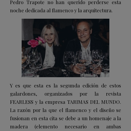
Pedro Trapote no han querido perderse esta
noche dedicada al flamenco y la arquitectura.
Y es que esta es la segunda edición de estos
galardones, organizados por la revista
FEARLESS y la empresa TARIMAS DEL MUNDO.
La razón por la que el flamenco y el diseño se
fusionan en esta cita se debe a un homenaje a la
madera (elemento necesario en ambas