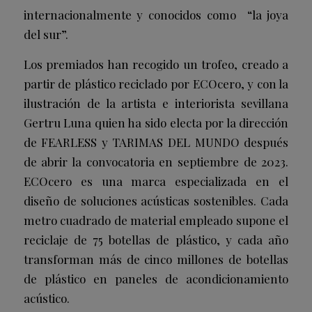
internacionalmente y conocidos como “la joya
del sur”.
Los premiados han recogido un trofeo, creado a
partir de plástico reciclado por
ECOcero
, y con la
ilustración de la artista e interiorista sevillana
Gertru Luna quien ha sido electa por la dirección
de FEARLESS y TARIMAS DEL MUNDO después
de abrir la convocatoria en septiembre de 2023.
ECOcero e
s una marca especializada en el
diseño de soluciones acústicas sostenibles. Cada
metro cuadrado de material empleado supone el
reciclaje de 75 botellas de plástico, y cada año
transforman más de cinco millones de botellas
de plástico en paneles de acondicionamiento
acústico.