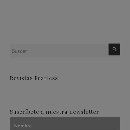
Revistas Fearless
Suscríbete a nuestra newsletter
Nombre