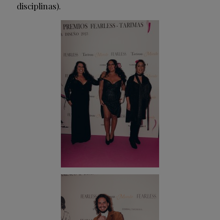
disciplinas).