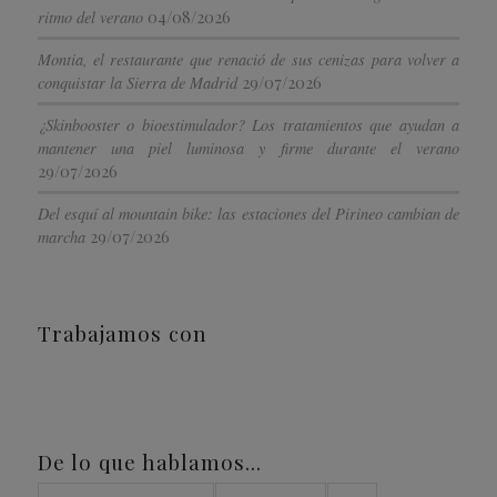
04/08/2026
ritmo del verano
Montia, el restaurante que renació de sus cenizas para volver a
29/07/2026
conquistar la Sierra de Madrid
¿Skinbooster o bioestimulador? Los tratamientos que ayudan a
mantener una piel luminosa y firme durante el verano
29/07/2026
Del esquí al mountain bike: las estaciones del Pirineo cambian de
29/07/2026
marcha
Trabajamos con
De lo que hablamos…