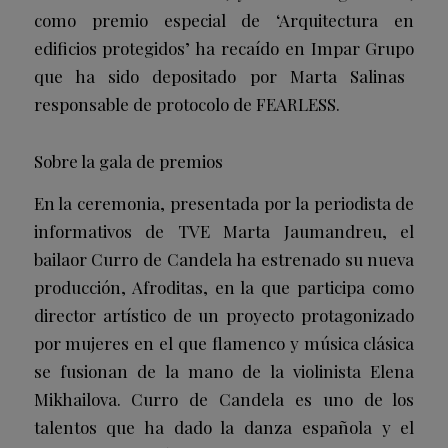
como premio especial de ‘Arquitectura en
edificios protegidos’ ha recaído en
Impar Grupo
que ha sido depositado por Marta Salinas
responsable de protocolo de FEARLESS.
Sobre la gala de premios
En la ceremonia, presentada por la periodista de
informativos de TVE
Marta Jaumandreu
, el
bailaor
Curro de Candela
ha estrenado su nueva
producción,
Afroditas,
en la que participa como
director artístico de un proyecto protagonizado
por mujeres en el que flamenco y música clásica
se fusionan de la mano de la violinista
Elena
Mikhailova
. Curro de Candela es uno de los
talentos que ha dado la danza española y el