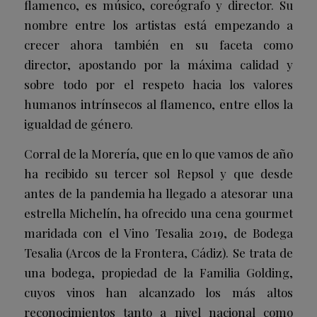
flamenco, es músico, coreógrafo y director. Su
nombre entre los artistas está empezando a
crecer ahora también en su faceta como
director, apostando por la máxima calidad y
sobre todo por el respeto hacia los valores
humanos intrínsecos al flamenco, entre ellos la
igualdad de género.
Corral de la Morería, que en lo que vamos de año
ha recibido su tercer sol Repsol y que desde
antes de la pandemia ha llegado a atesorar una
estrella Michelín, ha ofrecido una cena gourmet
maridada con el Vino Tesalia 2019, de
Bodega
Tesalia
(Arcos de la Frontera, Cádiz). Se trata de
una bodega, propiedad de la Familia Golding,
cuyos vinos han alcanzado los más altos
reconocimientos tanto a nivel nacional como