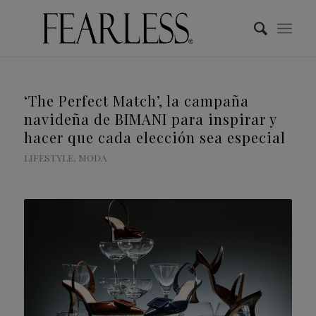
‘The Perfect Match’, la campaña
navideña de BIMANI para inspirar y
hacer que cada elección sea especial
LIFESTYLE
,
MODA