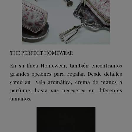
THE PERFECT HOMEWEAR
En su línea Homewear, también encontramos
grandes opciones para regalar. Desde detalles
como su vela aromática, crema de manos o
perfume, hasta sus neceseres en diferentes
tamaños.