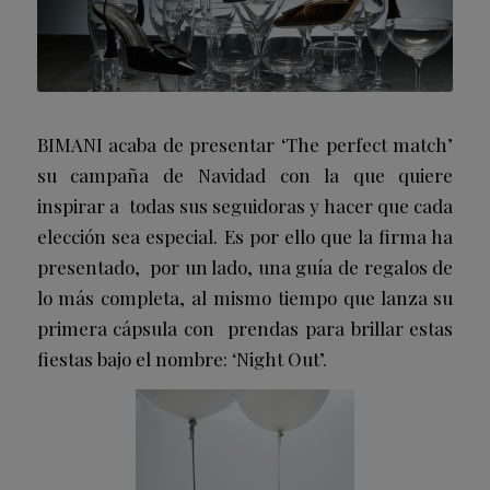
BIMANI acaba de presentar ‘The perfect match’
su campaña de Navidad con la que quiere
inspirar a todas sus seguidoras y hacer que cada
elección sea especial. Es por ello que la firma ha
presentado, por un lado, una guía de regalos de
lo más completa, al mismo tiempo que lanza su
primera cápsula con prendas para brillar estas
fiestas bajo el nombre: ‘Night Out’.