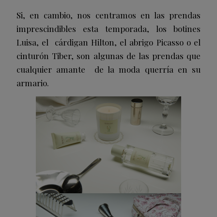
Si, en cambio, nos centramos en las prendas
imprescindibles esta temporada, los botines
Luisa, el cárdigan Hilton, el abrigo Picasso o el
cinturón Tiber, son algunas de las prendas que
cualquier amante de la moda querría en su
armario.