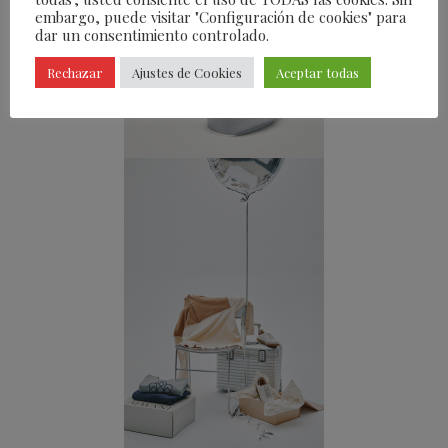
embargo, puede visitar "Configuración de cookies" para
dar un consentimiento controlado.
Rechazar
Ajustes de Cookies
Aceptar todas