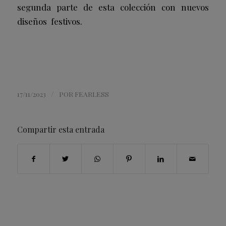
segunda parte de esta colección con nuevos
diseños festivos.
/
17/11/2023
POR
FEARLESS
Compartir esta entrada