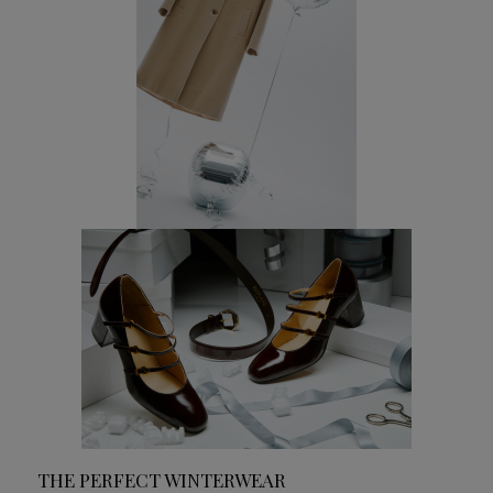
THE PERFECT WINTERWEAR