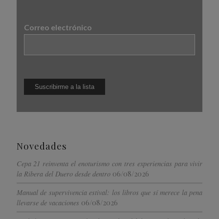
Correo electrónico
Novedades
Cepa 21 reinventa el enoturismo con tres experiencias para vivir
06/08/2026
la Ribera del Duero desde dentro
Manual de supervivencia estival: los libros que sí merece la pena
06/08/2026
llevarse de vacaciones