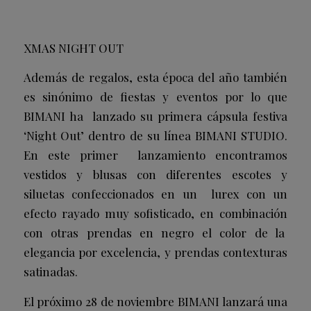
XMAS NIGHT OUT
Además de regalos, esta época del año también
es sinónimo de fiestas y eventos por lo que
BIMANI ha lanzado su primera cápsula festiva
‘Night Out’ dentro de su línea BIMANI STUDIO.
En este primer lanzamiento encontramos
vestidos y blusas con diferentes escotes y
siluetas confeccionados en un lurex con un
efecto rayado muy sofisticado, en combinación
con otras prendas en negro el color de la
elegancia por excelencia, y prendas contexturas
satinadas.
El próximo 28 de noviembre BIMANI lanzará una