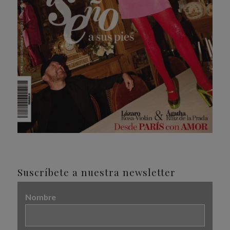
Suscríbete a nuestra newsletter
Nombre