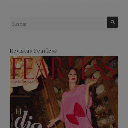
Revistas Fearless