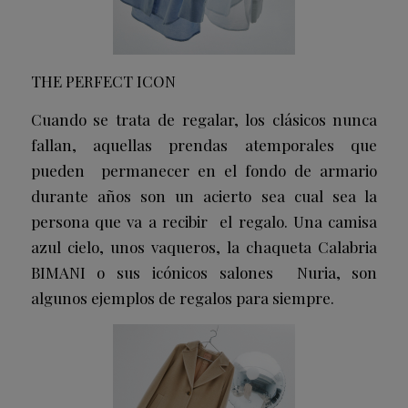
THE PERFECT ICON
Cuando se trata de regalar, los clásicos nunca
fallan, aquellas prendas atemporales que
pueden permanecer en el fondo de armario
durante años son un acierto sea cual sea la
persona que va a recibir el regalo. Una camisa
azul cielo, unos vaqueros, la chaqueta Calabria
BIMANI o sus icónicos salones Nuria, son
algunos ejemplos de regalos para siempre.