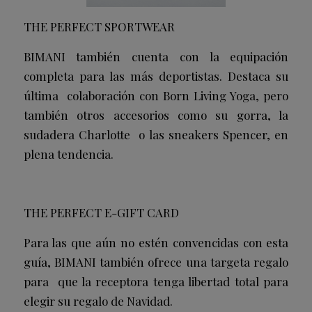
THE PERFECT SPORTWEAR
BIMANI también cuenta con la equipación
completa para las más deportistas. Destaca su
última colaboración con Born Living Yoga, pero
también otros accesorios como su gorra, la
sudadera Charlotte o las sneakers Spencer, en
plena tendencia.
THE PERFECT E-GIFT CARD
Para las que aún no estén convencidas con esta
guía, BIMANI también ofrece una targeta regalo
para que la receptora tenga libertad total para
elegir su regalo de Navidad.