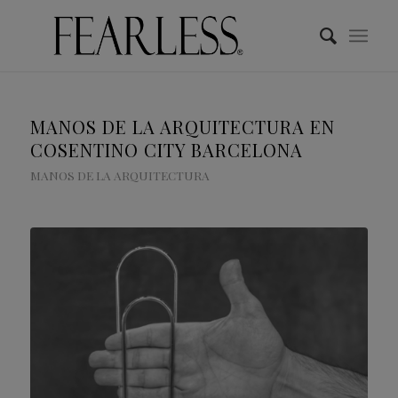
MANOS DE LA ARQUITECTURA EN
COSENTINO CITY BARCELONA
MANOS DE LA ARQUITECTURA