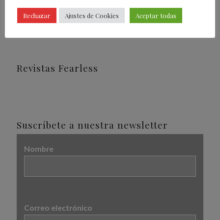
Rechazar
Ajustes de Cookies
Aceptar todas
Revistas Fearless
Suscríbete a nuestra newsletter
Nombre
Correo electrónico