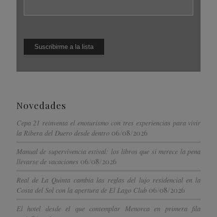
Novedades
Cepa 21 reinventa el enoturismo con tres experiencias para vivir
06/08/2026
la Ribera del Duero desde dentro
Manual de supervivencia estival: los libros que sí merece la pena
06/08/2026
llevarse de vacaciones
Real de La Quinta cambia las reglas del lujo residencial en la
06/08/2026
Costa del Sol con la apertura de El Lago Club
El hotel desde el que contemplar Menorca en primera fila