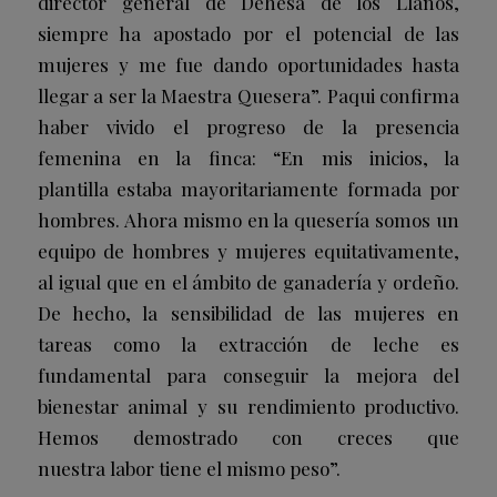
director general de Dehesa de los Llanos,
siempre ha apostado por el potencial de las
mujeres y me fue dando oportunidades hasta
llegar a ser la Maestra Quesera”. Paqui confirma
haber vivido el progreso de la presencia
femenina en la finca: “En mis inicios, la
plantilla estaba mayoritariamente formada por
hombres. Ahora mismo en la quesería somos un
equipo de hombres y mujeres equitativamente,
al igual que en el ámbito de ganadería y ordeño.
De hecho, la sensibilidad de las mujeres en
tareas como la extracción de leche es
fundamental para conseguir la mejora del
bienestar animal y su rendimiento productivo.
Hemos demostrado con creces que
nuestra labor tiene el mismo peso”.