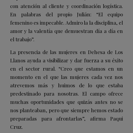
con atención al cliente y coordinación logística.
En palabras del propio Julián: “El equipo
femenino es impecable. Admiro la la disciplina, el
amor y la valentía que demuestran día a día en
el trabajo”.
La presencia de las mujeres en Dehesa de Los
Llanos ayuda a visibilizar y dar fuerza a su éxito
en el sector rural. “Creo que estamos en un
momento en el que las mujeres cada vez nos
atrevemos más y huimos de lo que estaba
predestinado para nosotras. El campo ofrece
muchas oportunidades que quizás antes no se
nos planteaban, pero que siempre hemos estado
preparadas para afrontarlas”, afirma Paqui
Cruz.