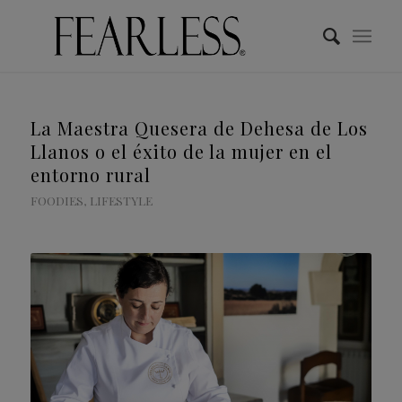
La Maestra Quesera de Dehesa de Los
Llanos o el éxito de la mujer en el
entorno rural
FOODIES
,
LIFESTYLE