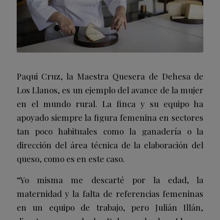
Paqui Cruz, la Maestra Quesera de Dehesa de
Los Llanos, es un ejemplo del avance de la mujer
en el mundo rural. La finca y su equipo ha
apoyado siempre la figura femenina en sectores
tan poco habituales como la ganadería o la
dirección del área técnica de la elaboración del
queso, como es en este caso.
“Yo misma me descarté por la edad, la
maternidad y la falta de referencias femeninas
en un equipo de trabajo, pero Julián Illán,