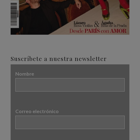
Suscríbete a nuestra newsletter
Nombre
Correo electrónico