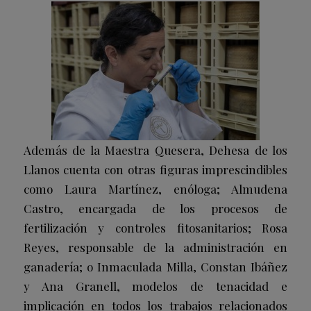
Además de la Maestra Quesera, Dehesa de los
Llanos cuenta con otras figuras imprescindibles
como Laura Martínez, enóloga; Almudena
Castro, encargada de los procesos de
fertilización y controles fitosanitarios; Rosa
Reyes, responsable de la administración en
ganadería; o Inmaculada Milla, Constan Ibáñez
y Ana Granell, modelos de tenacidad e
implicación en todos los trabajos relacionados