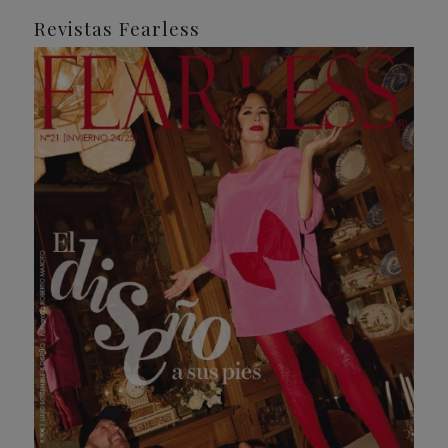
Revistas Fearless