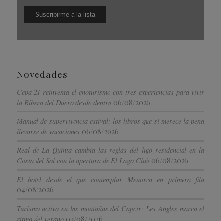
Novedades
Cepa 21 reinventa el enoturismo con tres experiencias para vivir
06/08/2026
la Ribera del Duero desde dentro
Manual de supervivencia estival: los libros que sí merece la pena
06/08/2026
llevarse de vacaciones
Real de La Quinta cambia las reglas del lujo residencial en la
06/08/2026
Costa del Sol con la apertura de El Lago Club
El hotel desde el que contemplar Menorca en primera fila
04/08/2026
Turismo activo en las montañas del Capcir: Les Angles marca el
04/08/2026
ritmo del verano