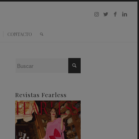
CONTACTO
Revistas Fearless