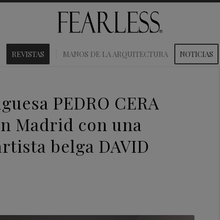
REVISTAS
MANOS DE LA ARQUITECTURA
NOTICIAS
tuguesa PEDRO CERA
en Madrid con una
artista belga DAVID