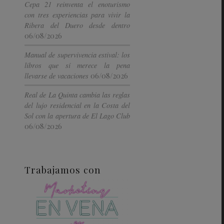
Cepa 21 reinventa el enoturismo
con tres experiencias para vivir la
Ribera del Duero desde dentro
06/08/2026
Manual de supervivencia estival: los
libros que sí merece la pena
06/08/2026
llevarse de vacaciones
Real de La Quinta cambia las reglas
del lujo residencial en la Costa del
Sol con la apertura de El Lago Club
06/08/2026
Trabajamos con