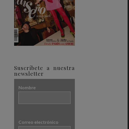
Suscríbete a nuestra
newsletter
Nombre
Correo electrónico